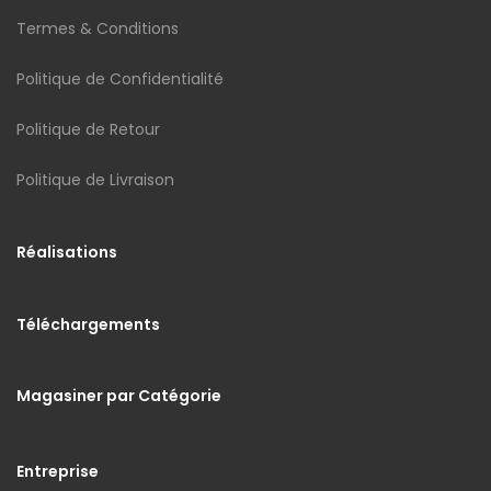
Termes & Conditions
Politique de Confidentialité
Politique de Retour
Politique de Livraison
Réalisations
Téléchargements
Magasiner par Catégorie
Entreprise