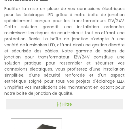
Facilitez la mise en place de vos connexions électriques
pour les éclairages LED grâce à notre boîte de jonction
spécialement conçue pour les transformateurs 12V/24V.
Cette solution garantit une installation ordonnée,
minimisant les risques de court-circuit tout en offrant une
protection fiable. La boîte de jonction s'adapte à une
variété de luminaires LED, offrant ainsi une gestion discrète
et sécurisée des câbles. Notre gamme de boîtes de
jonction pour transformateur 12V/24V constitue une
solution pratique pour rassembler et sécuriser vos
connexions électriques. Vous profiterez d'une installation
simplifiée, d'une sécurité renforcée et d'un aspect
esthétique soigné pour tous vos projets d'éclairage LED.
Simplifiez vos installations dès maintenant en optant pour
notre boîte de jonction de qualité.
Filtre