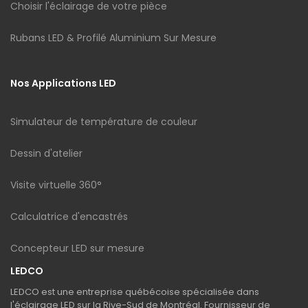
Choisir l'éclairage de votre pièce
Rubans LED & Profilé Aluminium Sur Mesure
Nos Applications LED
Simulateur de température de couleur
Dessin d'atelier
Visite virtuelle 360°
Calculatrice d'encastrés
Concepteur LED sur mesure
LEDCO
LEDCO est une entreprise québécoise spécialisée dans
l'éclairage LED sur la Rive-Sud de Montréal. Fournisseur de