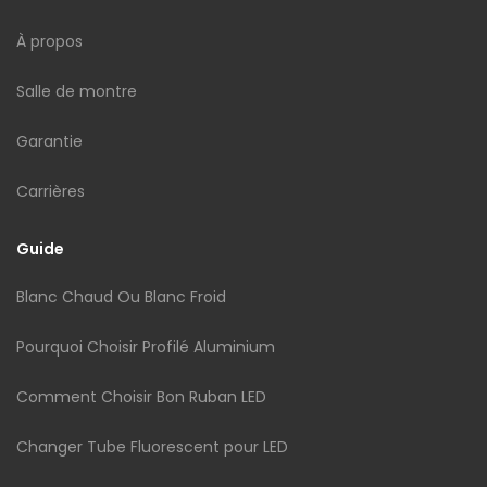
À propos
Salle de montre
Garantie
Carrières
Guide
Blanc Chaud Ou Blanc Froid
Pourquoi Choisir Profilé Aluminium
Comment Choisir Bon Ruban LED
Changer Tube Fluorescent pour LED