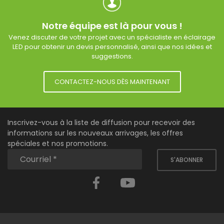
Notre équipe est là pour vous !
Venez discuter de votre projet avec un spécialiste en éclairage
LED pour obtenir un devis personnalisé, ainsi que nos idées et
suggestions.
CONTACTEZ-NOUS DÈS MAINTENANT
Inscrivez-vous à la liste de diffusion pour recevoir des
informations sur les nouveaux arrivages, les offres
spéciales et nos promotions.
S'ABONNER
Facebook
YouTube