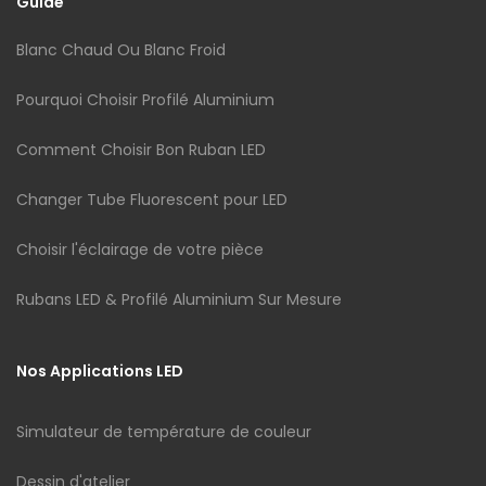
Guide
Blanc Chaud Ou Blanc Froid
Pourquoi Choisir Profilé Aluminium
Comment Choisir Bon Ruban LED
Changer Tube Fluorescent pour LED
Choisir l'éclairage de votre pièce
Rubans LED & Profilé Aluminium Sur Mesure
Nos Applications LED
Simulateur de température de couleur
Dessin d'atelier