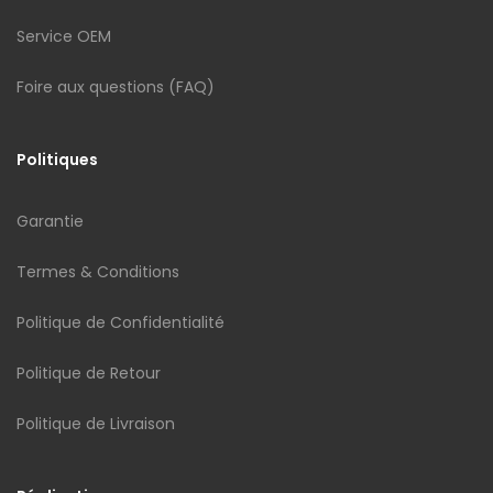
Service OEM
Foire aux questions (FAQ)
Politiques
Garantie
Termes & Conditions
Politique de Confidentialité
Politique de Retour
Politique de Livraison