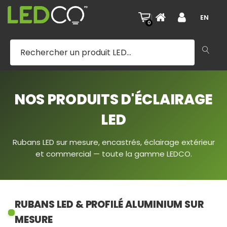
|
EN
0
NOS PRODUITS D'ÉCLAIRAGE
LED
Rubans LED sur mesure, encastrés, éclairage extérieur
et commercial — toute la gamme LEDCO.
RUBANS LED & PROFILÉ ALUMINIUM SUR
MESURE