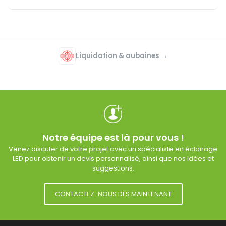
Liquidation & aubaines →
Notre équipe est là pour vous !
Venez discuter de votre projet avec un spécialiste en éclairage
LED pour obtenir un devis personnalisé, ainsi que nos idées et
suggestions.
CONTACTEZ-NOUS DÈS MAINTENANT