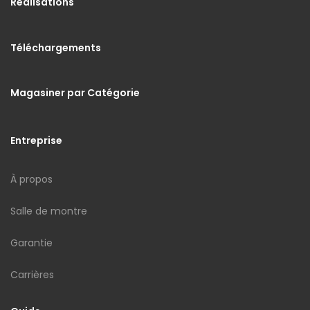
Réalisations
Téléchargements
Magasiner par Catégorie
Entreprise
À propos
Salle de montre
Garantie
Carrières