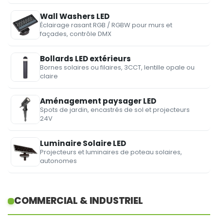
Wall Washers LED
Éclairage rasant RGB / RGBW pour murs et
façades, contrôle DMX
Bollards LED extérieurs
Bornes solaires ou filaires, 3CCT, lentille opale ou
claire
Aménagement paysager LED
Spots de jardin, encastrés de sol et projecteurs
24V
Luminaire Solaire LED
Projecteurs et luminaires de poteau solaires,
autonomes
COMMERCIAL & INDUSTRIEL