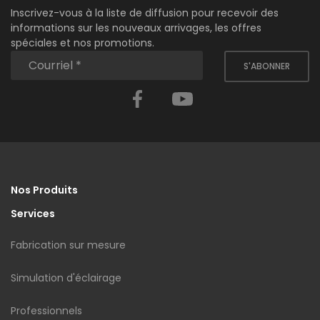
Inscrivez-vous à la liste de diffusion pour recevoir des
informations sur les nouveaux arrivages, les offres
spéciales et nos promotions.
S'ABONNER
Facebook
YouTube
Nos Produits
Services
Fabrication sur mesure
Simulation d'éclairage
Professionnels