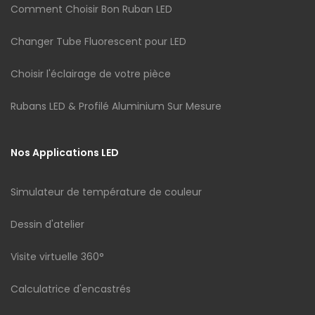
Comment Choisir Bon Ruban LED
Changer Tube Fluorescent pour LED
Choisir l'éclairage de votre pièce
Rubans LED & Profilé Aluminium Sur Mesure
Nos Applications LED
Simulateur de température de couleur
Dessin d'atelier
Visite virtuelle 360°
Calculatrice d'encastrés