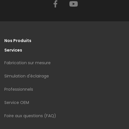
Facebook
YouTube
Nos Produits
Services
Fabrication sur mesure
Simulation d'éclairage
Professionnels
Service OEM
Foire aux questions (FAQ)