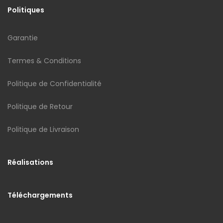
Politiques
Garantie
Termes & Conditions
Politique de Confidentialité
Politique de Retour
Politique de Livraison
Réalisations
Téléchargements