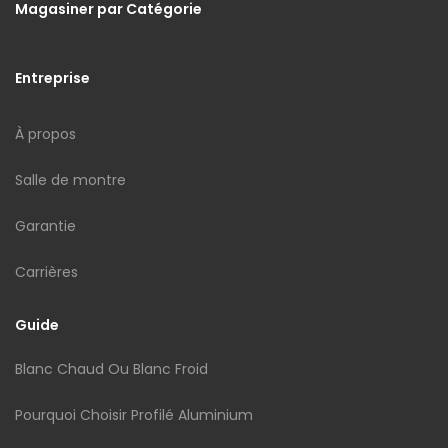
Magasiner par Catégorie
Entreprise
À propos
Salle de montre
Garantie
Carrières
Guide
Blanc Chaud Ou Blanc Froid
Pourquoi Choisir Profilé Aluminium