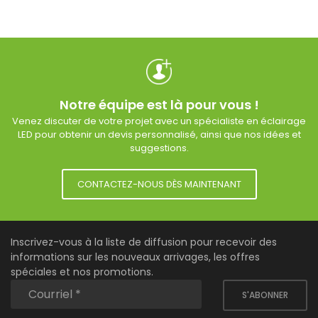
Notre équipe est là pour vous !
Venez discuter de votre projet avec un spécialiste en éclairage
LED pour obtenir un devis personnalisé, ainsi que nos idées et
suggestions.
CONTACTEZ-NOUS DÈS MAINTENANT
Inscrivez-vous à la liste de diffusion pour recevoir des
informations sur les nouveaux arrivages, les offres
spéciales et nos promotions.
S'ABONNER