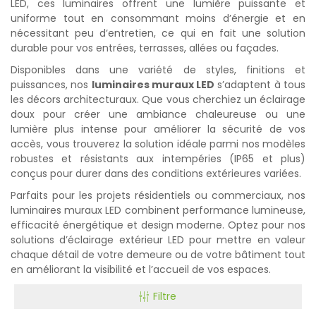
LED, ces luminaires offrent une lumière puissante et
uniforme tout en consommant moins d’énergie et en
nécessitant peu d’entretien, ce qui en fait une solution
durable pour vos entrées, terrasses, allées ou façades.
Disponibles dans une variété de styles, finitions et
puissances, nos
luminaires muraux LED
s’adaptent à tous
les décors architecturaux. Que vous cherchiez un éclairage
doux pour créer une ambiance chaleureuse ou une
lumière plus intense pour améliorer la sécurité de vos
accès, vous trouverez la solution idéale parmi nos modèles
robustes et résistants aux intempéries (IP65 et plus)
conçus pour durer dans des conditions extérieures variées.
Parfaits pour les projets résidentiels ou commerciaux, nos
luminaires muraux LED combinent performance lumineuse,
efficacité énergétique et design moderne. Optez pour nos
solutions d’éclairage extérieur LED pour mettre en valeur
chaque détail de votre demeure ou de votre bâtiment tout
en améliorant la visibilité et l’accueil de vos espaces.
Filtre