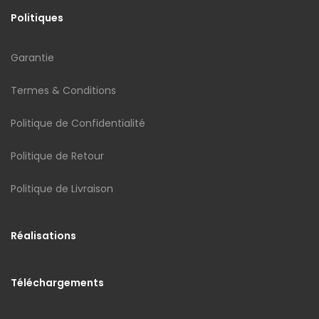
Politiques
Garantie
Termes & Conditions
Politique de Confidentialité
Politique de Retour
Politique de Livraison
Réalisations
Téléchargements