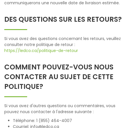
communiquerons une nouvelle date de livraison estimée.
DES QUESTIONS SUR LES RETOURS?
Si vous avez des questions concernant les retours, veuillez
consulter notre politique de retour :
https://ledco.ca/politique-de-retour
COMMENT POUVEZ-VOUS NOUS
CONTACTER AU SUJET DE CETTE
POLITIQUE?
Si vous avez d'autres questions ou commentaires, vous
pouvez nous contacter à l'adresse suivante :
Téléphone: 1 (855) 464-4007
Courriel: info@ledco.ca