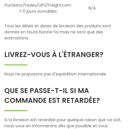
Purolator/Fedex/UPS/Freightcom
N/A
1-5 jours ouvrables
Tous les délais et dates de livraison des produits sont
donnés en toute bonne foi mais ne sont que des
estimations.
LIVREZ-VOUS À L'ÉTRANGER?
Nous ne proposons pas d'expédition internationale.
QUE SE PASSE-T-IL SI MA
COMMANDE EST RETARDÉE?
Si la livraison est retardée pour quelque raison que ce soit,
nous vous en informerons dès que possible et vous