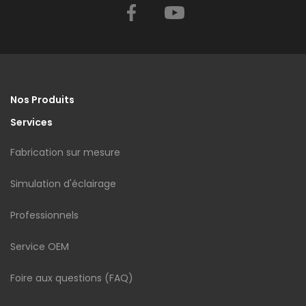
Facebook
YouTube
Nos Produits
Services
Fabrication sur mesure
Simulation d'éclairage
Professionnels
Service OEM
Foire aux questions (FAQ)