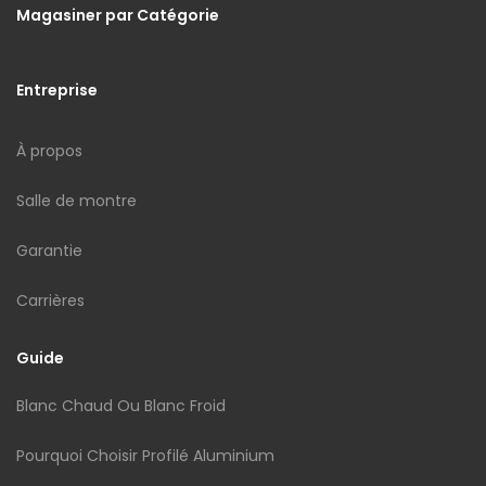
Magasiner par Catégorie
Entreprise
À propos
Salle de montre
Garantie
Carrières
Guide
Blanc Chaud Ou Blanc Froid
Pourquoi Choisir Profilé Aluminium