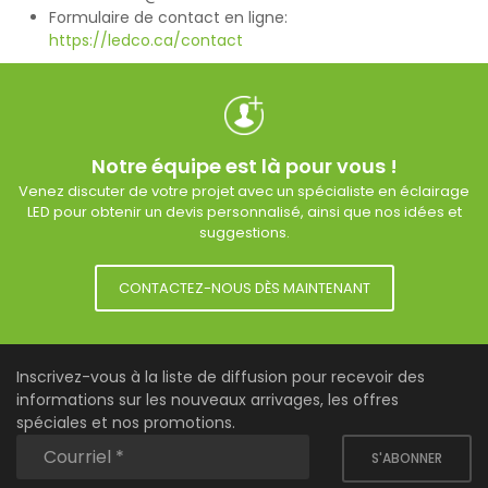
Formulaire de contact en ligne:
https://ledco.ca/contact
Notre équipe est là pour vous !
Venez discuter de votre projet avec un spécialiste en éclairage
LED pour obtenir un devis personnalisé, ainsi que nos idées et
suggestions.
CONTACTEZ-NOUS DÈS MAINTENANT
Inscrivez-vous à la liste de diffusion pour recevoir des
informations sur les nouveaux arrivages, les offres
spéciales et nos promotions.
S'ABONNER