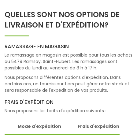
QUELLES SONT NOS OPTIONS DE
LIVRAISON ET D'EXPÉDITION?
RAMASSAGE EN MAGASIN
Le ramassage en magasin est possible pour tous les achats
au 5479 Ramsay, Saint-Hubert. Les ramassages sont
possibles du lundi au vendredi de 8 h à 17 h.
Nous proposons différentes options d'expédition. Dans
certains cas, un fournisseur tiers peut gérer notre stock et
sera responsable de l'expédition de vos produits.
FRAIS D'EXPÉDITION
Nous proposons les tarifs d'expédition suivants :
Mode d'expédition
Frais d'expédition