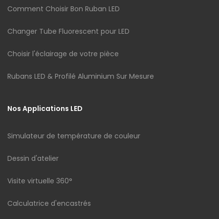
Comment Choisir Bon Ruban LED
Changer Tube Fluorescent pour LED
Choisir l'éclairage de votre pièce
Rubans LED & Profilé Aluminium Sur Mesure
Nos Applications LED
Simulateur de température de couleur
Dessin d'atelier
Visite virtuelle 360°
Calculatrice d'encastrés