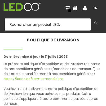
|
EN
0
POLITIQUE DE LIVRAISON
Dernière mise à jour le 11 juillet 2023
La présente politique d'expédition et de livraison fait partie
de nos conditions générales ("conditions de transport") et
doit être lue parallèlement à nos conditions générales :
https://ledco.ca/termes-conditions
Veuillez lire attentivement notre politique d'expédition et
de livraison lorsque vous achetez nos produits. Cette
politique s'appliquera à toute commande passée auprès
de nous.