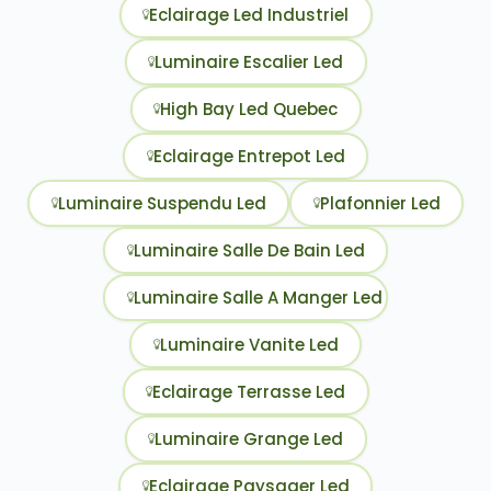
Eclairage Led Industriel
Luminaire Escalier Led
High Bay Led Quebec
Eclairage Entrepot Led
Luminaire Suspendu Led
Plafonnier Led
Luminaire Salle De Bain Led
Luminaire Salle A Manger Led
Luminaire Vanite Led
Eclairage Terrasse Led
Luminaire Grange Led
Eclairage Paysager Led