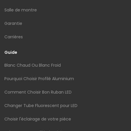
Salle de montre
Garantie
Carrières
Guide
Blanc Chaud Ou Blanc Froid
Pourquoi Choisir Profilé Aluminium
Comment Choisir Bon Ruban LED
Changer Tube Fluorescent pour LED
Choisir l'éclairage de votre pièce