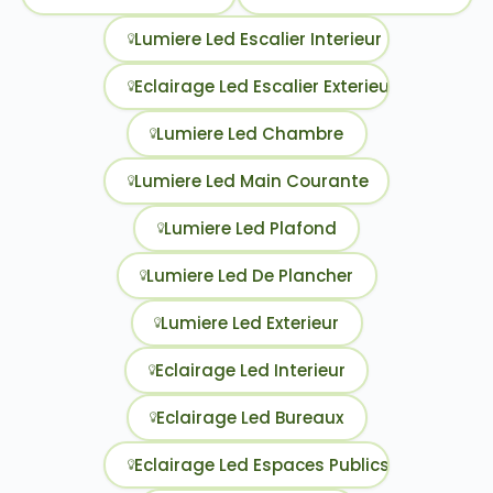
Lumiere Led Escalier Interieur
Eclairage Led Escalier Exterieur
Lumiere Led Chambre
Lumiere Led Main Courante
Lumiere Led Plafond
Lumiere Led De Plancher
Lumiere Led Exterieur
Eclairage Led Interieur
Eclairage Led Bureaux
Eclairage Led Espaces Publics