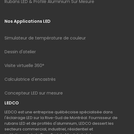
Rubans LED & Profilé Aluminium Sur Mesure
Nos Applications LED
Simulateur de température de couleur
Dessin d'atelier
Visite virtuelle 360°
Calculatrice d'encastrés
Concepteur LED sur mesure
LEDCO
LEDCO est une entreprise québécoise spécialisée dans
l'éclairage LED sur la Rive-Sud de Montréal. Fournisseur de
rubans LED et de profilés d'aluminium, LEDCO dessert les
secteurs commercial, industriel, résidentiel et