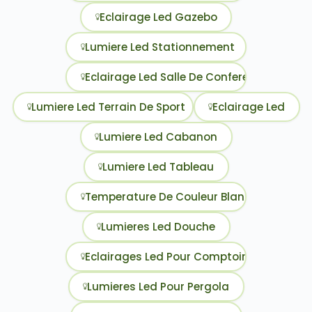
Eclairage Led Gazebo
Lumiere Led Stationnement
Eclairage Led Salle De Conference
Lumiere Led Terrain De Sport
Eclairage Led
Lumiere Led Cabanon
Lumiere Led Tableau
Temperature De Couleur Blanc Chaud Ou 
Lumieres Led Douche
Eclairages Led Pour Comptoir De Cuisine
Lumieres Led Pour Pergola