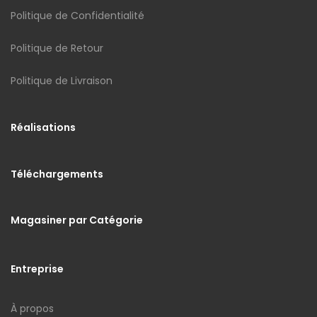
Politique de Confidentialité
Politique de Retour
Politique de Livraison
Réalisations
Téléchargements
Magasiner par Catégorie
Entreprise
À propos