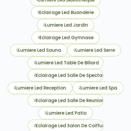
Eclairage Led Buanderie
Lumiere Led Jardin
Eclairage Led Gymnase
Lumiere Led Sauna
Lumiere Led Serre
Lumiere Led Table De Billard
Eclairage Led Salle De Spectacle
Lumiere Led Reception
Lumiere Led Spa
Eclairage Led Salle De Reunion
Lumiere Led Patio
Eclairage Led Salon De Coiffure