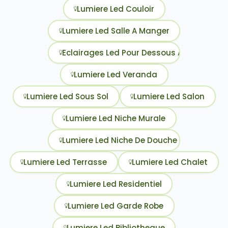
Lumiere Led Couloir
Lumiere Led Salle A Manger
Eclairages Led Pour Dessous Armoire Cuis
Lumiere Led Veranda
Lumiere Led Sous Sol
Lumiere Led Salon
Lumiere Led Niche Murale
Lumiere Led Niche De Douche
Lumiere Led Terrasse
Lumiere Led Chalet
Lumiere Led Residentiel
Lumiere Led Garde Robe
Lumiere Led Bibliotheque