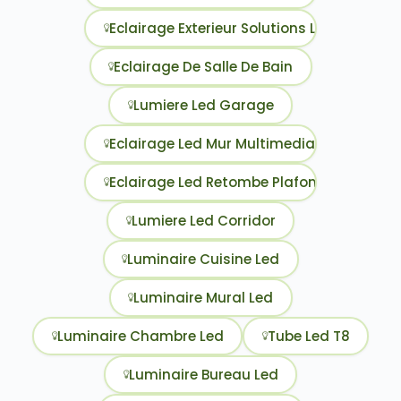
Eclairage Exterieur Solutions Led Pour Ill
Eclairage De Salle De Bain
Lumiere Led Garage
Eclairage Led Mur Multimedia
Eclairage Led Retombe Plafond
Lumiere Led Corridor
Luminaire Cuisine Led
Luminaire Mural Led
Luminaire Chambre Led
Tube Led T8
Luminaire Bureau Led