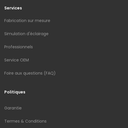
Services
Fabrication sur mesure
Simulation d'éclairage
Professionnels
Service OEM
Foire aux questions (FAQ)
Politiques
Garantie
Termes & Conditions