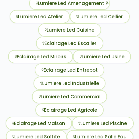
Lumiere Led Amenagement Paysager
Lumiere Led Atelier
Lumiere Led Cellier
Lumiere Led Cuisine
Eclairage Led Escalier
Eclairage Led Miroirs
Lumiere Led Usine
Eclairage Led Entrepot
Lumiere Led Industrielle
Lumiere Led Commercial
Eclairage Led Agricole
Eclairage Led Maison
Lumiere Led Piscine
Lumiere Led Soffite
Lumiere Led Salle Eau