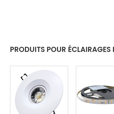
PRODUITS POUR ÉCLAIRAGES L