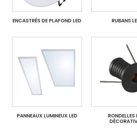
ENCASTRÉS DE PLAFOND LED
RUBANS L
PANNEAUX LUMINEUX LED
RONDELLES 
DÉCORATIV