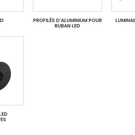
ED
PROFILÉS D'ALUMINIUM POUR
LUMINAI
RUBAN LED
LED
ES