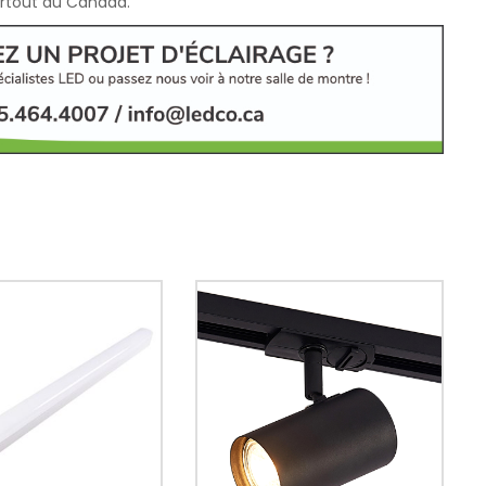
partout au Canada.