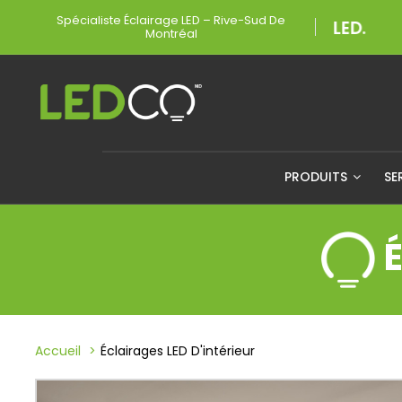
Spécialiste Éclairage LED – Rive-Sud De
Montréal
PRODUITS
SE
Accueil
Éclairages LED D'intérieur