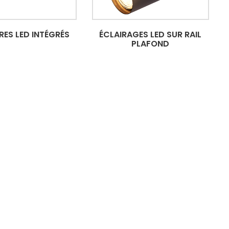
RES LED INTÉGRÉS
ÉCLAIRAGES LED SUR RAIL
PLAFOND