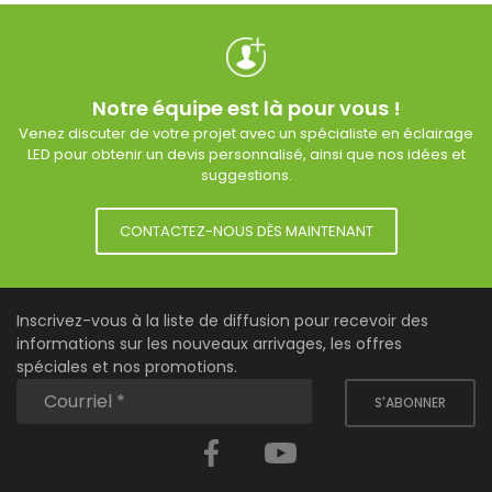
Notre équipe est là pour vous !
Venez discuter de votre projet avec un spécialiste en éclairage
LED pour obtenir un devis personnalisé, ainsi que nos idées et
suggestions.
CONTACTEZ-NOUS DÈS MAINTENANT
Inscrivez-vous à la liste de diffusion pour recevoir des
informations sur les nouveaux arrivages, les offres
spéciales et nos promotions.
S'ABONNER
Facebook
YouTube