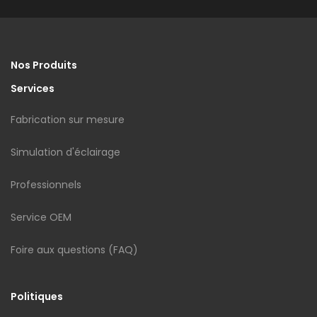
Nos Produits
Services
Fabrication sur mesure
Simulation d'éclairage
Professionnels
Service OEM
Foire aux questions (FAQ)
Politiques