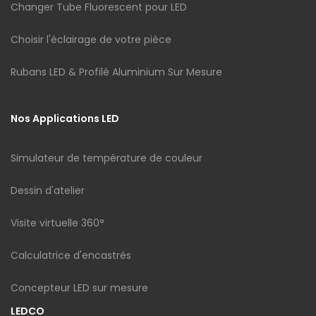
Changer Tube Fluorescent pour LED
Choisir l'éclairage de votre pièce
Rubans LED & Profilé Aluminium Sur Mesure
Nos Applications LED
Simulateur de température de couleur
Dessin d'atelier
Visite virtuelle 360°
Calculatrice d'encastrés
Concepteur LED sur mesure
LEDCO