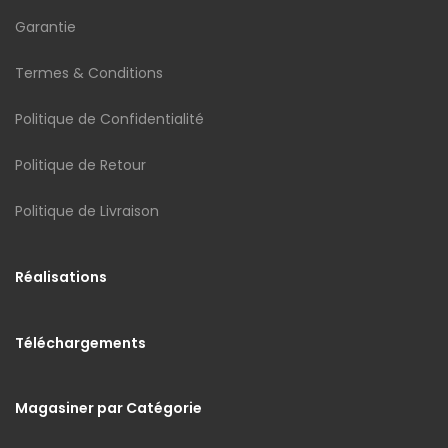
Garantie
Termes & Conditions
Politique de Confidentialité
Politique de Retour
Politique de Livraison
Réalisations
Téléchargements
Magasiner par Catégorie