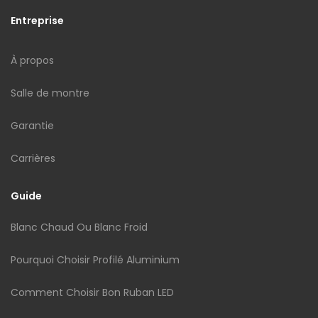
Entreprise
À propos
Salle de montre
Garantie
Carrières
Guide
Blanc Chaud Ou Blanc Froid
Pourquoi Choisir Profilé Aluminium
Comment Choisir Bon Ruban LED