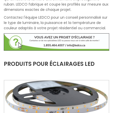
ruban. LEDCO fabrique et coupe les profilés sur mesure aux
dimensions exactes de chaque projet.
Contactez l'équipe LEDCO pour un conseil personnalisé sur
le type de luminaire, la puissance et la température de
couleur adaptés à votre projet résidentiel ou commercial.
PRODUITS POUR ÉCLAIRAGES LED