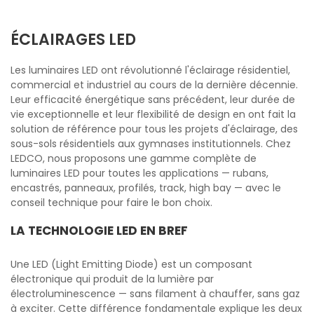
ÉCLAIRAGES LED
Les luminaires LED ont révolutionné l'éclairage résidentiel,
commercial et industriel au cours de la dernière décennie.
Leur efficacité énergétique sans précédent, leur durée de
vie exceptionnelle et leur flexibilité de design en ont fait la
solution de référence pour tous les projets d'éclairage, des
sous-sols résidentiels aux gymnases institutionnels. Chez
LEDCO, nous proposons une gamme complète de
luminaires LED pour toutes les applications — rubans,
encastrés, panneaux, profilés, track, high bay — avec le
conseil technique pour faire le bon choix.
LA TECHNOLOGIE LED EN BREF
Une LED (Light Emitting Diode) est un composant
électronique qui produit de la lumière par
électroluminescence — sans filament à chauffer, sans gaz
à exciter. Cette différence fondamentale explique les deux