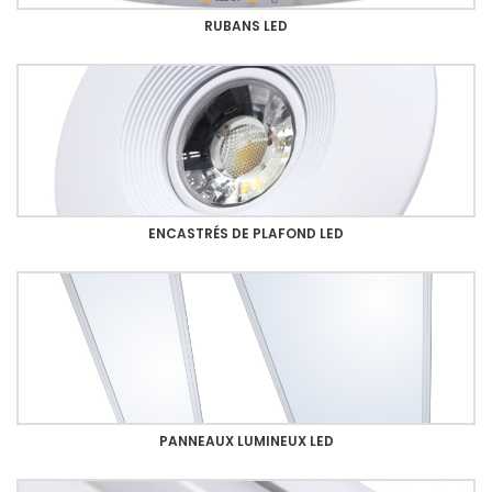
RUBANS LED
ENCASTRÉS DE PLAFOND LED
PANNEAUX LUMINEUX LED