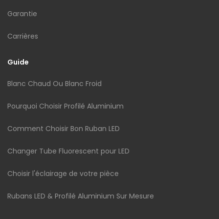
Garantie
Carrières
Guide
Blanc Chaud Ou Blanc Froid
Pourquoi Choisir Profilé Aluminium
Comment Choisir Bon Ruban LED
Changer Tube Fluorescent pour LED
Choisir l'éclairage de votre pièce
Rubans LED & Profilé Aluminium Sur Mesure