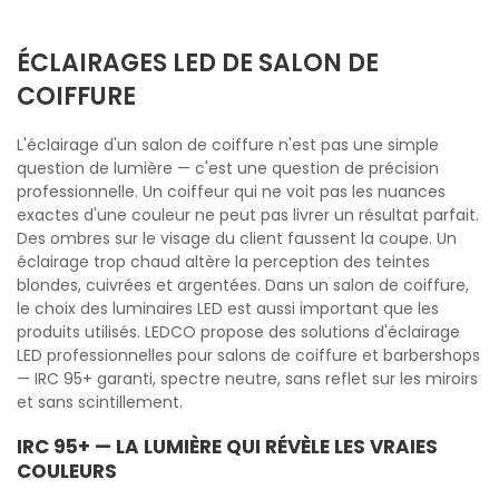
ÉCLAIRAGES LED DE SALON DE
COIFFURE
L'éclairage d'un salon de coiffure n'est pas une simple
question de lumière — c'est une question de précision
professionnelle. Un coiffeur qui ne voit pas les nuances
exactes d'une couleur ne peut pas livrer un résultat parfait.
Des ombres sur le visage du client faussent la coupe. Un
éclairage trop chaud altère la perception des teintes
blondes, cuivrées et argentées. Dans un salon de coiffure,
le choix des luminaires LED est aussi important que les
produits utilisés. LEDCO propose des solutions d'éclairage
LED professionnelles pour salons de coiffure et barbershops
— IRC 95+ garanti, spectre neutre, sans reflet sur les miroirs
et sans scintillement.
IRC 95+ — LA LUMIÈRE QUI RÉVÈLE LES VRAIES
COULEURS