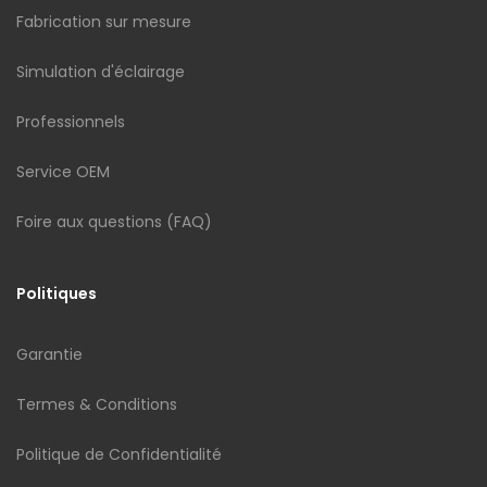
Fabrication sur mesure
Simulation d'éclairage
Professionnels
Service OEM
Foire aux questions (FAQ)
Politiques
Garantie
Termes & Conditions
Politique de Confidentialité