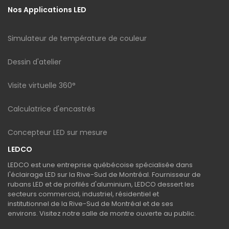
Nos Applications LED
Simulateur de température de couleur
Dessin d'atelier
Visite virtuelle 360°
Calculatrice d'encastrés
Concepteur LED sur mesure
LEDCO
LEDCO est une entreprise québécoise spécialisée dans
l'éclairage LED sur la Rive-Sud de Montréal. Fournisseur de
rubans LED et de profilés d'aluminium, LEDCO dessert les
secteurs commercial, industriel, résidentiel et
institutionnel de la Rive-Sud de Montréal et de ses
environs. Visitez notre salle de montre ouverte au public.