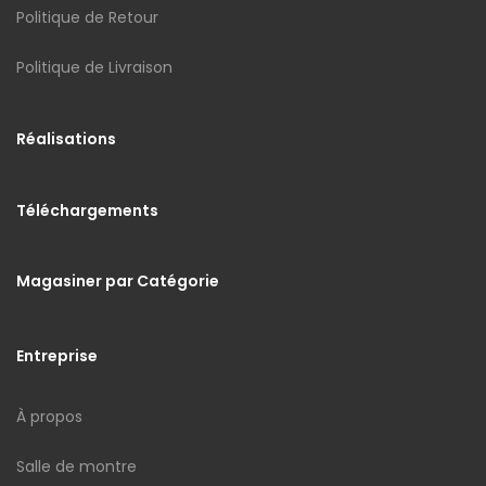
Politique de Retour
Politique de Livraison
Réalisations
Téléchargements
Magasiner par Catégorie
Entreprise
À propos
Salle de montre