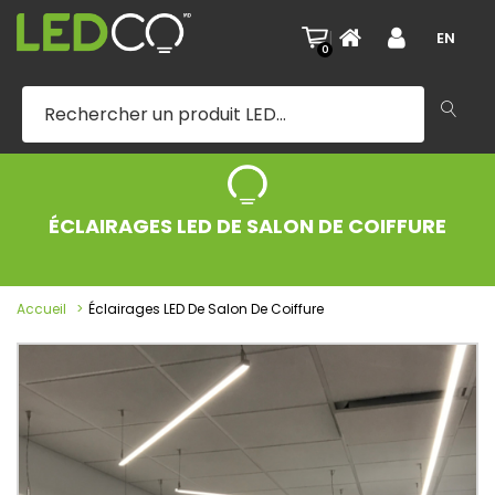
|
EN
0
ÉCLAIRAGES LED DE SALON DE COIFFURE
Accueil
Éclairages LED De Salon De Coiffure