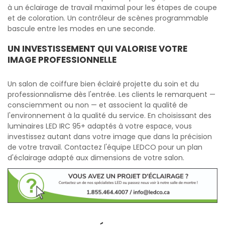
à un éclairage de travail maximal pour les étapes de coupe
et de coloration. Un contrôleur de scènes programmable
bascule entre les modes en une seconde.
UN INVESTISSEMENT QUI VALORISE VOTRE
IMAGE PROFESSIONNELLE
Un salon de coiffure bien éclairé projette du soin et du
professionnalisme dès l'entrée. Les clients le remarquent —
consciemment ou non — et associent la qualité de
l'environnement à la qualité du service. En choisissant des
luminaires LED IRC 95+ adaptés à votre espace, vous
investissez autant dans votre image que dans la précision
de votre travail. Contactez l'équipe LEDCO pour un plan
d'éclairage adapté aux dimensions de votre salon.