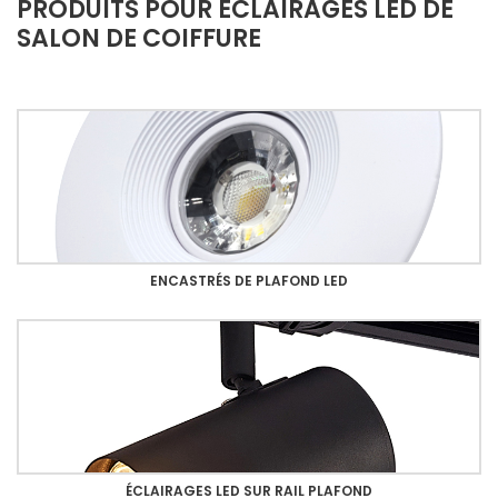
PRODUITS POUR ÉCLAIRAGES LED DE
SALON DE COIFFURE
ENCASTRÉS DE PLAFOND LED
ÉCLAIRAGES LED SUR RAIL PLAFOND