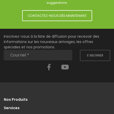
suggestions.
CONTACTEZ-NOUS DÈS MAINTENANT
Inscrivez-vous à la liste de diffusion pour recevoir des
informations sur les nouveaux arrivages, les offres
spéciales et nos promotions.
S'ABONNER
Facebook
YouTube
Nos Produits
Services