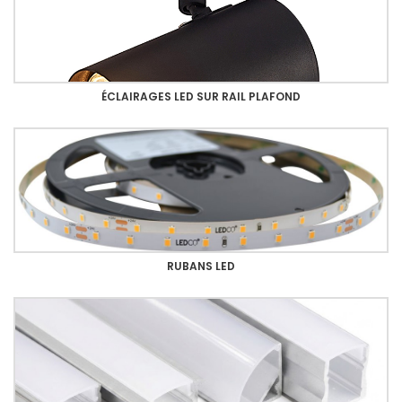
ÉCLAIRAGES LED SUR RAIL PLAFOND
RUBANS LED