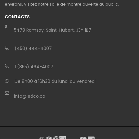
environs. Visitez notre salle de montre ouverte au public.
CONTACTS
5479 Ramsay, Saint-Hubert, J3Y 1B7
(450) 444-4007
1 (855) 464-4007
De 8h00 à 16h30 du lundi au vendredi
info@ledco.ca