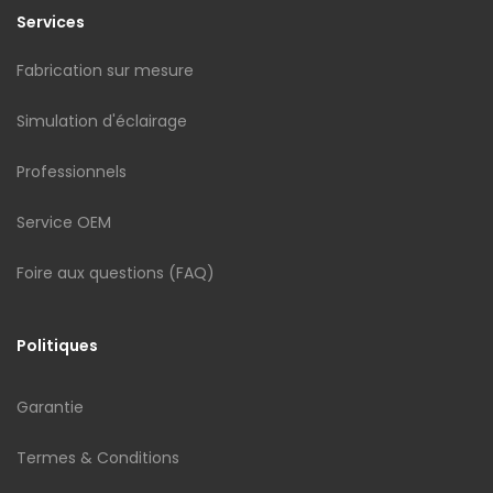
Services
Fabrication sur mesure
Simulation d'éclairage
Professionnels
Service OEM
Foire aux questions (FAQ)
Politiques
Garantie
Termes & Conditions