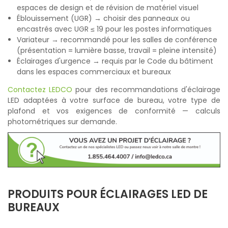
espaces de design et de révision de matériel visuel
Éblouissement (UGR) → choisir des panneaux ou
encastrés avec UGR ≤ 19 pour les postes informatiques
Variateur → recommandé pour les salles de conférence
(présentation = lumière basse, travail = pleine intensité)
Éclairages d'urgence → requis par le Code du bâtiment
dans les espaces commerciaux et bureaux
Contactez LEDCO
pour des recommandations d'éclairage
LED adaptées à votre surface de bureau, votre type de
plafond et vos exigences de conformité — calculs
photométriques sur demande.
PRODUITS POUR ÉCLAIRAGES LED DE
BUREAUX