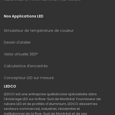
Nos Applications LED
Simulateur de température de couleur
Dessin d'atelier
Visite virtuelle 360°
Calculatrice d'encastrés
Concepteur LED sur mesure
LEDCO
LEDCO est une entreprise québécoise spécialisée dans
l'éclairage LED sur la Rive-Sud de Montréal. Fournisseur de
rubans LED et de profilés d'aluminium, LEDCO dessert les
secteurs commercial, industriel, résidentiel et
institutionnel de la Rive-Sud de Montréal et de ses