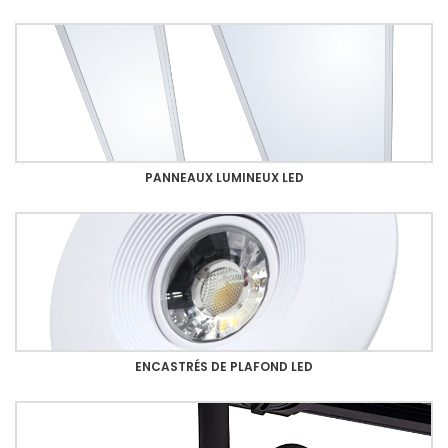
PANNEAUX LUMINEUX LED
ENCASTRÉS DE PLAFOND LED