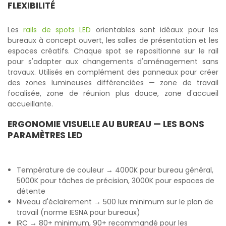
FLEXIBILITÉ
Les
rails de spots LED
orientables sont idéaux pour les
bureaux à concept ouvert, les salles de présentation et les
espaces créatifs. Chaque spot se repositionne sur le rail
pour s'adapter aux changements d'aménagement sans
travaux. Utilisés en complément des panneaux pour créer
des zones lumineuses différenciées — zone de travail
focalisée, zone de réunion plus douce, zone d'accueil
accueillante.
ERGONOMIE VISUELLE AU BUREAU — LES BONS
PARAMÈTRES LED
Température de couleur → 4000K pour bureau général,
5000K pour tâches de précision, 3000K pour espaces de
détente
Niveau d'éclairement → 500 lux minimum sur le plan de
travail (norme IESNA pour bureaux)
IRC → 80+ minimum, 90+ recommandé pour les