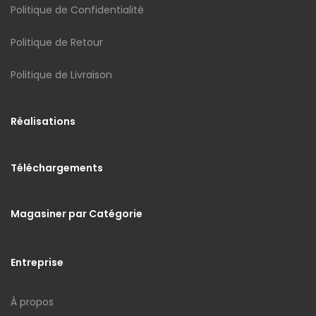
Politique de Confidentialité
Politique de Retour
Politique de Livraison
Réalisations
Téléchargements
Magasiner par Catégorie
Entreprise
À propos