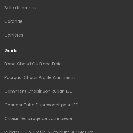
Salle de montre
Garantie
Carrières
Guide
Blanc Chaud Ou Blanc Froid
Pourquoi Choisir Profilé Aluminium
Comment Choisir Bon Ruban LED
Changer Tube Fluorescent pour LED
Choisir l'éclairage de votre pièce
Rubans LED & Profilé Aluminium Sur Mesure