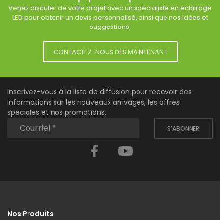
Venez discuter de votre projet avec un spécialiste en éclairage
LED pour obtenir un devis personnalisé, ainsi que nos idées et
suggestions.
CONTACTEZ-NOUS DÈS MAINTENANT
Inscrivez-vous à la liste de diffusion pour recevoir des
informations sur les nouveaux arrivages, les offres
spéciales et nos promotions.
S'ABONNER
Facebook
YouTube
Nos Produits