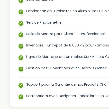
Fabrication de Luminaires en Aluminium Sur-M
Service Photométrie
Salle de Montre pour Clients et Professionnels
Inventaire - Entrepôt de 8 000 Pi2 pour Ramas
Ligne de Montage de Luminaires Sur-Mesure Cer
Gestion des Subventions avec Hydro-Québec
Support pour la Garantie de nos Produits (3 à 
Partenariats avec Designers, Spécialistes en 