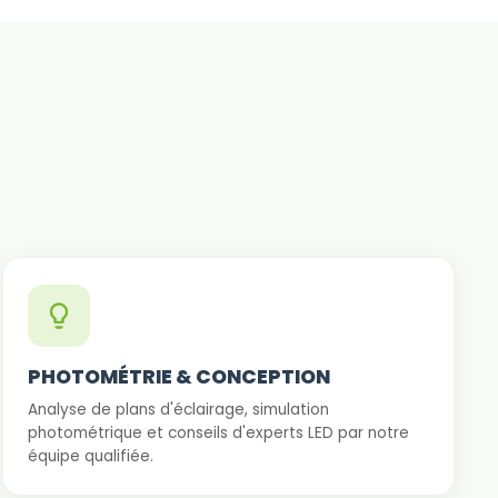
PHOTOMÉTRIE & CONCEPTION
Analyse de plans d'éclairage, simulation
photométrique et conseils d'experts LED par notre
équipe qualifiée.