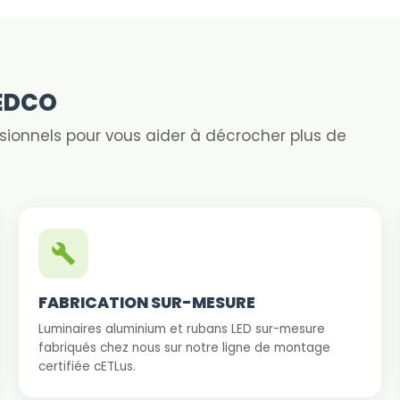
LEDCO
ssionnels pour vous aider à décrocher plus de
FABRICATION SUR-MESURE
Luminaires aluminium et rubans LED sur-mesure
fabriqués chez nous sur notre ligne de montage
certifiée cETLus.