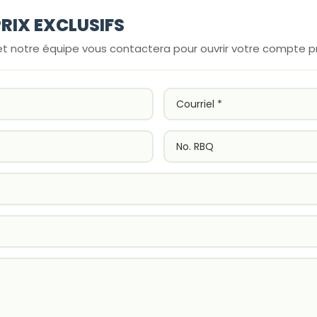
RIX EXCLUSIFS
et notre équipe vous contactera pour ouvrir votre compte p