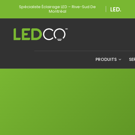
Spécialiste Éclairage LED – Rive-Sud De
Montréal
PRODUITS
SE