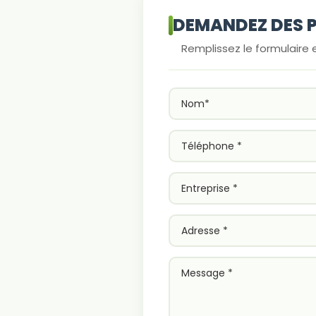
DEMANDEZ DES P
Remplissez le formulaire 