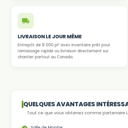
LIVRAISON LE JOUR MÊME
Entrepôt de 8 000 pi² avec inventaire prêt pour
ramassage rapide ou livraison directement sur
chantier partout au Canada.
QUELQUES AVANTAGES INTÉRESS
Tout ce que vous obtenez comme partenaire L
Salle de Montre