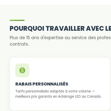
POURQUOI TRAVAILLER AVEC 
Plus de 15 ans d'expertise au service des profe
contrats.
RABAIS PERSONNALISÉS
Tarifs personnalisés adaptés à votre volume —
meilleurs prix garantis en éclairage LED au Canada.