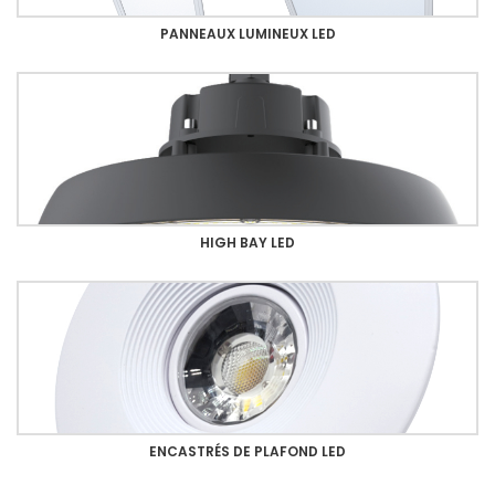
PANNEAUX LUMINEUX LED
HIGH BAY LED
ENCASTRÉS DE PLAFOND LED