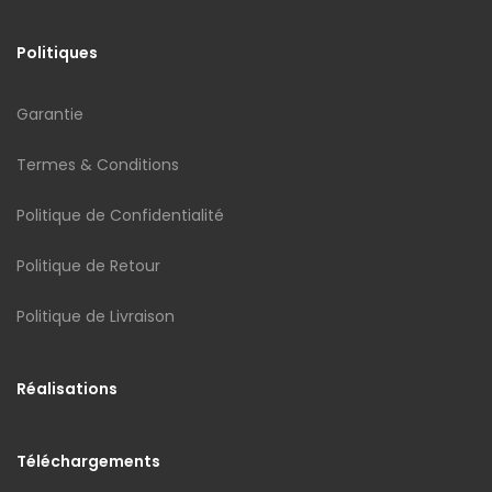
Politiques
Garantie
Termes & Conditions
Politique de Confidentialité
Politique de Retour
Politique de Livraison
Réalisations
Téléchargements