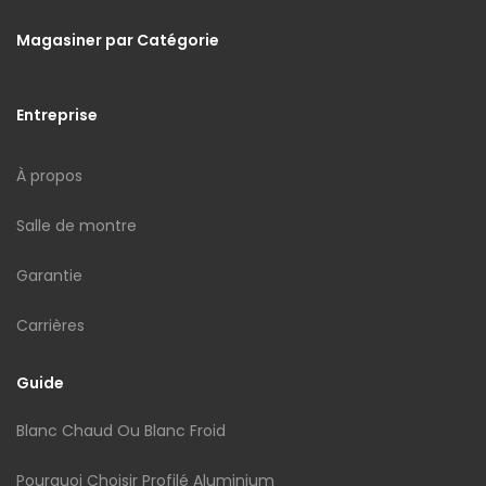
Magasiner par Catégorie
Entreprise
À propos
Salle de montre
Garantie
Carrières
Guide
Blanc Chaud Ou Blanc Froid
Pourquoi Choisir Profilé Aluminium