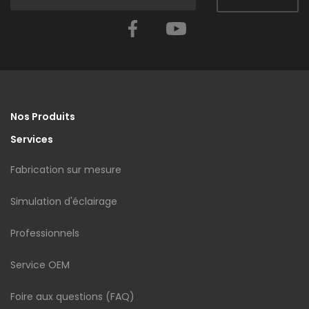
Facebook
YouTube
Nos Produits
Services
Fabrication sur mesure
Simulation d'éclairage
Professionnels
Service OEM
Foire aux questions (FAQ)