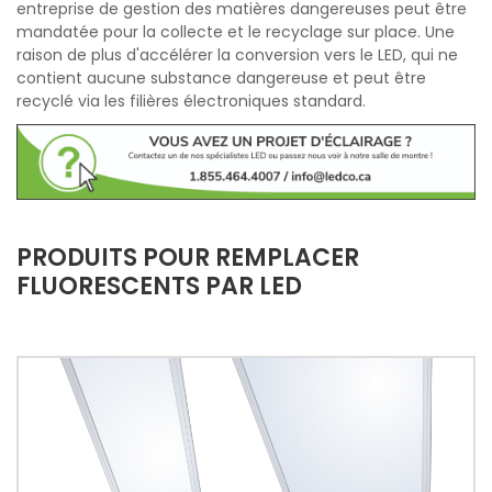
entreprise de gestion des matières dangereuses peut être
mandatée pour la collecte et le recyclage sur place. Une
raison de plus d'accélérer la conversion vers le LED, qui ne
contient aucune substance dangereuse et peut être
recyclé via les filières électroniques standard.
PRODUITS POUR REMPLACER
FLUORESCENTS PAR LED