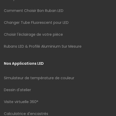
Comment Choisir Bon Ruban LED
Changer Tube Fluorescent pour LED
Choisir l'éclairage de votre pièce
Rubans LED & Profilé Aluminium Sur Mesure
Nos Applications LED
Simulateur de température de couleur
Dessin d'atelier
Visite virtuelle 360°
Calculatrice d'encastrés