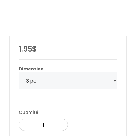
1.95$
Dimension
Quantité