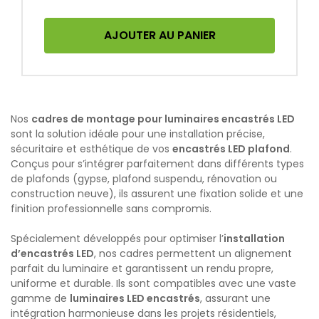
AJOUTER AU PANIER
Nos
cadres de montage pour luminaires encastrés LED
sont la solution idéale pour une installation précise,
sécuritaire et esthétique de vos
encastrés LED plafond
.
Conçus pour s’intégrer parfaitement dans différents types
de plafonds (gypse, plafond suspendu, rénovation ou
construction neuve), ils assurent une fixation solide et une
finition professionnelle sans compromis.
Spécialement développés pour optimiser l’
installation
d’encastrés LED
, nos cadres permettent un alignement
parfait du luminaire et garantissent un rendu propre,
uniforme et durable. Ils sont compatibles avec une vaste
gamme de
luminaires LED encastrés
, assurant une
intégration harmonieuse dans les projets résidentiels,