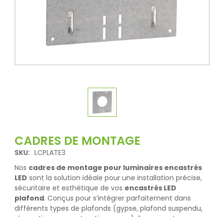
CADRES DE MONTAGE
SKU:
LCPLATE3
Nos
cadres de montage pour luminaires encastrés
LED
sont la solution idéale pour une installation précise,
sécuritaire et esthétique de vos
encastrés LED
plafond
. Conçus pour s’intégrer parfaitement dans
différents types de plafonds (gypse, plafond suspendu,