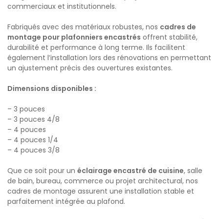
commerciaux et institutionnels.
Fabriqués avec des matériaux robustes, nos
cadres de
montage pour plafonniers encastrés
offrent stabilité,
durabilité et performance à long terme. Ils facilitent
également l’installation lors des rénovations en permettant
un ajustement précis des ouvertures existantes.
Dimensions disponibles :
– 3 pouces
– 3 pouces 4/8
– 4 pouces
– 4 pouces 1/4
– 4 pouces 3/8
Que ce soit pour un
éclairage encastré de cuisine
, salle
de bain, bureau, commerce ou projet architectural, nos
cadres de montage assurent une installation stable et
parfaitement intégrée au plafond.