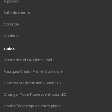
À propos
Salle de montre
Garantie
Carrières
Guide
Blanc Chaud Ou Blanc Froid
Pourquoi Choisir Profilé Aluminium
Comment Choisir Bon Ruban LED
Changer Tube Fluorescent pour LED
Choisir l'éclairage de votre pièce