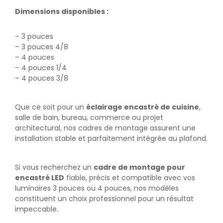
Dimensions disponibles :
– 3 pouces
– 3 pouces 4/8
– 4 pouces
– 4 pouces 1/4
– 4 pouces 3/8
Que ce soit pour un
éclairage encastré de cuisine
,
salle de bain, bureau, commerce ou projet
architectural, nos cadres de montage assurent une
installation stable et parfaitement intégrée au plafond.
Si vous recherchez un
cadre de montage pour
encastré LED
fiable, précis et compatible avec vos
luminaires 3 pouces ou 4 pouces, nos modèles
constituent un choix professionnel pour un résultat
impeccable.