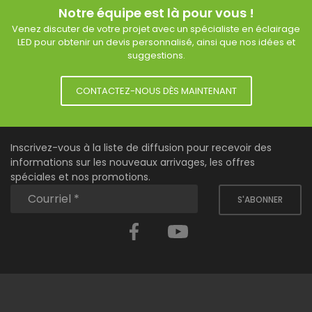
Notre équipe est là pour vous !
Venez discuter de votre projet avec un spécialiste en éclairage
LED pour obtenir un devis personnalisé, ainsi que nos idées et
suggestions.
CONTACTEZ-NOUS DÈS MAINTENANT
Inscrivez-vous à la liste de diffusion pour recevoir des
informations sur les nouveaux arrivages, les offres
spéciales et nos promotions.
S'ABONNER
Facebook
YouTube