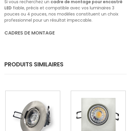
Si vous recherchez un
cadre de montage pour encastré
LED
fiable, précis et compatible avec vos luminaires 3
pouces ou 4 pouces, nos modèles constituent un choix
professionnel pour un résultat impeccable.
CADRES DE MONTAGE
PRODUITS SIMILAIRES