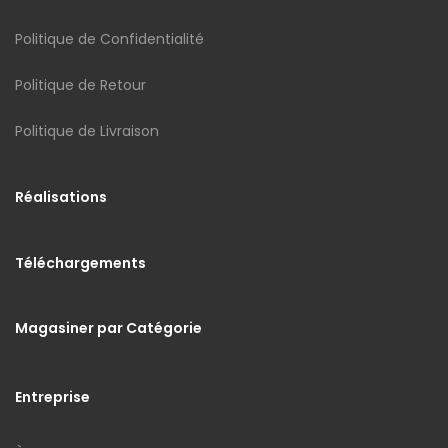
Politique de Confidentialité
Politique de Retour
Politique de Livraison
Réalisations
Téléchargements
Magasiner par Catégorie
Entreprise