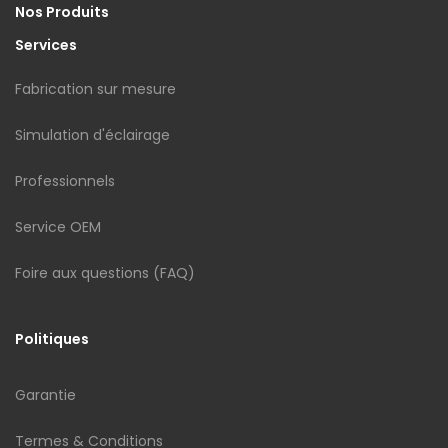
Nos Produits
Services
Fabrication sur mesure
Simulation d'éclairage
Professionnels
Service OEM
Foire aux questions (FAQ)
Politiques
Garantie
Termes & Conditions