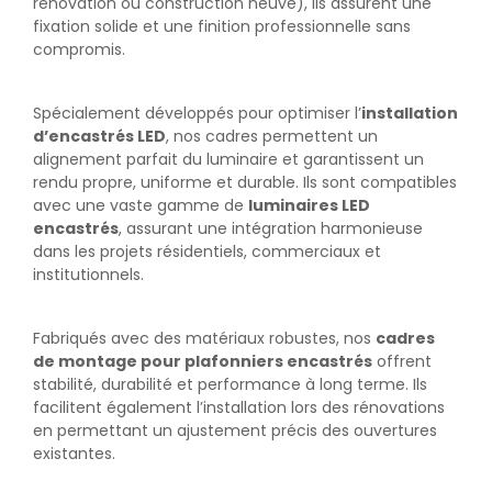
rénovation ou construction neuve), ils assurent une
fixation solide et une finition professionnelle sans
compromis.
Spécialement développés pour optimiser l’
installation
d’encastrés LED
, nos cadres permettent un
alignement parfait du luminaire et garantissent un
rendu propre, uniforme et durable. Ils sont compatibles
avec une vaste gamme de
luminaires LED
encastrés
, assurant une intégration harmonieuse
dans les projets résidentiels, commerciaux et
institutionnels.
Fabriqués avec des matériaux robustes, nos
cadres
de montage pour plafonniers encastrés
offrent
stabilité, durabilité et performance à long terme. Ils
facilitent également l’installation lors des rénovations
en permettant un ajustement précis des ouvertures
existantes.