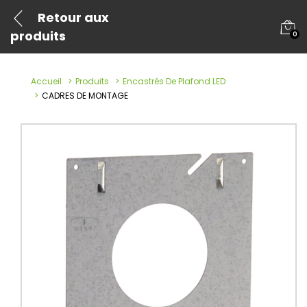
Retour aux
produits
0
Accueil
Produits
Encastrés De Plafond LED
CADRES DE MONTAGE