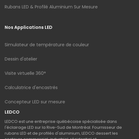
Rubans LED & Profilé Aluminium Sur Mesure
Nos Applications LED
Simulateur de température de couleur
Dessin d'atelier
Visite virtuelle 360°
Calculatrice d'encastrés
Concepteur LED sur mesure
LEDCO
LEDCO est une entreprise québécoise spécialisée dans
l'éclairage LED sur la Rive-Sud de Montréal. Fournisseur de
rubans LED et de profilés d'aluminium, LEDCO dessert les