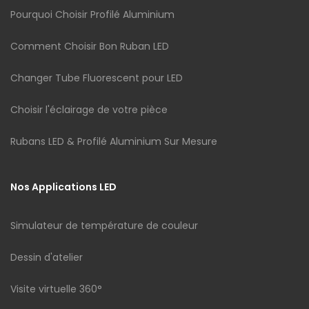
Pourquoi Choisir Profilé Aluminium
Comment Choisir Bon Ruban LED
Changer Tube Fluorescent pour LED
Choisir l'éclairage de votre pièce
Rubans LED & Profilé Aluminium Sur Mesure
Nos Applications LED
Simulateur de température de couleur
Dessin d'atelier
Visite virtuelle 360°