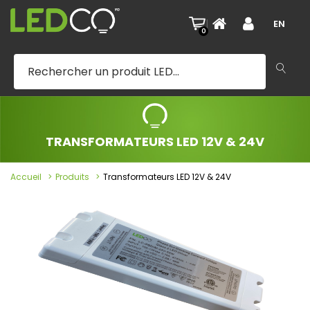
|
EN
0
TRANSFORMATEURS LED 12V & 24V
Accueil
Produits
Transformateurs LED 12V & 24V