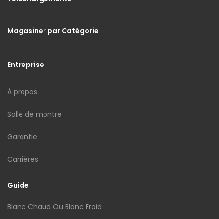
Magasiner par Catégorie
Entreprise
À propos
Salle de montre
Garantie
Carrières
Guide
Blanc Chaud Ou Blanc Froid