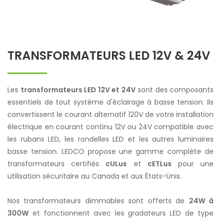
TRANSFORMATEURS LED 12V & 24V
Les
transformateurs LED 12V et 24V
sont des composants
essentiels de tout système d'éclairage à basse tension. Ils
convertissent le courant alternatif 120V de votre installation
électrique en courant continu 12V ou 24V compatible avec
les rubans LED, les rondelles LED et les autres luminaires
basse tension. LEDCO propose une gamme complète de
transformateurs certifiés
cULus
et
cETLus
pour une
utilisation sécuritaire au Canada et aux États-Unis.
Nos transformateurs dimmables sont offerts de
24W à
300W
et fonctionnent avec les gradateurs LED de type