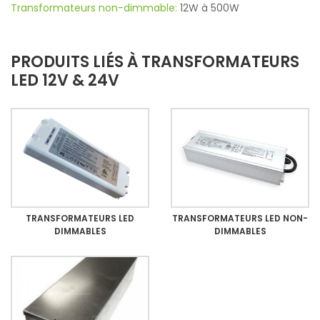
Transformateurs non-dimmable:
12W à 500W
PRODUITS LIÉS À TRANSFORMATEURS
LED 12V & 24V
TRANSFORMATEURS LED
TRANSFORMATEURS LED NON-
DIMMABLES
DIMMABLES