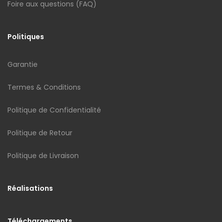
Foire aux questions (FAQ)
Politiques
Garantie
Termes & Conditions
Politique de Confidentialité
Politique de Retour
Politique de Livraison
Réalisations
Téléchargements