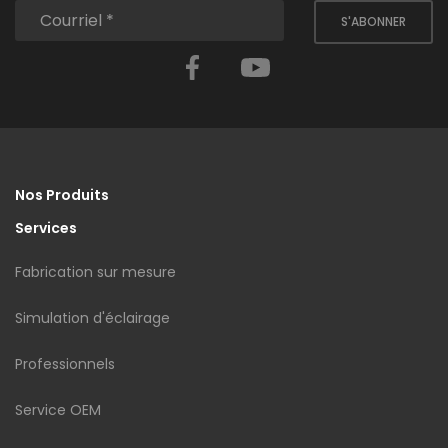
S'ABONNER
Facebook
YouTube
Nos Produits
Services
Fabrication sur mesure
Simulation d'éclairage
Professionnels
Service OEM