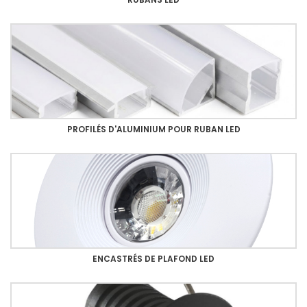
PROFILÉS D'ALUMINIUM POUR RUBAN LED
ENCASTRÉS DE PLAFOND LED