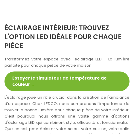
ÉCLAIRAGE INTÉRIEUR: TROUVEZ
L'OPTION LED IDÉALE POUR CHAQUE
PIÈCE
Transformez votre espace avec l'éclairage LED – La lumière
parfaite pour chaque pièce de votre maison.
Essayer le simulateur de température de
couleur →
L'éclairage joue un rôle crucial dans la création de l'ambiance
d'un espace. Chez LEDCO, nous comprenons l'importance de
trouver la bonne lumière pour chaque pièce de votre intérieur.
C'est pourquoi nous offrons une vaste gamme d'options
d'éclairage LED qui combinent style, efficacité et fonctionnalité.
Que ce soit pour éclairer votre salon, votre cuisine, votre salle