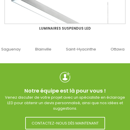
LUMINAIRES SUSPENDUS LED
uenay
Blainville
Saint-Hyacinthe
Ottawa
Notre équipe est là pour vous !
Venez discuter de votre projet avec un spécialiste en éclairage
LED pour obtenir un devis personnalisé, ainsi que nos idées et
suggestions.
CONTACTEZ-NOUS DÈS MAINTENANT