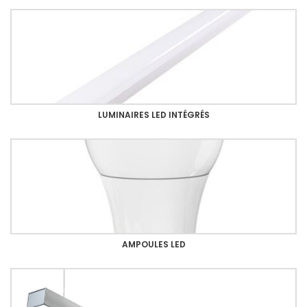
LUMINAIRES LED INTÉGRÉS
AMPOULES LED