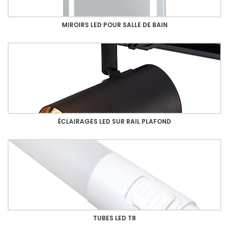
MIROIRS LED POUR SALLE DE BAIN
ÉCLAIRAGES LED SUR RAIL PLAFOND
TUBES LED T8