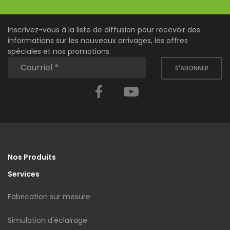
Inscrivez-vous à la liste de diffusion pour recevoir des
informations sur les nouveaux arrivages, les offres
spéciales et nos promotions.
S'ABONNER
Facebook
YouTube
Nos Produits
Services
Fabrication sur mesure
Simulation d'éclairage