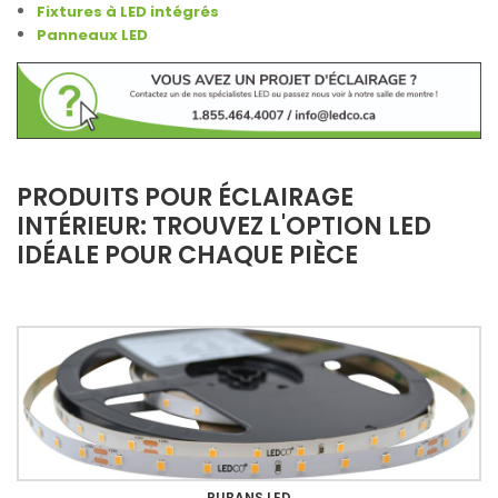
Fixtures à LED intégrés
Panneaux LED
PRODUITS POUR ÉCLAIRAGE
INTÉRIEUR: TROUVEZ L'OPTION LED
IDÉALE POUR CHAQUE PIÈCE
RUBANS LED