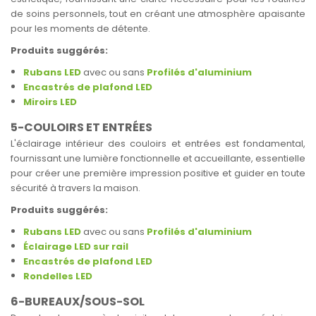
de soins personnels, tout en créant une atmosphère apaisante
pour les moments de détente.
Produits suggérés:
Rubans LED
avec ou sans
Profilés d'aluminium
Encastrés de plafond LED
Miroirs LED
5-COULOIRS ET ENTRÉES
L'éclairage intérieur des couloirs et entrées est fondamental,
fournissant une lumière fonctionnelle et accueillante, essentielle
pour créer une première impression positive et guider en toute
sécurité à travers la maison.
Produits suggérés:
Rubans LED
avec ou sans
Profilés d'aluminium
Éclairage LED sur rail
Encastrés de plafond LED
Rondelles LED
6-BUREAUX/SOUS-SOL