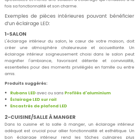
fois sa fonctionnalité et son charme.
Exemples de pièces intérieures pouvant bénéficier
d’un éclairage LED:
1-SALON
L'éclairage intérieur du salon, le cœur de votre maison, doit
créer une atmosphère chaleureuse et accueillante. Un
éclairage intérieur soigneusement choisi dans le salon peut
magnifier l'ambiance, favorisant détente et convivialité,
essentielles pour des moments privilégiés en famille ou entre
amis.
Produits suggérés:
Rubans LED
avec ou sans
Profilés d'aluminium
Éclairage LED sur rail
Encastrés de plafond LED
2-CUISINE/SALLE À MANGER
Dans la cuisine et la salle à manger, un éclairage intérieur
adéquat est crucial pour allier fonctionnalité et esthétique. Un
bon éclairage intérieur rend les tâches culinaires plus