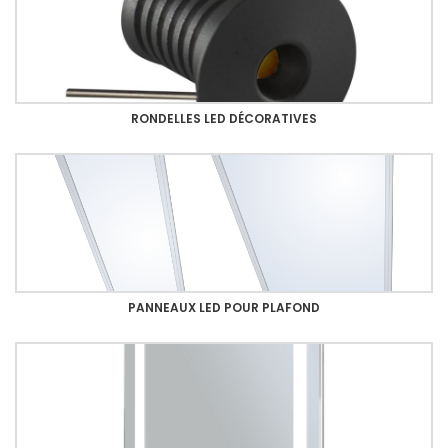
RONDELLES LED DÉCORATIVES
PANNEAUX LED POUR PLAFOND