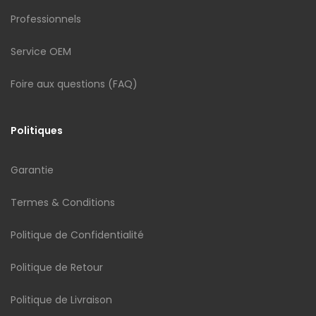
Professionnels
Service OEM
Foire aux questions (FAQ)
Politiques
Garantie
Termes & Conditions
Politique de Confidentialité
Politique de Retour
Politique de Livraison