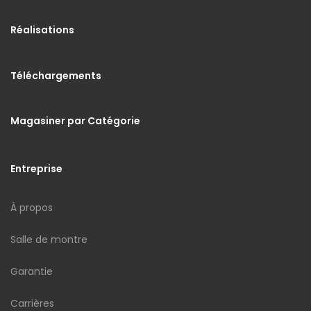
Réalisations
Téléchargements
Magasiner par Catégorie
Entreprise
À propos
Salle de montre
Garantie
Carrières