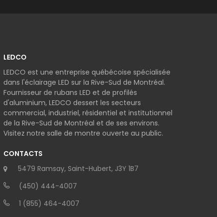
LEDCO
LEDCO est une entreprise québécoise spécialisée
dans l'éclairage LED sur la Rive-Sud de Montréal.
Fournisseur de rubans LED et de profilés
d'aluminium, LEDCO dessert les secteurs
commercial, industriel, résidentiel et institutionnel
de la Rive-Sud de Montréal et de ses environs.
Visitez notre salle de montre ouverte au public.
CONTACTS
5479 Ramsay, Saint-Hubert, J3Y 1B7
(450) 444-4007
1 (855) 464-4007