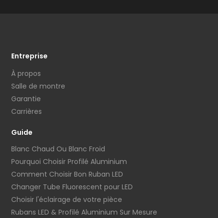
Entreprise
À propos
Salle de montre
Garantie
Carrières
Guide
Blanc Chaud Ou Blanc Froid
Pourquoi Choisir Profilé Aluminium
Comment Choisir Bon Ruban LED
Changer Tube Fluorescent pour LED
Choisir l'éclairage de votre pièce
Rubans LED & Profilé Aluminium Sur Mesure