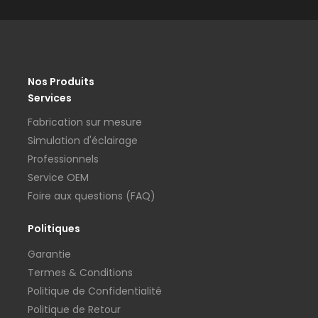
Nos Produits
Services
Fabrication sur mesure
Simulation d'éclairage
Professionnels
Service OEM
Foire aux questions (FAQ)
Politiques
Garantie
Termes & Conditions
Politique de Confidentialité
Politique de Retour