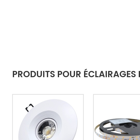
PRODUITS POUR ÉCLAIRAGES 