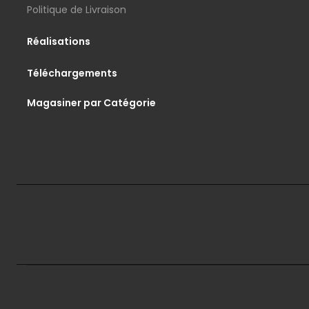
Politique de Livraison
Réalisations
Téléchargements
Magasiner par Catégorie