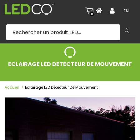
|
EN
0
ECLAIRAGE LED DETECTEUR DE MOUVEMENT
Accueil
Eclairage LED Detecteur De Mouvement