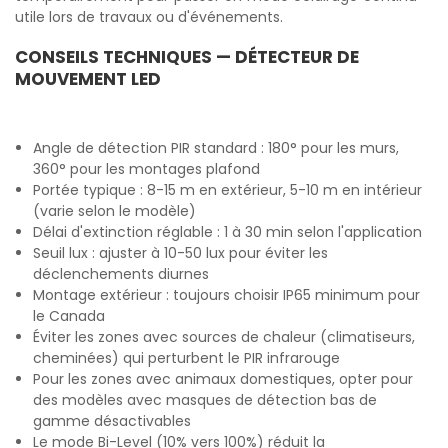
utile lors de travaux ou d'événements.
CONSEILS TECHNIQUES — DÉTECTEUR DE
MOUVEMENT LED
Angle de détection PIR standard : 180° pour les murs,
360° pour les montages plafond
Portée typique : 8-15 m en extérieur, 5-10 m en intérieur
(varie selon le modèle)
Délai d'extinction réglable : 1 à 30 min selon l'application
Seuil lux : ajuster à 10-50 lux pour éviter les
déclenchements diurnes
Montage extérieur : toujours choisir IP65 minimum pour
le Canada
Éviter les zones avec sources de chaleur (climatiseurs,
cheminées) qui perturbent le PIR infrarouge
Pour les zones avec animaux domestiques, opter pour
des modèles avec masques de détection bas de
gamme désactivables
Le mode Bi-Level (10% vers 100%) réduit la