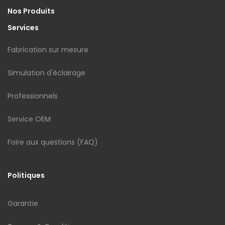
Nos Produits
Services
Fabrication sur mesure
Simulation d'éclairage
Professionnels
Service OEM
Foire aux questions (FAQ)
Politiques
Garantie