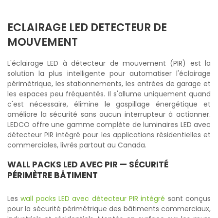
ECLAIRAGE LED DETECTEUR DE
MOUVEMENT
L'éclairage LED à détecteur de mouvement (PIR) est la
solution la plus intelligente pour automatiser l'éclairage
périmétrique, les stationnements, les entrées de garage et
les espaces peu fréquentés. Il s'allume uniquement quand
c'est nécessaire, élimine le gaspillage énergétique et
améliore la sécurité sans aucun interrupteur à actionner.
LEDCO offre une gamme complète de luminaires LED avec
détecteur PIR intégré pour les applications résidentielles et
commerciales, livrés partout au Canada.
WALL PACKS LED AVEC PIR — SÉCURITÉ
PÉRIMÈTRE BÂTIMENT
Les
wall packs LED avec détecteur PIR intégré
sont conçus
pour la sécurité périmétrique des bâtiments commerciaux,