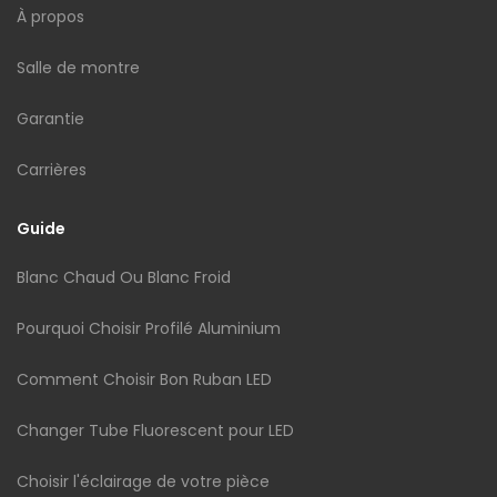
À propos
Salle de montre
Garantie
Carrières
Guide
Blanc Chaud Ou Blanc Froid
Pourquoi Choisir Profilé Aluminium
Comment Choisir Bon Ruban LED
Changer Tube Fluorescent pour LED
Choisir l'éclairage de votre pièce