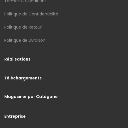
Termes & Conditions
Politique de Confidentialité
Politique de Retour
Politique de Livraison
Réalisations
Téléchargements
Magasiner par Catégorie
Entreprise