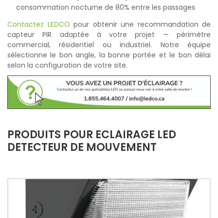
consommation nocturne de 80% entre les passages
Contactez LEDCO
pour obtenir une recommandation de
capteur PIR adaptée à votre projet — périmètre
commercial, résidentiel ou industriel. Notre équipe
sélectionne le bon angle, la bonne portée et le bon délai
selon la configuration de votre site.
PRODUITS POUR ECLAIRAGE LED
DETECTEUR DE MOUVEMENT