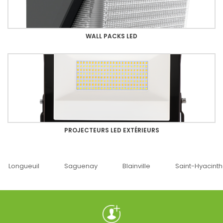
WALL PACKS LED
PROJECTEURS LED EXTÉRIEURS
Saguenay
Blainville
Saint-Hyacinthe
Ottawa