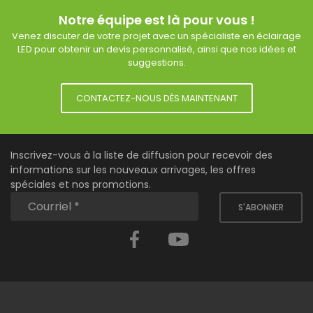
Notre équipe est là pour vous !
Venez discuter de votre projet avec un spécialiste en éclairage
LED pour obtenir un devis personnalisé, ainsi que nos idées et
suggestions.
CONTACTEZ-NOUS DÈS MAINTENANT
Inscrivez-vous à la liste de diffusion pour recevoir des
informations sur les nouveaux arrivages, les offres
spéciales et nos promotions.
S'ABONNER
Facebook
YouTube