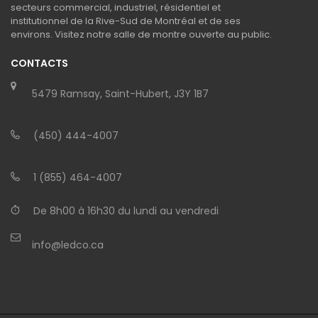
secteurs commercial, industriel, résidentiel et
institutionnel de la Rive-Sud de Montréal et de ses
environs. Visitez notre salle de montre ouverte au public.
CONTACTS
5479 Ramsay, Saint-Hubert, J3Y 1B7
(450) 444-4007
1 (855) 464-4007
De 8h00 à 16h30 du lundi au vendredi
info@ledco.ca