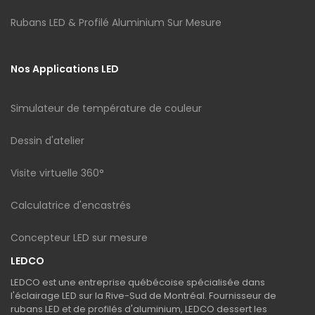
Rubans LED & Profilé Aluminium Sur Mesure
Nos Applications LED
Simulateur de température de couleur
Dessin d'atelier
Visite virtuelle 360°
Calculatrice d'encastrés
Concepteur LED sur mesure
LEDCO
LEDCO est une entreprise québécoise spécialisée dans
l'éclairage LED sur la Rive-Sud de Montréal. Fournisseur de
rubans LED et de profilés d'aluminium, LEDCO dessert les