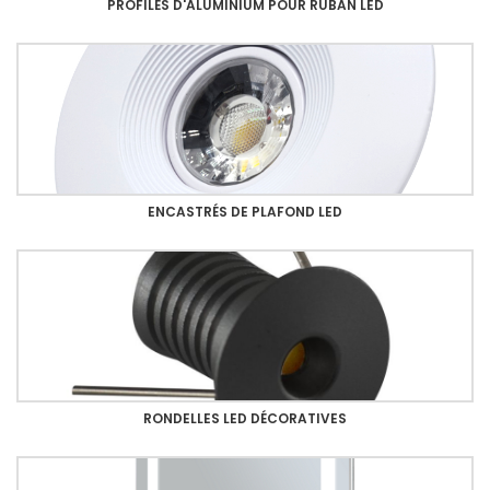
PROFILÉS D'ALUMINIUM POUR RUBAN LED
ENCASTRÉS DE PLAFOND LED
RONDELLES LED DÉCORATIVES