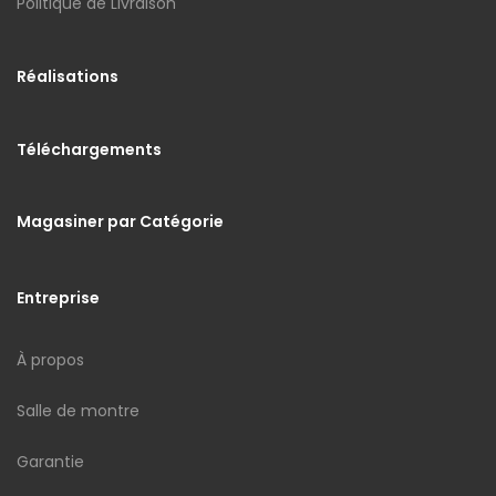
Politique de Livraison
Réalisations
Téléchargements
Magasiner par Catégorie
Entreprise
À propos
Salle de montre
Garantie