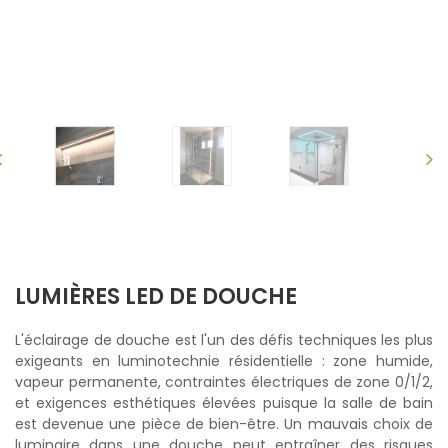
LUMIÈRES LED DE DOUCHE
L'éclairage de douche est l'un des défis techniques les plus
exigeants en luminotechnie résidentielle : zone humide,
vapeur permanente, contraintes électriques de zone 0/1/2,
et exigences esthétiques élevées puisque la salle de bain
est devenue une pièce de bien-être. Un mauvais choix de
luminaire dans une douche peut entraîner des risques