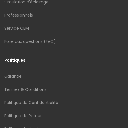
Simulation d'éclairage
Professionnels
Service OEM
Foire aux questions (FAQ)
Politiques
Garantie
Termes & Conditions
Politique de Confidentialité
Politique de Retour