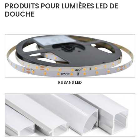
PRODUITS POUR LUMIÈRES LED DE
DOUCHE
RUBANS LED