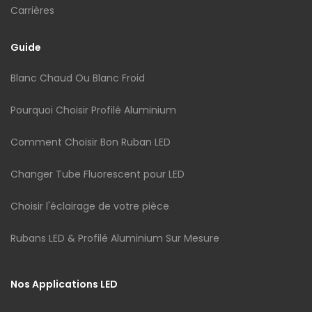
Carrières
Guide
Blanc Chaud Ou Blanc Froid
Pourquoi Choisir Profilé Aluminium
Comment Choisir Bon Ruban LED
Changer Tube Fluorescent pour LED
Choisir l'éclairage de votre pièce
Rubans LED & Profilé Aluminium Sur Mesure
Nos Applications LED