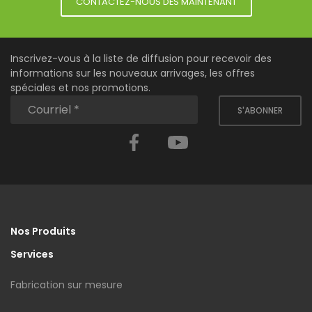
CONTACTEZ-NOUS DÈS MAINTENANT
Inscrivez-vous à la liste de diffusion pour recevoir des
informations sur les nouveaux arrivages, les offres
spéciales et nos promotions.
S'ABONNER
Facebook
YouTube
Nos Produits
Services
Fabrication sur mesure