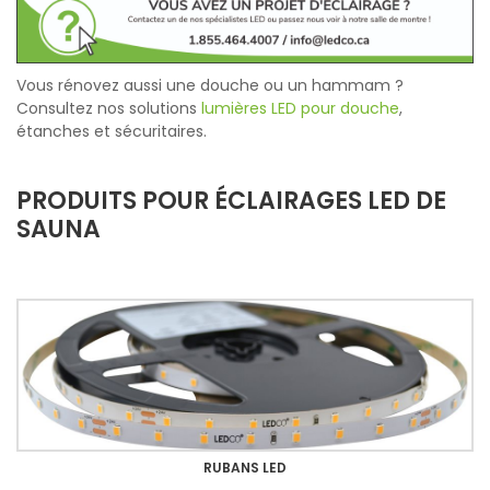
Vous rénovez aussi une douche ou un hammam ?
Consultez nos solutions
lumières LED pour douche
,
étanches et sécuritaires.
PRODUITS POUR ÉCLAIRAGES LED DE
SAUNA
RUBANS LED