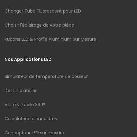
Changer Tube Fluorescent pour LED
Choisir l'éclairage de votre pièce
Rubans LED & Profilé Aluminium Sur Mesure
Nos Applications LED
Simulateur de température de couleur
Dessin d'atelier
Visite virtuelle 360°
Calculatrice d'encastrés
Concepteur LED sur mesure