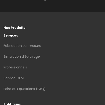
Nos Produits
Services
Fabrication sur mesure
Simulation d'éclairage
Professionnels
Service OEM
Foire aux questions (FAQ)
Politiques