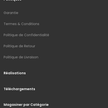
Garantie
Termes & Conditions
Politique de Confidentialité
Politique de Retour
Politique de Livraison
Réalisations
Téléchargements
Magasiner par Catégorie