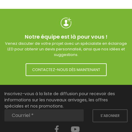
Notre équipe est là pour vous !
Venez discuter de votre projet avec un spécialiste en éclairage
LED pour obtenir un devis personnalisé, ainsi que nos idées et
suggestions.
CONTACTEZ-NOUS DÈS MAINTENANT
Inscrivez-vous à la liste de diffusion pour recevoir des
informations sur les nouveaux arrivages, les offres
spéciales et nos promotions.
S'ABONNER
Facebook
YouTube