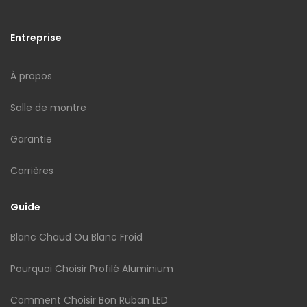
Entreprise
À propos
Salle de montre
Garantie
Carrières
Guide
Blanc Chaud Ou Blanc Froid
Pourquoi Choisir Profilé Aluminium
Comment Choisir Bon Ruban LED