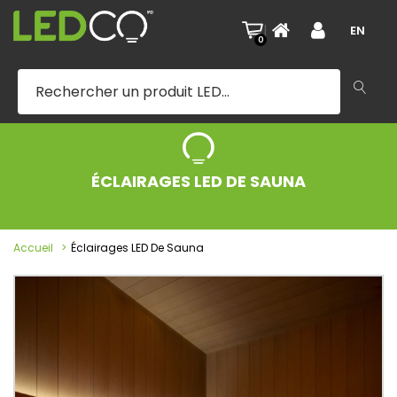
|
EN
0
ÉCLAIRAGES LED DE SAUNA
Accueil
Éclairages LED De Sauna