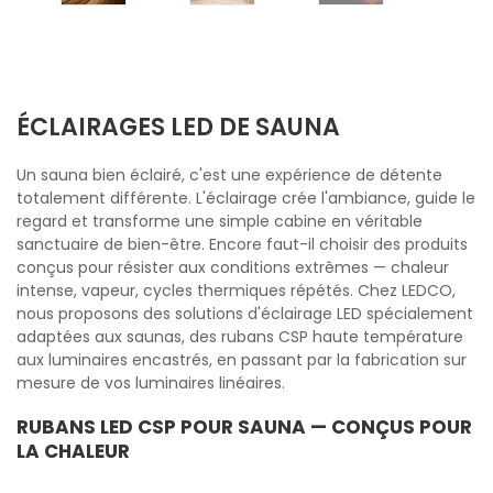
ÉCLAIRAGES LED DE SAUNA
Un sauna bien éclairé, c'est une expérience de détente
totalement différente. L'éclairage crée l'ambiance, guide le
regard et transforme une simple cabine en véritable
sanctuaire de bien-être. Encore faut-il choisir des produits
conçus pour résister aux conditions extrêmes — chaleur
intense, vapeur, cycles thermiques répétés. Chez LEDCO,
nous proposons des solutions d'éclairage LED spécialement
adaptées aux saunas, des rubans CSP haute température
aux luminaires encastrés, en passant par la fabrication sur
mesure de vos luminaires linéaires.
RUBANS LED CSP POUR SAUNA — CONÇUS POUR
LA CHALEUR