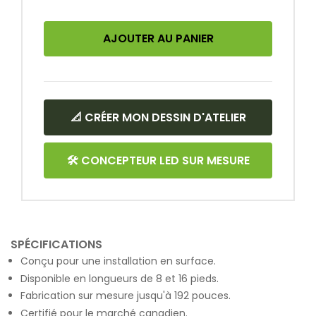
AJOUTER AU PANIER
📐 CRÉER MON DESSIN D'ATELIER
🛠 CONCEPTEUR LED SUR MESURE
SPÉCIFICATIONS
Conçu pour une installation en surface.
Disponible en longueurs de 8 et 16 pieds.
Fabrication sur mesure jusqu'à 192 pouces.
Certifié pour le marché canadien.