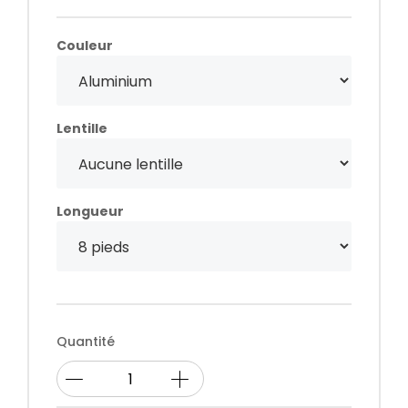
Couleur
Lentille
Longueur
Quantité