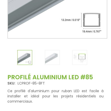
PROFILÉ ALUMINIUM LED #85
SKU:
LCPROF-85-8FT
Ce profilé d'aluminium pour ruban LED est facile à
installer et idéal pour les projets résidentiels ou
commerciaux.