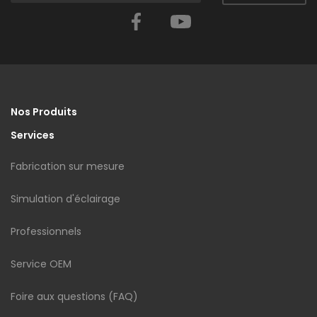
Facebook
YouTube
Nos Produits
Services
Fabrication sur mesure
Simulation d'éclairage
Professionnels
Service OEM
Foire aux questions (FAQ)