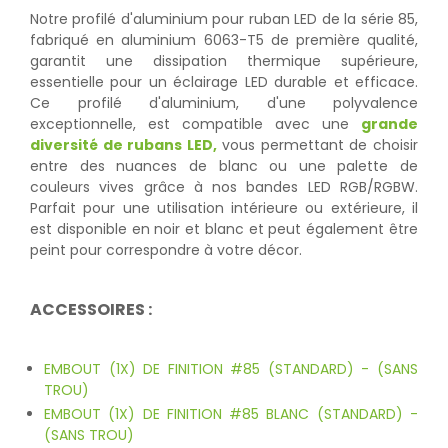
Notre profilé d'aluminium pour ruban LED de la série 85,
fabriqué en aluminium 6063-T5 de première qualité,
garantit une dissipation thermique supérieure,
essentielle pour un éclairage LED durable et efficace.
Ce profilé d'aluminium, d'une polyvalence
exceptionnelle, est compatible avec une
grande
diversité de rubans LED,
vous permettant de choisir
entre des nuances de blanc ou une palette de
couleurs vives grâce à nos bandes LED RGB/RGBW.
Parfait pour une utilisation intérieure ou extérieure, il
est disponible en noir et blanc et peut également être
peint pour correspondre à votre décor.
ACCESSOIRES :
EMBOUT (1X) DE FINITION #85 (STANDARD) - (SANS
TROU)
EMBOUT (1X) DE FINITION #85 BLANC (STANDARD) -
(SANS TROU)