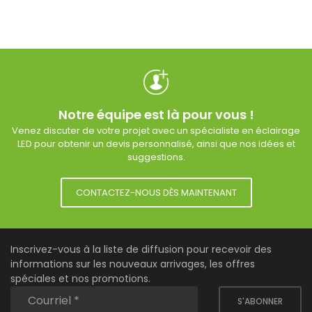
Notre équipe est là pour vous !
Venez discuter de votre projet avec un spécialiste en éclairage
LED pour obtenir un devis personnalisé, ainsi que nos idées et
suggestions.
CONTACTEZ-NOUS DÈS MAINTENANT
Inscrivez-vous à la liste de diffusion pour recevoir des
informations sur les nouveaux arrivages, les offres
spéciales et nos promotions.
S'ABONNER