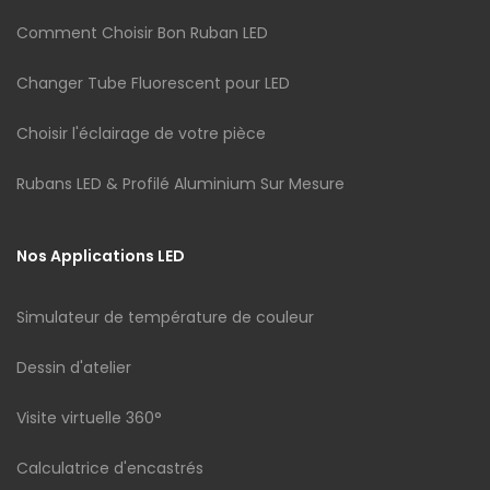
Comment Choisir Bon Ruban LED
Changer Tube Fluorescent pour LED
Choisir l'éclairage de votre pièce
Rubans LED & Profilé Aluminium Sur Mesure
Nos Applications LED
Simulateur de température de couleur
Dessin d'atelier
Visite virtuelle 360°
Calculatrice d'encastrés