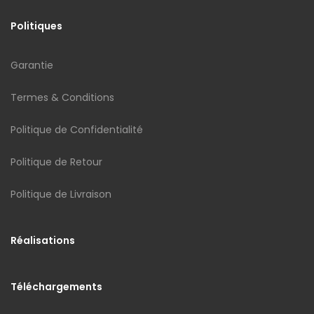
Politiques
Garantie
Termes & Conditions
Politique de Confidentialité
Politique de Retour
Politique de Livraison
Réalisations
Téléchargements