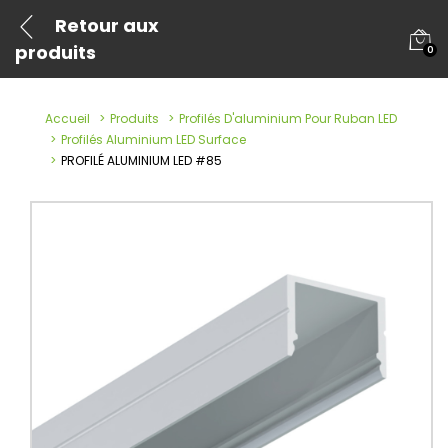
Retour aux
produits
0
Accueil
Produits
Profilés D'aluminium Pour Ruban LED
Profilés Aluminium LED Surface
PROFILÉ ALUMINIUM LED #85