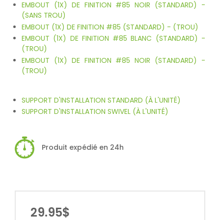
EMBOUT (1X) DE FINITION #85 NOIR (STANDARD) -
(SANS TROU)
EMBOUT (1X) DE FINITION #85 (STANDARD) - (TROU)
EMBOUT (1X) DE FINITION #85 BLANC (STANDARD) -
(TROU)
EMBOUT (1X) DE FINITION #85 NOIR (STANDARD) -
(TROU)
SUPPORT D'INSTALLATION STANDARD (À L'UNITÉ)
SUPPORT D'INSTALLATION SWIVEL (À L'UNITÉ)
Produit expédié en 24h
29.95$