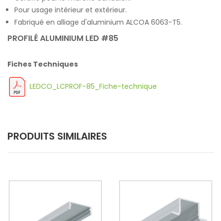
Pour usage intérieur et extérieur.
Fabriqué en alliage d'aluminium ALCOA 6063-T5.
PROFILÉ ALUMINIUM LED #85
Fiches Techniques
LEDCO_LCPROF-85_Fiche-technique
PRODUITS SIMILAIRES