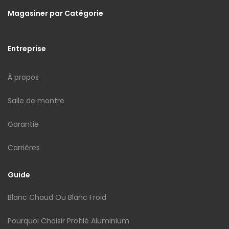
Magasiner par Catégorie
Entreprise
À propos
Salle de montre
Garantie
Carrières
Guide
Blanc Chaud Ou Blanc Froid
Pourquoi Choisir Profilé Aluminium