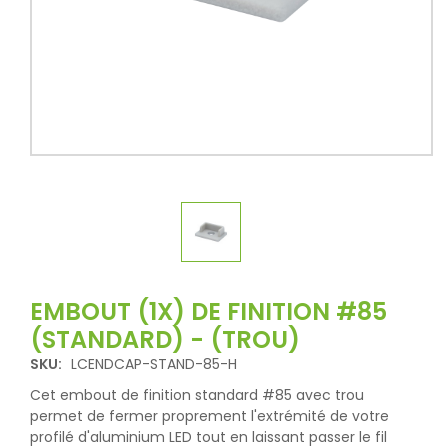
EMBOUT (1X) DE FINITION #85
(STANDARD) - (TROU)
SKU:
LCENDCAP-STAND-85-H
Cet embout de finition standard #85 avec trou
permet de fermer proprement l'extrémité de votre
profilé d'aluminium LED tout en laissant passer le fil