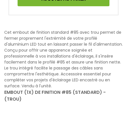
Cet embout de finition standard #85 avec trou permet de
fermer proprement l'extrémité de votre profilé
d'aluminium LED tout en laissant passer le fil d'alimentation.
Conçu pour offrir une apparence soignée et
professionnelle à vos installations d'éclairage, il s'insère
facilement dans le profilé #85 et assure une finition nette.
Le trou intégré facilite le passage des câbles sans
compromettre l'esthétique. Accessoire essentiel pour
compléter vos projets d'éclairage LED encastré ou en
surface. Vendu à l'unité.
EMBOUT (1X) DE FINITION #85 (STANDARD) -
(TROU)