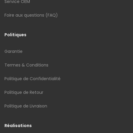
Service OEM
Foire aux questions (FAQ)
Politiques
Garantie
Termes & Conditions
Politique de Confidentialité
Politique de Retour
Politique de Livraison
Réalisations