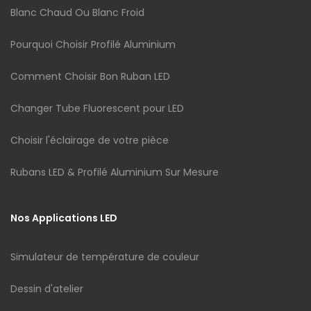
Blanc Chaud Ou Blanc Froid
Pourquoi Choisir Profilé Aluminium
Comment Choisir Bon Ruban LED
Changer Tube Fluorescent pour LED
Choisir l'éclairage de votre pièce
Rubans LED & Profilé Aluminium Sur Mesure
Nos Applications LED
Simulateur de température de couleur
Dessin d'atelier