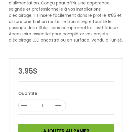
d'alimentation. Conçu pour offrir une apparence
soignée et professionnelle à vos installations
d'éclairage, il s'insère facilement dans le profilé #85 et
assure une finition nette. Le trou intégré facilite le
passage des câbles sans compromettre l'esthétique.
Accessoire essentiel pour compléter vos projets
d'éclairage LED encastré ou en surface. Vendu à l'unité.
3.95$
Quantité
AJOUTER AU PANIER