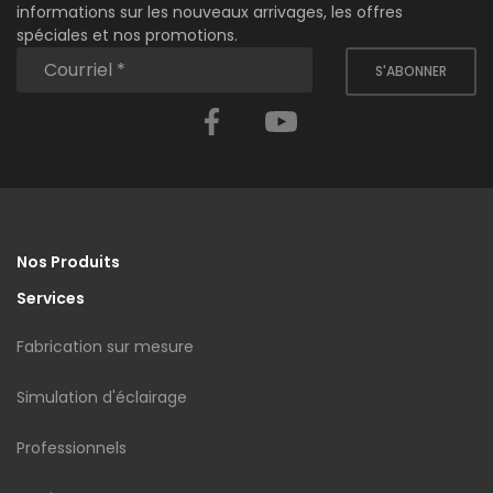
informations sur les nouveaux arrivages, les offres
spéciales et nos promotions.
S'ABONNER
Facebook
YouTube
Nos Produits
Services
Fabrication sur mesure
Simulation d'éclairage
Professionnels