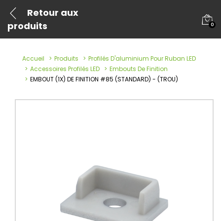
Retour aux
produits
0
Accueil
Produits
Profilés D'aluminium Pour Ruban LED
Accessoires Profilés LED
Embouts De Finition
EMBOUT (1X) DE FINITION #85 (STANDARD) - (TROU)