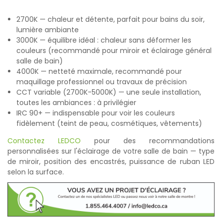
2700K — chaleur et détente, parfait pour bains du soir,
lumière ambiante
3000K — équilibre idéal : chaleur sans déformer les
couleurs (recommandé pour miroir et éclairage général
salle de bain)
4000K — netteté maximale, recommandé pour
maquillage professionnel ou travaux de précision
CCT variable (2700K-5000K) — une seule installation,
toutes les ambiances : à privilégier
IRC 90+ — indispensable pour voir les couleurs
fidèlement (teint de peau, cosmétiques, vêtements)
Contactez LEDCO
pour des recommandations
personnalisées sur l'éclairage de votre salle de bain — type
de miroir, position des encastrés, puissance de ruban LED
selon la surface.