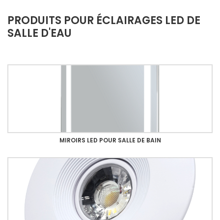
PRODUITS POUR ÉCLAIRAGES LED DE
SALLE D'EAU
MIROIRS LED POUR SALLE DE BAIN