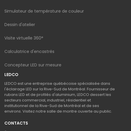
Simulateur de température de couleur
Dessin d'atelier
Visite virtuelle 360°
Calculatrice d'encastrés
Concepteur LED sur mesure
LEDCO
LEDCO est une entreprise québécoise spécialisée dans
l'éclairage LED sur la Rive-Sud de Montréal. Fournisseur de
rubans LED et de profilés d'aluminium, LEDCO dessert les
secteurs commercial, industriel, résidentiel et
institutionnel de la Rive-Sud de Montréal et de ses
environs. Visitez notre salle de montre ouverte au public.
CONTACTS