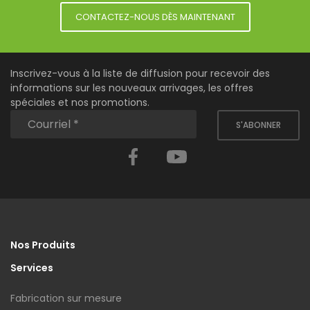
CONTACTEZ-NOUS DÈS MAINTENANT
Inscrivez-vous à la liste de diffusion pour recevoir des
informations sur les nouveaux arrivages, les offres
spéciales et nos promotions.
S'ABONNER
Facebook
YouTube
Nos Produits
Services
Fabrication sur mesure