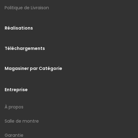
Politique de Livraison
Réalisations
Téléchargements
Magasiner par Catégorie
Entreprise
À propos
Salle de montre
Garantie