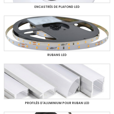
ENCASTRÉS DE PLAFOND LED
RUBANS LED
PROFILÉS D'ALUMINIUM POUR RUBAN LED