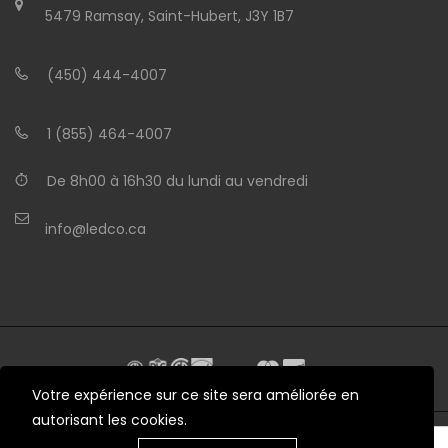
5479 Ramsay, Saint-Hubert, J3Y 1B7
(450) 444-4007
1 (855) 464-4007
De 8h00 à 16h30 du lundi au vendredi
info@ledco.ca
Votre expérience sur ce site sera améliorée en
autorisant les cookies.