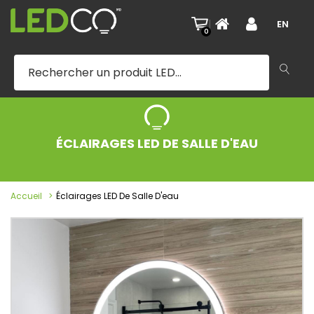
|
EN
0
ÉCLAIRAGES LED DE SALLE D'EAU
Accueil
Éclairages LED De Salle D'eau