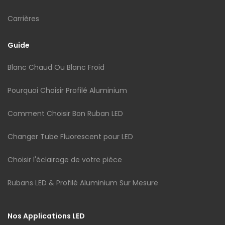
Carrières
Guide
Blanc Chaud Ou Blanc Froid
Pourquoi Choisir Profilé Aluminium
Comment Choisir Bon Ruban LED
Changer Tube Fluorescent pour LED
Choisir l'éclairage de votre pièce
Rubans LED & Profilé Aluminium Sur Mesure
Nos Applications LED