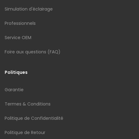
Simulation d'éclairage
Professionnels
Service OEM
Foire aux questions (FAQ)
Politiques
Garantie
Termes & Conditions
Politique de Confidentialité
Politique de Retour