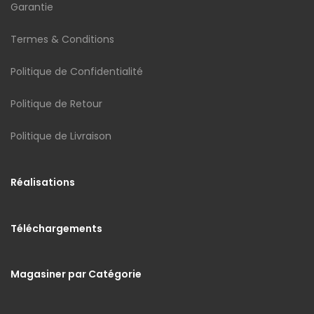
Garantie
Termes & Conditions
Politique de Confidentialité
Politique de Retour
Politique de Livraison
Réalisations
Téléchargements
Magasiner par Catégorie