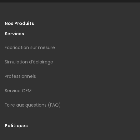
Nos Produits
Services
Fabrication sur mesure
Simulation d'éclairage
Professionnels
Service OEM
Foire aux questions (FAQ)
Politiques