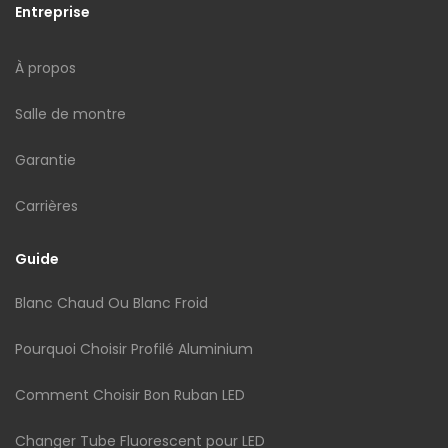
Entreprise
À propos
Salle de montre
Garantie
Carrières
Guide
Blanc Chaud Ou Blanc Froid
Pourquoi Choisir Profilé Aluminium
Comment Choisir Bon Ruban LED
Changer Tube Fluorescent pour LED