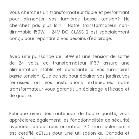
Vous cherchez un transformateur fiable et performant
pour alimenter vos lumières basse tension? Ne
cherchez pas plus loin ! Notre transformateur non-
dimmable 150W - 24V DC CLASS 2 est spécialement
conçu pour répondre à vos besoins d'éclairage.
Avec une puissance de 150W et une tension de sortie
de 24 volts, ce transformateur IP67 assure une
alimentation stable et constante à vos luminaires
basse tension. Que ce soit pour éclairer vos jardins, vos
terrasses ou vos installations extérieures, notre
transformateur vous garantit un éclairage efficace et
de qualité.
Fabriqué avec des matériaux de haute qualité, vous
apprécierez également les fonctionnalités de sécurité
avancées de ce transformateur LED: non seulement il
est certifié cETLus pour une utilisation au Canada et