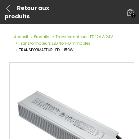
Retour aux
produits
0
Accueil
Produits
Transformateurs LED 12V & 24V
Transformateurs LED Non-Dimmables
TRANSFORMATEUR LED - 150W