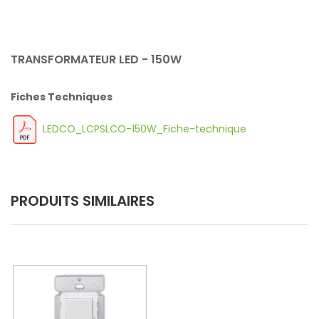
TRANSFORMATEUR LED - 150W
Fiches Techniques
LEDCO_LCPSLCO-150W_Fiche-technique
PRODUITS SIMILAIRES