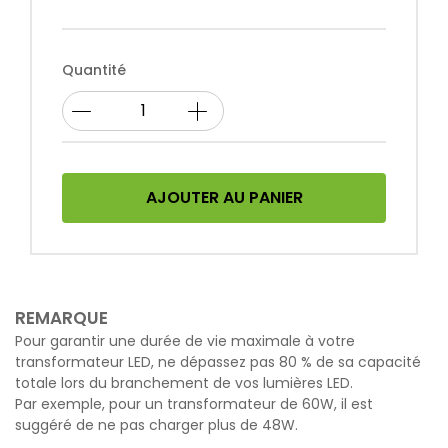
Quantité
AJOUTER AU PANIER
REMARQUE
Pour garantir une durée de vie maximale à votre
transformateur LED, ne dépassez pas 80 % de sa capacité
totale lors du branchement de vos lumières LED.
Par exemple, pour un transformateur de 60W, il est
suggéré de ne pas charger
plus de 48W.