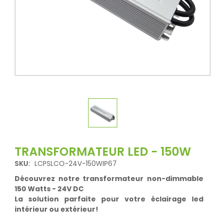
TRANSFORMATEUR LED - 150W
SKU:
LCPSLCO-24V-150WIP67
Découvrez notre transformateur non-dimmable
150 Watts - 24V DC
La solution parfaite pour votre éclairage led
intérieur ou extérieur!