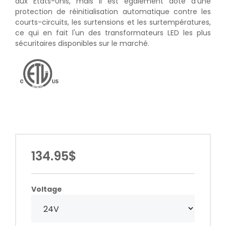
aux États-Unis, mais il est également doté d'une
protection de réinitialisation automatique contre les
courts-circuits, les surtensions et les surtempératures,
ce qui en fait l'un des transformateurs LED les plus
sécuritaires disponibles sur le marché.
134.95$
Voltage