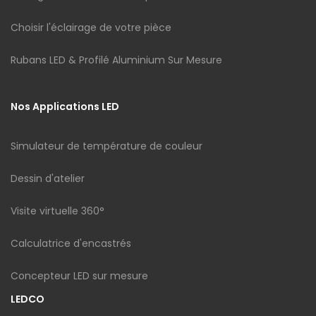
Choisir l'éclairage de votre pièce
Rubans LED & Profilé Aluminium Sur Mesure
Nos Applications LED
Simulateur de température de couleur
Dessin d'atelier
Visite virtuelle 360°
Calculatrice d'encastrés
Concepteur LED sur mesure
LEDCO