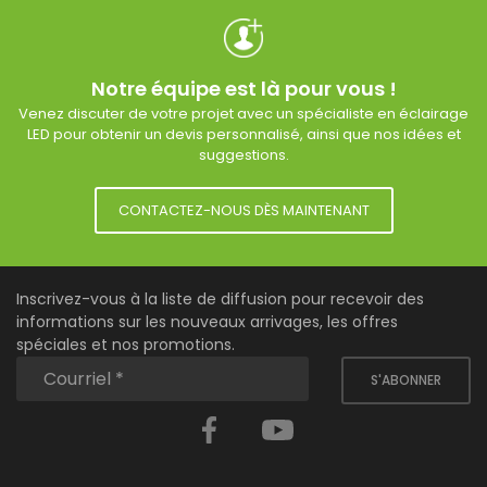
Notre équipe est là pour vous !
Venez discuter de votre projet avec un spécialiste en éclairage
LED pour obtenir un devis personnalisé, ainsi que nos idées et
suggestions.
CONTACTEZ-NOUS DÈS MAINTENANT
Inscrivez-vous à la liste de diffusion pour recevoir des
informations sur les nouveaux arrivages, les offres
spéciales et nos promotions.
S'ABONNER
Facebook
YouTube