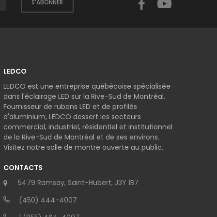
S'ABONNER
LEDCO
LEDCO est une entreprise québécoise spécialisée
dans l'éclairage LED sur la Rive-Sud de Montréal.
Fournisseur de rubans LED et de profilés
d'aluminium, LEDCO dessert les secteurs
commercial, industriel, résidentiel et institutionnel
de la Rive-Sud de Montréal et de ses environs.
Visitez notre salle de montre ouverte au public.
CONTACTS
5479 Ramsay, Saint-Hubert, J3Y 1B7
(450) 444-4007