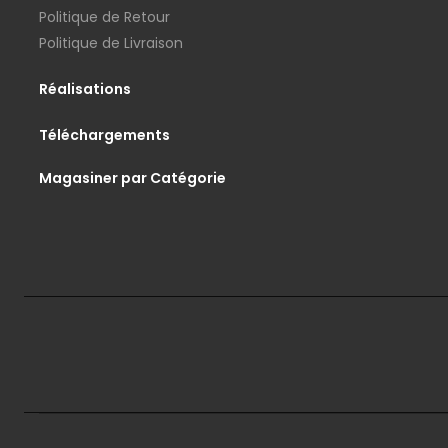
Politique de Retour
Politique de Livraison
Réalisations
Téléchargements
Magasiner par Catégorie