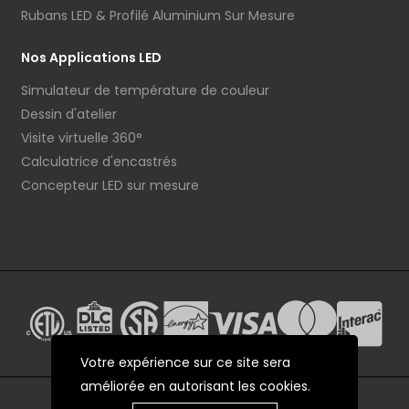
Rubans LED & Profilé Aluminium Sur Mesure
Nos Applications LED
Simulateur de température de couleur
Dessin d'atelier
Visite virtuelle 360°
Calculatrice d'encastrés
Concepteur LED sur mesure
Votre expérience sur ce site sera
améliorée en autorisant les cookies.