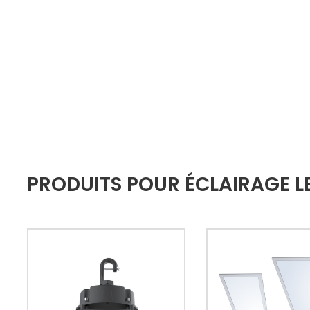
PRODUITS POUR ÉCLAIRAGE LE