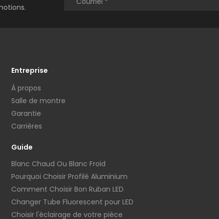
motions.
Entreprise
À propos
Salle de montre
Garantie
Carrières
Guide
Blanc Chaud Ou Blanc Froid
Pourquoi Choisir Profilé Aluminium
Comment Choisir Bon Ruban LED
Changer Tube Fluorescent pour LED
Choisir l'éclairage de votre pièce