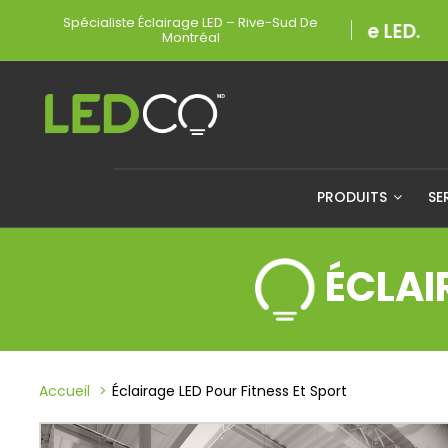
Spécialiste Éclairage LED – Rive-Sud De
Montréal
PRODUITS
SE
ÉCLAI
Accueil
Éclairage LED Pour Fitness Et Sport