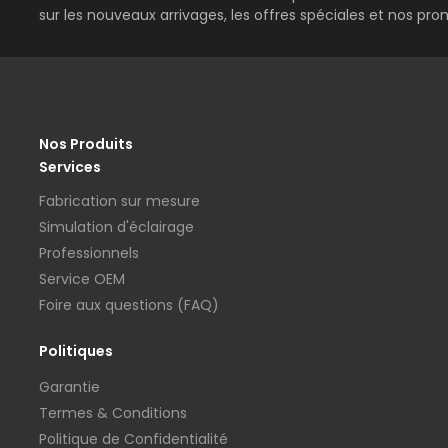
sur les nouveaux arrivages, les offres spéciales et nos pro
Nos Produits
Services
Fabrication sur mesure
Simulation d'éclairage
Professionnels
Service OEM
Foire aux questions (FAQ)
Politiques
Garantie
Termes & Conditions
Politique de Confidentialité