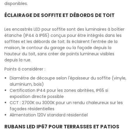
disponibles.
ÉCLAIRAGE DE SOFFITE ET DÉBORDS DE TOIT
Les encastrés LED pour soffite sont des luminaires à boîtier
étanche (IP44 à IP65) conçus pour être intégrés dans les
soffites et les débords de toit. Ils éclairent l'entrée de la
maison, le contour du garage ou la façade depuis la
hauteur du toit, sans créer de points lumineux visibles
depuis la rue.
Points à considérer :
Diamètre de découpe selon l'épaisseur du soffite (vinyle,
aluminium, bois)
Certification IP44 pour les zones abritées, IP65 si
exposition directe possible
CCT : 2700K ou 3000K pour un rendu chaleureux sur les
façades résidentielles
Alimentation 120V standard résidentiel
RUBANS LED IP67 POUR TERRASSES ET PATIOS