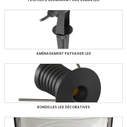
AMÉNAGEMENT PAYSAGER LED
RONDELLES LED DÉCORATIVES