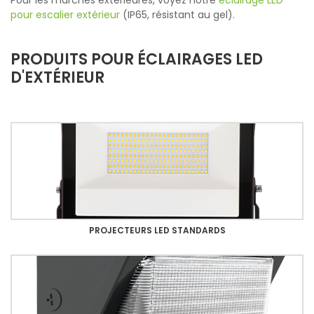
pour escalier extérieur
(IP65, résistant au gel).
PRODUITS POUR ÉCLAIRAGES LED
D'EXTÉRIEUR
PROJECTEURS LED STANDARDS