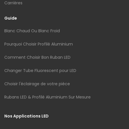
Carrières
Guide
Blanc Chaud Ou Blanc Froid
Pourquoi Choisir Profilé Aluminium
Comment Choisir Bon Ruban LED
Changer Tube Fluorescent pour LED
Choisir l'éclairage de votre pièce
Rubans LED & Profilé Aluminium Sur Mesure
Nos Applications LED