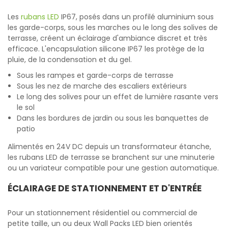
Les
rubans LED
IP67, posés dans un profilé aluminium sous
les garde-corps, sous les marches ou le long des solives de
terrasse, créent un éclairage d'ambiance discret et très
efficace. L'encapsulation silicone IP67 les protège de la
pluie, de la condensation et du gel.
Sous les rampes et garde-corps de terrasse
Sous les nez de marche des escaliers extérieurs
Le long des solives pour un effet de lumière rasante vers
le sol
Dans les bordures de jardin ou sous les banquettes de
patio
Alimentés en 24V DC depuis un transformateur étanche,
les rubans LED de terrasse se branchent sur une minuterie
ou un variateur compatible pour une gestion automatique.
ÉCLAIRAGE DE STATIONNEMENT ET D'ENTRÉE
Pour un stationnement résidentiel ou commercial de
petite taille, un ou deux Wall Packs LED bien orientés