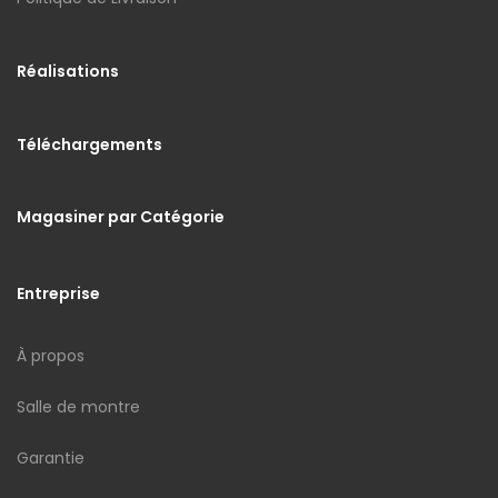
Réalisations
Téléchargements
Magasiner par Catégorie
Entreprise
À propos
Salle de montre
Garantie