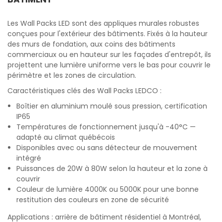
Les Wall Packs LED sont des appliques murales robustes
conçues pour l'extérieur des bâtiments. Fixés à la hauteur
des murs de fondation, aux coins des bâtiments
commerciaux ou en hauteur sur les façades d'entrepôt, ils
projettent une lumière uniforme vers le bas pour couvrir le
périmètre et les zones de circulation.
Caractéristiques clés des Wall Packs LEDCO :
Boîtier en aluminium moulé sous pression, certification
IP65
Températures de fonctionnement jusqu'à -40°C —
adapté au climat québécois
Disponibles avec ou sans détecteur de mouvement
intégré
Puissances de 20W à 80W selon la hauteur et la zone à
couvrir
Couleur de lumière 4000K ou 5000K pour une bonne
restitution des couleurs en zone de sécurité
Applications : arrière de bâtiment résidentiel à Montréal,