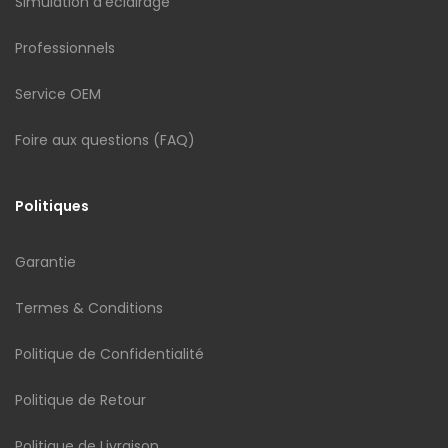
Simulation d'éclairage
Professionnels
Service OEM
Foire aux questions (FAQ)
Politiques
Garantie
Termes & Conditions
Politique de Confidentialité
Politique de Retour
Politique de Livraison