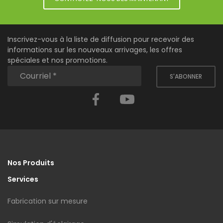
Inscrivez-vous à la liste de diffusion pour recevoir des
informations sur les nouveaux arrivages, les offres
spéciales et nos promotions.
S'ABONNER
Facebook
YouTube
Nos Produits
Services
Fabrication sur mesure