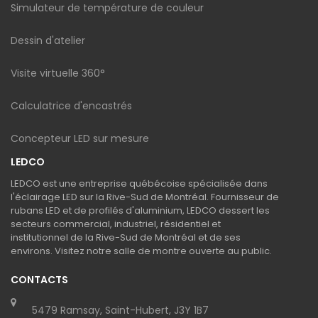
Simulateur de température de couleur
Dessin d'atelier
Visite virtuelle 360°
Calculatrice d'encastrés
Concepteur LED sur mesure
LEDCO
LEDCO est une entreprise québécoise spécialisée dans
l'éclairage LED sur la Rive-Sud de Montréal. Fournisseur de
rubans LED et de profilés d'aluminium, LEDCO dessert les
secteurs commercial, industriel, résidentiel et
institutionnel de la Rive-Sud de Montréal et de ses
environs. Visitez notre salle de montre ouverte au public.
CONTACTS
5479 Ramsay, Saint-Hubert, J3Y 1B7