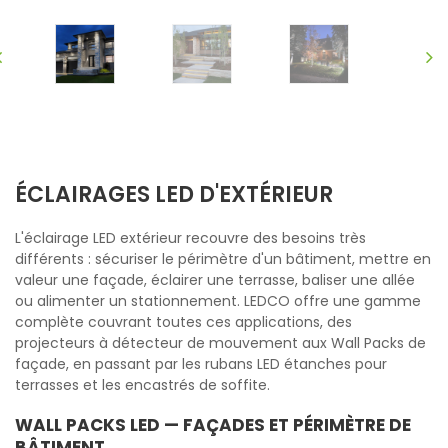
ÉCLAIRAGES LED D'EXTÉRIEUR
L'éclairage LED extérieur recouvre des besoins très
différents : sécuriser le périmètre d'un bâtiment, mettre en
valeur une façade, éclairer une terrasse, baliser une allée
ou alimenter un stationnement. LEDCO offre une gamme
complète couvrant toutes ces applications, des
projecteurs à détecteur de mouvement aux Wall Packs de
façade, en passant par les rubans LED étanches pour
terrasses et les encastrés de soffite.
WALL PACKS LED — FAÇADES ET PÉRIMÈTRE DE
BÂTIMENT