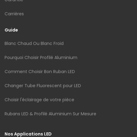
Carrières
Guide
Blanc Chaud Ou Blanc Froid
Pourquoi Choisir Profilé Aluminium
Comment Choisir Bon Ruban LED
Changer Tube Fluorescent pour LED
Choisir l'éclairage de votre pièce
Rubans LED & Profilé Aluminium Sur Mesure
Nos Applications LED