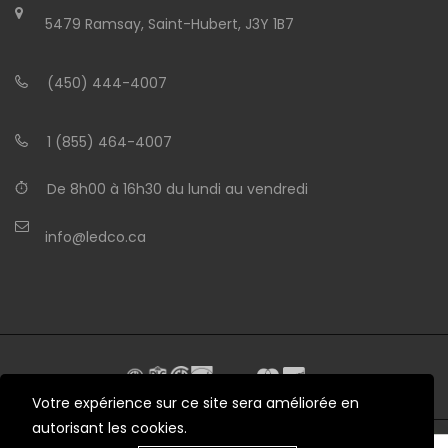
5479 Ramsay, Saint-Hubert, J3Y 1B7
(450) 444-4007
1 (855) 464-4007
De 8h00 à 16h30 du lundi au vendredi
info@ledco.ca
Votre expérience sur ce site sera améliorée en
autorisant les cookies.