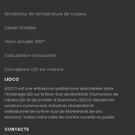
Simulateur de température de couleur
Dessin d'atelier
Visite virtuelle 360°
Calculatrice d'encastrés
Concepteur LED sur mesure
LEDCO
LEDCO est une entreprise québécoise spécialisée dans
l'éclairage LED sur la Rive-Sud de Montréal. Fournisseur de
rubans LED et de profilés d'aluminium, LEDCO dessert les
secteurs commercial, industriel, résidentiel et
institutionnel de la Rive-Sud de Montréal et de ses
environs. Visitez notre salle de montre ouverte au public.
CONTACTS