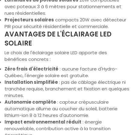
avec poteaux 3 à 6 mètres pour stationnements et
rues résidentielles.
Projecteurs solaires
compacts 20W avec détecteur
PIR pour sécurité résidentielle et commerciale.
AVANTAGES DE L'ÉCLAIRAGE LED
SOLAIRE
Le choix de l'éclairage solaire LED apporte des
bénéfices concrets :
Zéro frais d'électricité
: aucune facture d'Hydro-
Québec, l'énergie solaire est gratuite.
Installation simplifiée
: pas de câblage électrique ni
tranchée requise, branchement et fixation en quelques
minutes.
Autonomie complète
: capteur crépusculaire
automatique allume au coucher du soleil, batterie
lithium-ion 8 à 12 heures d'autonomie.
Impact environnemental réduit
: énergie
renouvelable, contribution active à la transition