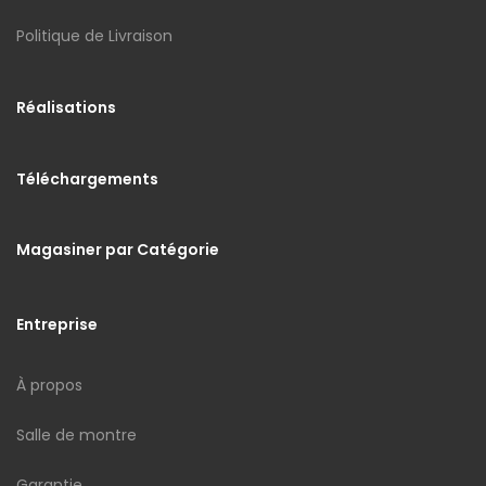
Politique de Livraison
Réalisations
Téléchargements
Magasiner par Catégorie
Entreprise
À propos
Salle de montre
Garantie