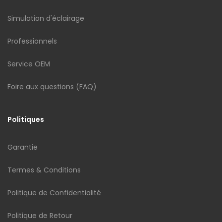
Simulation d'éclairage
Professionnels
Service OEM
Foire aux questions (FAQ)
Politiques
Garantie
Termes & Conditions
Politique de Confidentialité
Politique de Retour