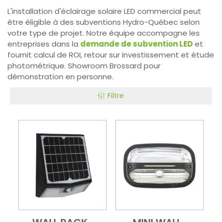
L'installation d'éclairage solaire LED commercial peut
être éligible à des subventions Hydro-Québec selon
votre type de projet. Notre équipe accompagne les
entreprises dans la
demande de subvention LED
et
fournit calcul de ROI, retour sur investissement et étude
photométrique. Showroom Brossard pour
démonstration en personne.
Filtre