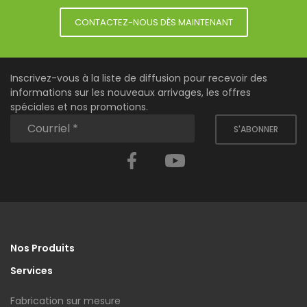
CONTACTEZ-NOUS DÈS MAINTENANT
Inscrivez-vous à la liste de diffusion pour recevoir des
informations sur les nouveaux arrivages, les offres
spéciales et nos promotions.
S'ABONNER
Facebook
YouTube
Nos Produits
Services
Fabrication sur mesure