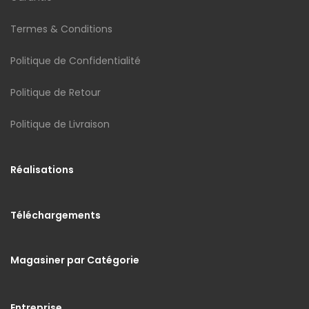
Termes & Conditions
Politique de Confidentialité
Politique de Retour
Politique de Livraison
Réalisations
Téléchargements
Magasiner par Catégorie
Entreprise