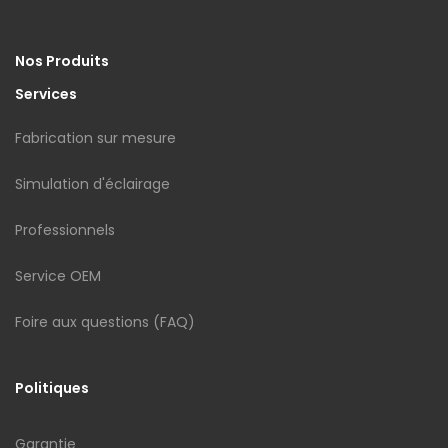
Nos Produits
Services
Fabrication sur mesure
Simulation d'éclairage
Professionnels
Service OEM
Foire aux questions (FAQ)
Politiques
Garantie