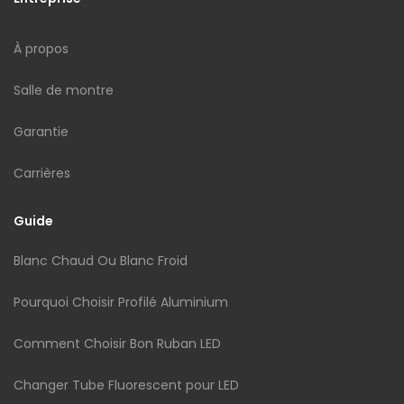
À propos
Salle de montre
Garantie
Carrières
Guide
Blanc Chaud Ou Blanc Froid
Pourquoi Choisir Profilé Aluminium
Comment Choisir Bon Ruban LED
Changer Tube Fluorescent pour LED