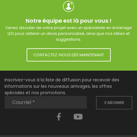
Notre équipe est là pour vous !
Venez discuter de votre projet avec un spécialiste en éclairage
LED pour obtenir un devis personnalisé, ainsi que nos idées et
suggestions.
CONTACTEZ-NOUS DÈS MAINTENANT
Inscrivez-vous à la liste de diffusion pour recevoir des
informations sur les nouveaux arrivages, les offres
spéciales et nos promotions.
S'ABONNER
Facebook
YouTube