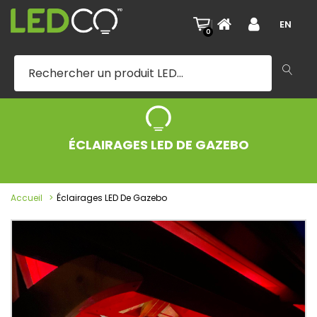
|
EN
0
ÉCLAIRAGES LED DE GAZEBO
Accueil
Éclairages LED De Gazebo