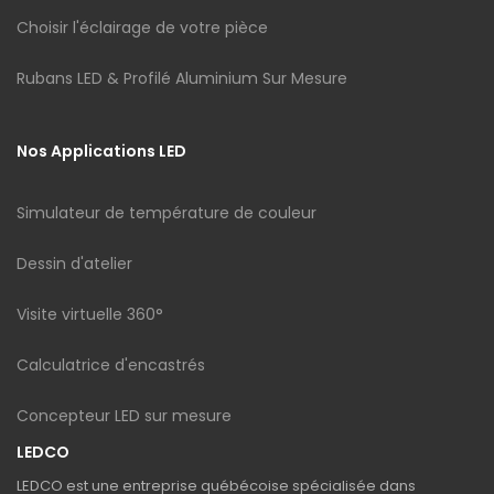
Choisir l'éclairage de votre pièce
Rubans LED & Profilé Aluminium Sur Mesure
Nos Applications LED
Simulateur de température de couleur
Dessin d'atelier
Visite virtuelle 360°
Calculatrice d'encastrés
Concepteur LED sur mesure
LEDCO
LEDCO est une entreprise québécoise spécialisée dans