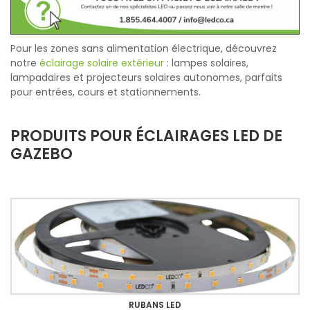
Pour les zones sans alimentation électrique, découvrez
notre
éclairage solaire extérieur
: lampes solaires,
lampadaires et projecteurs solaires autonomes, parfaits
pour entrées, cours et stationnements.
PRODUITS POUR ÉCLAIRAGES LED DE
GAZEBO
RUBANS LED