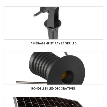
AMÉNAGEMENT PAYSAGER LED
RONDELLES LED DÉCORATIVES