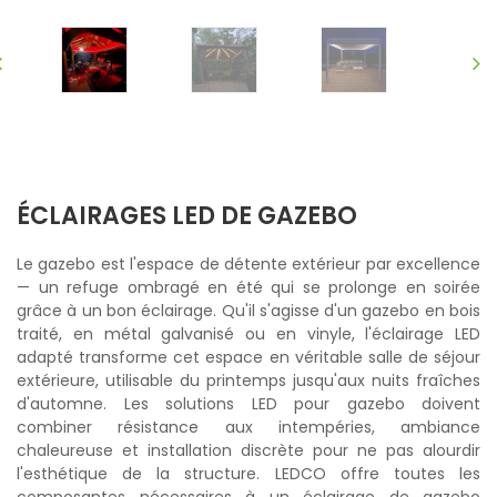
ÉCLAIRAGES LED DE GAZEBO
Le gazebo est l'espace de détente extérieur par excellence
— un refuge ombragé en été qui se prolonge en soirée
grâce à un bon éclairage. Qu'il s'agisse d'un gazebo en bois
traité, en métal galvanisé ou en vinyle, l'éclairage LED
adapté transforme cet espace en véritable salle de séjour
extérieure, utilisable du printemps jusqu'aux nuits fraîches
d'automne. Les solutions LED pour gazebo doivent
combiner résistance aux intempéries, ambiance
chaleureuse et installation discrète pour ne pas alourdir
l'esthétique de la structure. LEDCO offre toutes les