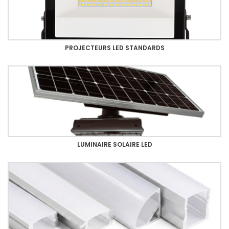
PROJECTEURS LED STANDARDS
LUMINAIRE SOLAIRE LED