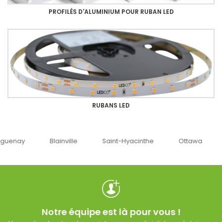
PROFILÉS D'ALUMINIUM POUR RUBAN LED
RUBANS LED
uenay
Blainville
Saint-Hyacinthe
Ottawa
Notre équipe est là pour vous !