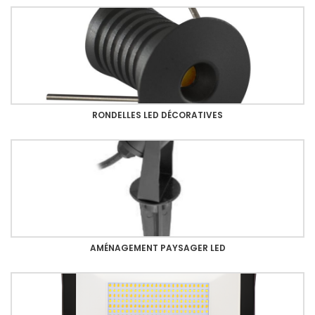
RONDELLES LED DÉCORATIVES
AMÉNAGEMENT PAYSAGER LED