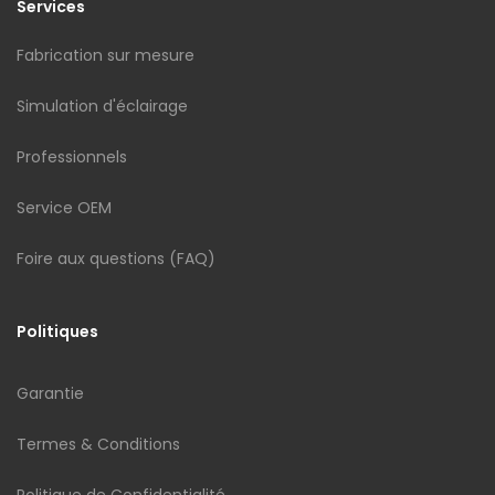
Services
Fabrication sur mesure
Simulation d'éclairage
Professionnels
Service OEM
Foire aux questions (FAQ)
Politiques
Garantie
Termes & Conditions
Politique de Confidentialité