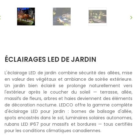
ÉCLAIRAGES LED DE JARDIN
L'éclairage LED de jardin combine sécurité des allées, mise
en valeur des végétaux et ambiance de soirée extérieure.
Un jardin bien éclairé se prolonge naturellement vers
l'extérieur après le coucher du soleil — terrasse, allée,
massifs de fleurs, arbres et haies deviennent des éléments
de décoration nocturne. LEDCO offre la gamme complète
d'éclairage LED pour jardin : bornes de balisage d'allée,
spots encastrés dans le sol, luminaires solaires autonomes,
rubans LED IP67 pour massifs et bordures — tous certifiés
pour les conditions climatiques canadiennes.