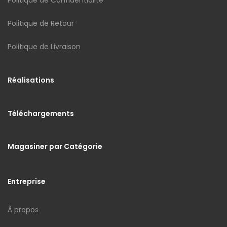
Politique de Retour
Politique de Livraison
Réalisations
Téléchargements
Magasiner par Catégorie
Entreprise
À propos