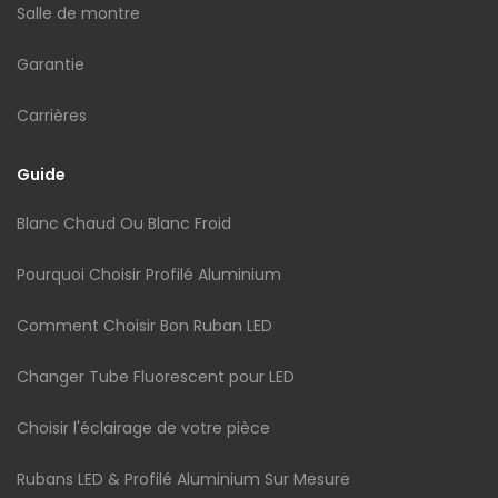
Salle de montre
Garantie
Carrières
Guide
Blanc Chaud Ou Blanc Froid
Pourquoi Choisir Profilé Aluminium
Comment Choisir Bon Ruban LED
Changer Tube Fluorescent pour LED
Choisir l'éclairage de votre pièce
Rubans LED & Profilé Aluminium Sur Mesure