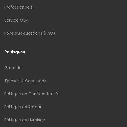
Professionnels
Service OEM
Foire aux questions (FAQ)
Politiques
Garantie
Termes & Conditions
Politique de Confidentialité
Politique de Retour
Politique de Livraison