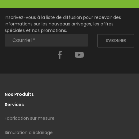
Inscrivez-vous à la liste de diffusion pour recevoir des
informations sur les nouveaux arrivages, les offres
spéciales et nos promotions.
S'ABONNER
Facebook
YouTube
Nos Produits
Services
Fabrication sur mesure
Simulation d'éclairage