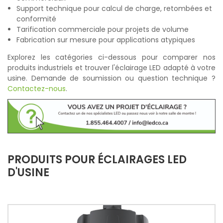
Support technique pour calcul de charge, retombées et
conformité
Tarification commerciale pour projets de volume
Fabrication sur mesure pour applications atypiques
Explorez les catégories ci-dessous pour comparer nos
produits industriels et trouver l'éclairage LED adapté à votre
usine. Demande de soumission ou question technique ?
Contactez-nous
.
PRODUITS POUR ÉCLAIRAGES LED
D'USINE