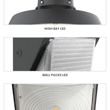
HIGH BAY LED
WALL PACKS LED