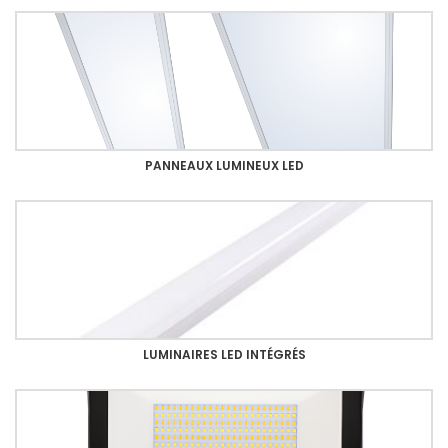
PANNEAUX LUMINEUX LED
LUMINAIRES LED INTÉGRÉS