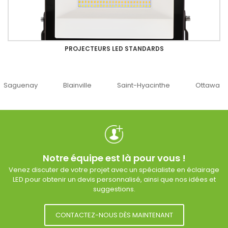
PROJECTEURS LED STANDARDS
uenay
Blainville
Saint-Hyacinthe
Ottawa
Notre équipe est là pour vous !
Venez discuter de votre projet avec un spécialiste en éclairage
LED pour obtenir un devis personnalisé, ainsi que nos idées et
suggestions.
CONTACTEZ-NOUS DÈS MAINTENANT