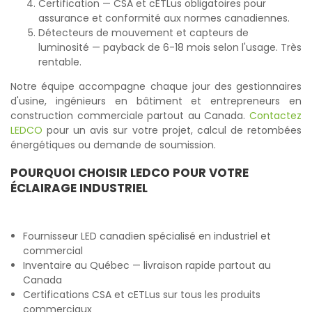
Certification — CSA et cETLus obligatoires pour
assurance et conformité aux normes canadiennes.
Détecteurs de mouvement et capteurs de
luminosité — payback de 6-18 mois selon l'usage. Très
rentable.
Notre équipe accompagne chaque jour des gestionnaires
d'usine, ingénieurs en bâtiment et entrepreneurs en
construction commerciale partout au Canada.
Contactez
LEDCO
pour un avis sur votre projet, calcul de retombées
énergétiques ou demande de soumission.
POURQUOI CHOISIR LEDCO POUR VOTRE
ÉCLAIRAGE INDUSTRIEL
Fournisseur LED canadien spécialisé en industriel et
commercial
Inventaire au Québec — livraison rapide partout au
Canada
Certifications CSA et cETLus sur tous les produits
commerciaux