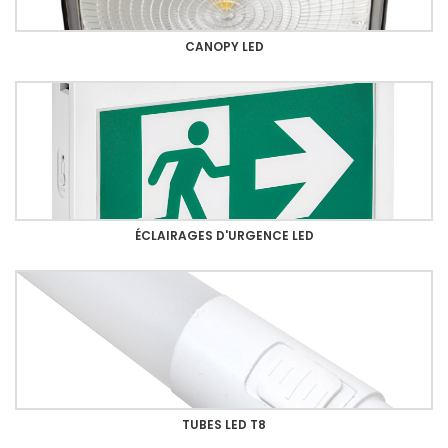
CANOPY LED
ÉCLAIRAGES D'URGENCE LED
TUBES LED T8