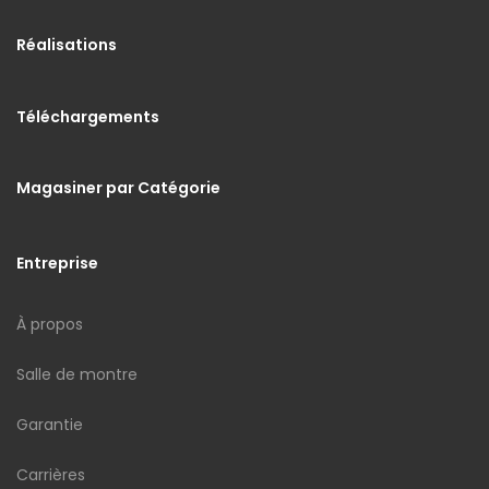
Réalisations
Téléchargements
Magasiner par Catégorie
Entreprise
À propos
Salle de montre
Garantie
Carrières