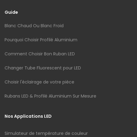
Guide
Blanc Chaud Ou Blanc Froid
Pourquoi Choisir Profilé Aluminium
Comment Choisir Bon Ruban LED
Changer Tube Fluorescent pour LED
Choisir l'éclairage de votre pièce
Rubans LED & Profilé Aluminium Sur Mesure
Nos Applications LED
Simulateur de température de couleur