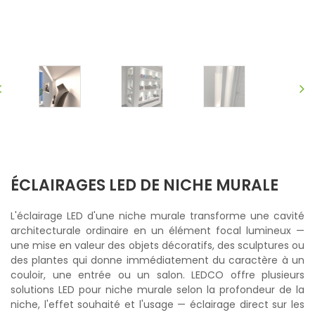
ÉCLAIRAGES LED DE NICHE MURALE
L'éclairage LED d'une niche murale transforme une cavité
architecturale ordinaire en un élément focal lumineux —
une mise en valeur des objets décoratifs, des sculptures ou
des plantes qui donne immédiatement du caractère à un
couloir, une entrée ou un salon. LEDCO offre plusieurs
solutions LED pour niche murale selon la profondeur de la
niche, l'effet souhaité et l'usage — éclairage direct sur les