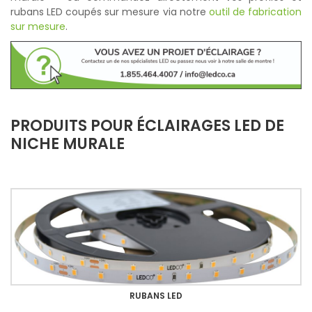
rubans LED coupés sur mesure via notre
outil de fabrication
sur mesure
.
PRODUITS POUR ÉCLAIRAGES LED DE
NICHE MURALE
RUBANS LED