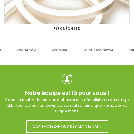
FLEX NÉON LED
uenay
Blainville
Saint-Hyacinthe
Ottawa
Notre équipe est là pour vous !
Venez discuter de votre projet avec un spécialiste en éclairage
LED pour obtenir un devis personnalisé, ainsi que nos idées et
suggestions.
CONTACTEZ-NOUS DÈS MAINTENANT