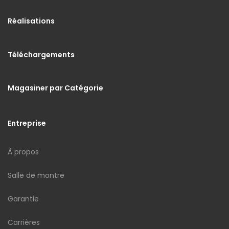
Réalisations
Téléchargements
Magasiner par Catégorie
Entreprise
À propos
Salle de montre
Garantie
Carrières