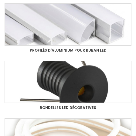
PROFILÉS D'ALUMINIUM POUR RUBAN LED
RONDELLES LED DÉCORATIVES