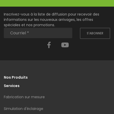
Inscrivez-vous à la liste de diffusion pour recevoir des
informations sur les nouveaux arrivages, les offres
spéciales et nos promotions.
S'ABONNER
Facebook
YouTube
Nos Produits
Services
Fabrication sur mesure
Simulation d'éclairage