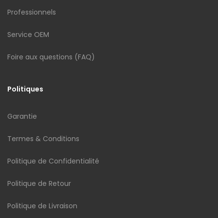
Professionnels
Service OEM
Foire aux questions (FAQ)
Politiques
Garantie
Termes & Conditions
Politique de Confidentialité
Politique de Retour
Politique de Livraison