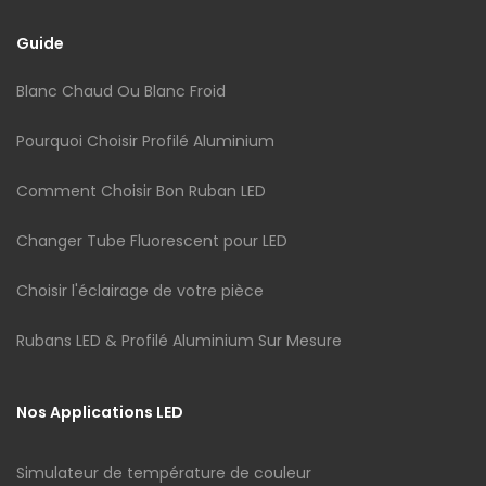
Guide
Blanc Chaud Ou Blanc Froid
Pourquoi Choisir Profilé Aluminium
Comment Choisir Bon Ruban LED
Changer Tube Fluorescent pour LED
Choisir l'éclairage de votre pièce
Rubans LED & Profilé Aluminium Sur Mesure
Nos Applications LED
Simulateur de température de couleur