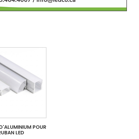
 D'ALUMINIUM POUR
RUBAN LED