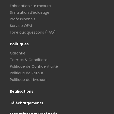
Fabrication sur mesure
Simulation d'éclairage
Professionnels
Service OEM
Foire aux questions (FAQ)
Politiques
Garantie
Termes & Conditions
Politique de Confidentialité
Politique de Retour
Politique de Livraison
Réalisations
Téléchargements