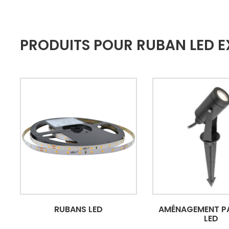
PRODUITS POUR RUBAN LED E
RUBANS LED
AMÉNAGEMENT P
LED