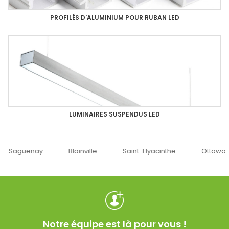
PROFILÉS D'ALUMINIUM POUR RUBAN LED
LUMINAIRES SUSPENDUS LED
uenay
Blainville
Saint-Hyacinthe
Ottawa
Notre équipe est là pour vous !