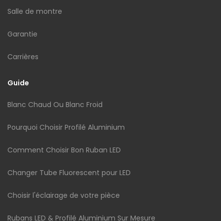
Salle de montre
Garantie
Carrières
Guide
Blanc Chaud Ou Blanc Froid
Pourquoi Choisir Profilé Aluminium
Comment Choisir Bon Ruban LED
Changer Tube Fluorescent pour LED
Choisir l'éclairage de votre pièce
Rubans LED & Profilé Aluminium Sur Mesure