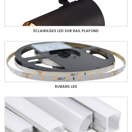
ÉCLAIRAGES LED SUR RAIL PLAFOND
RUBANS LED