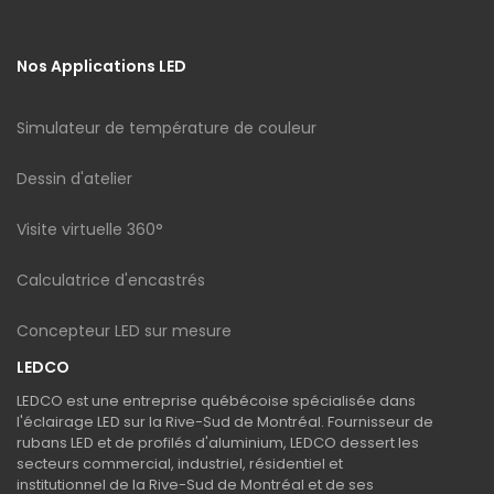
Nos Applications LED
Simulateur de température de couleur
Dessin d'atelier
Visite virtuelle 360°
Calculatrice d'encastrés
Concepteur LED sur mesure
LEDCO
LEDCO est une entreprise québécoise spécialisée dans
l'éclairage LED sur la Rive-Sud de Montréal. Fournisseur de
rubans LED et de profilés d'aluminium, LEDCO dessert les
secteurs commercial, industriel, résidentiel et
institutionnel de la Rive-Sud de Montréal et de ses