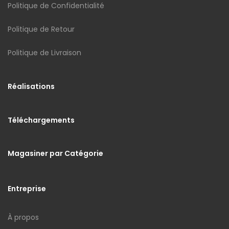
Politique de Confidentialité
Politique de Retour
Politique de Livraison
Réalisations
Téléchargements
Magasiner par Catégorie
Entreprise
À propos