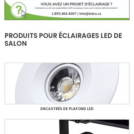
PRODUITS POUR ÉCLAIRAGES LED DE
SALON
ENCASTRÉS DE PLAFOND LED