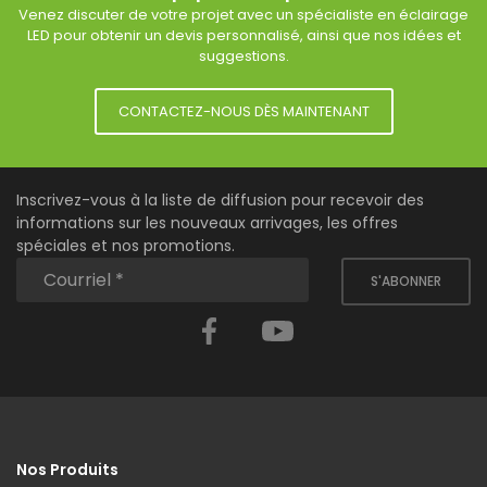
Venez discuter de votre projet avec un spécialiste en éclairage
LED pour obtenir un devis personnalisé, ainsi que nos idées et
suggestions.
CONTACTEZ-NOUS DÈS MAINTENANT
Inscrivez-vous à la liste de diffusion pour recevoir des
informations sur les nouveaux arrivages, les offres
spéciales et nos promotions.
S'ABONNER
Facebook
YouTube
Nos Produits