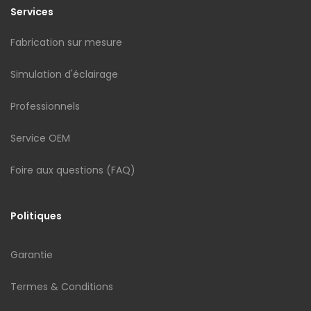
Services
Fabrication sur mesure
Simulation d'éclairage
Professionnels
Service OEM
Foire aux questions (FAQ)
Politiques
Garantie
Termes & Conditions