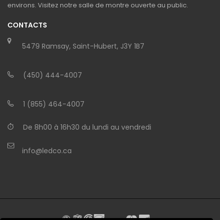
environs. Visitez notre salle de montre ouverte au public.
CONTACTS
5479 Ramsay, Saint-Hubert, J3Y 1B7
(450) 444-4007
1 (855) 464-4007
De 8h00 à 16h30 du lundi au vendredi
info@ledco.ca