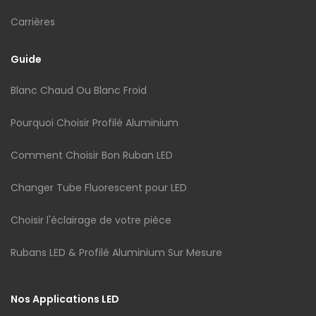
Carrières
Guide
Blanc Chaud Ou Blanc Froid
Pourquoi Choisir Profilé Aluminium
Comment Choisir Bon Ruban LED
Changer Tube Fluorescent pour LED
Choisir l'éclairage de votre pièce
Rubans LED & Profilé Aluminium Sur Mesure
Nos Applications LED