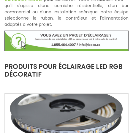
qu'il s'agisse d'une corniche résidentielle, d'un bar
commercial ou d'une installation scénique, notre équipe
sélectionne le ruban, le contrôleur et l'alimentation
adaptés à votre projet.
PRODUITS POUR ÉCLAIRAGE LED RGB
DÉCORATIF