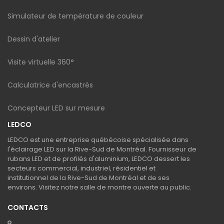
Simulateur de température de couleur
Dessin d'atelier
Visite virtuelle 360°
Calculatrice d'encastrés
Concepteur LED sur mesure
LEDCO
LEDCO est une entreprise québécoise spécialisée dans
l'éclairage LED sur la Rive-Sud de Montréal. Fournisseur de
rubans LED et de profilés d'aluminium, LEDCO dessert les
secteurs commercial, industriel, résidentiel et
institutionnel de la Rive-Sud de Montréal et de ses
environs. Visitez notre salle de montre ouverte au public.
CONTACTS