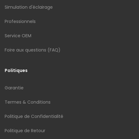
Simulation d'éclairage
Professionnels
Service OEM
Foire aux questions (FAQ)
Politiques
Garantie
Termes & Conditions
Politique de Confidentialité
Politique de Retour