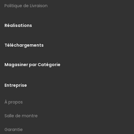
Politique de Livraison
Réalisations
Téléchargements
Magasiner par Catégorie
Entreprise
À propos
Salle de montre
Garantie