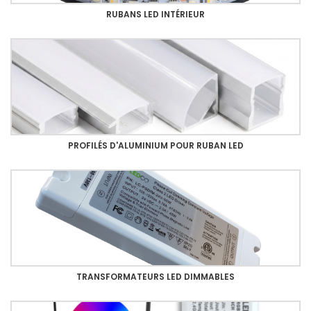
RUBANS LED INTÉRIEUR
PROFILÉS D'ALUMINIUM POUR RUBAN LED
TRANSFORMATEURS LED DIMMABLES