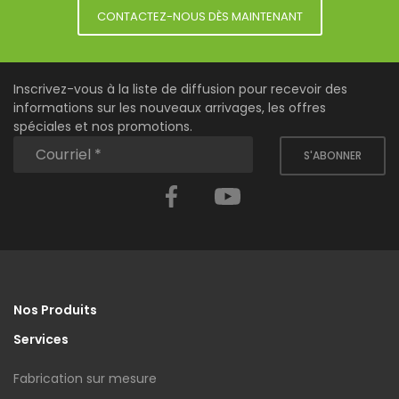
CONTACTEZ-NOUS DÈS MAINTENANT
Inscrivez-vous à la liste de diffusion pour recevoir des
informations sur les nouveaux arrivages, les offres
spéciales et nos promotions.
S'ABONNER
Facebook
YouTube
Nos Produits
Services
Fabrication sur mesure