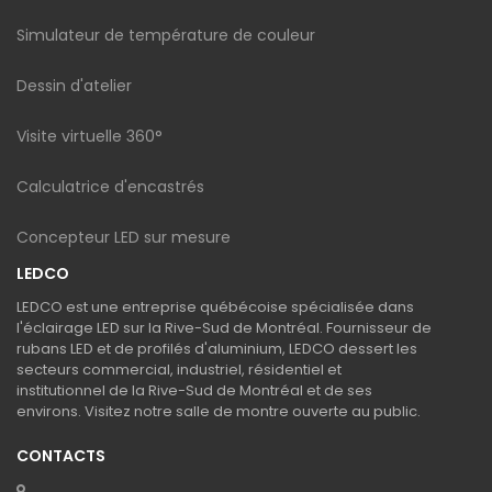
Simulateur de température de couleur
Dessin d'atelier
Visite virtuelle 360°
Calculatrice d'encastrés
Concepteur LED sur mesure
LEDCO
LEDCO est une entreprise québécoise spécialisée dans
l'éclairage LED sur la Rive-Sud de Montréal. Fournisseur de
rubans LED et de profilés d'aluminium, LEDCO dessert les
secteurs commercial, industriel, résidentiel et
institutionnel de la Rive-Sud de Montréal et de ses
environs. Visitez notre salle de montre ouverte au public.
CONTACTS