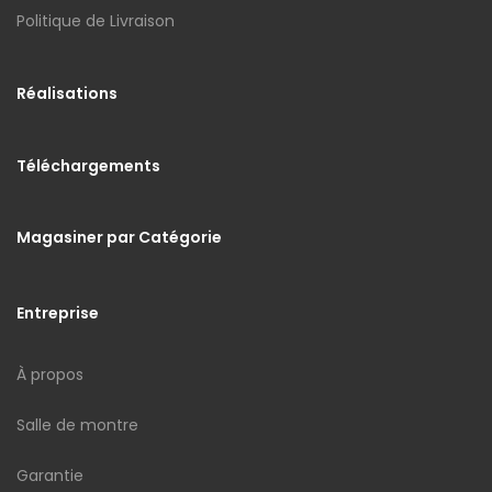
Politique de Livraison
Réalisations
Téléchargements
Magasiner par Catégorie
Entreprise
À propos
Salle de montre
Garantie