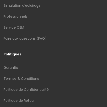
Simulation d'éclairage
Professionnels
Service OEM
Foire aux questions (FAQ)
Politiques
Garantie
Termes & Conditions
Politique de Confidentialité
Politique de Retour