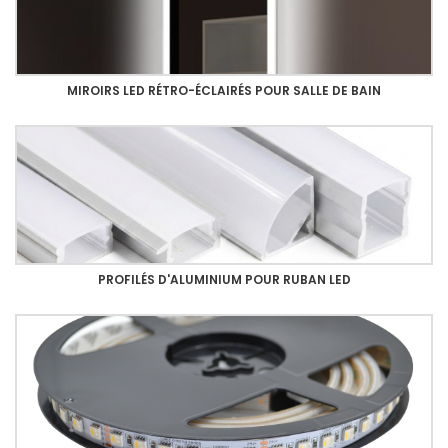
MIROIRS LED RÉTRO-ÉCLAIRÉS POUR SALLE DE BAIN
PROFILÉS D'ALUMINIUM POUR RUBAN LED