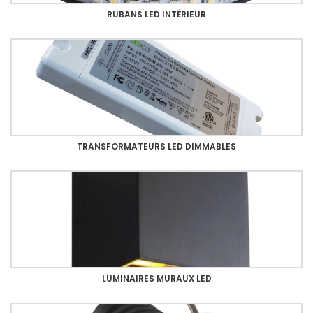
RUBANS LED INTÉRIEUR
TRANSFORMATEURS LED DIMMABLES
LUMINAIRES MURAUX LED