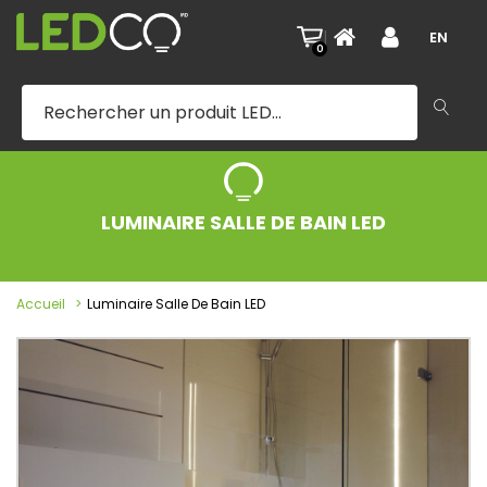
|
EN
0
LUMINAIRE SALLE DE BAIN LED
Accueil
Luminaire Salle De Bain LED