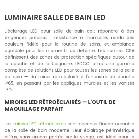
LUMINAIRE SALLE DE BAIN LED
L'éclairage LED pour salle de bain doit répondre à des
exigences précises : résistance à l'humidité, rendu des
couleurs fidèle pour la routine de soins, et ambiance
agréable pour les moments de détente. Les normes CSA
définissent des zones de protection spécifiques autour de
la douche et de la baignoire. LEDCO offre une gamme
complète de solutions LED pour toutes les zones de la salle
de bain — du miroir rétroéclairé à l'encastré de douche
IP65, en passant par les appliques murales et les vanités
LED.
MIROIRS LED RÉTROÉCLAIRÉS — L'OUTIL DE
MAQUILLAGE PARFAIT
Les
miroirs LED rétroéclairés
sont devenus l'incontournable
de la salle de bain moderne. Leur éclairage périmétrique
diffus, sans ombre portée sur le visage, est idéal pour le