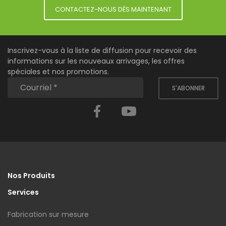
CONTACTEZ-NOUS DÈS MAINTENANT
Inscrivez-vous à la liste de diffusion pour recevoir des
informations sur les nouveaux arrivages, les offres
spéciales et nos promotions.
S'ABONNER
Facebook
YouTube
Nos Produits
Services
Fabrication sur mesure