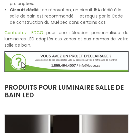
prolongées.
Circuit dédié
: en rénovation, un circuit 15A dédié à la
salle de bain est recommandé — et requis par le Code
de construction du Québec dans certains cas.
Contactez LEDCO
pour une sélection personnalisée de
luminaires LED adaptés aux zones et aux normes de votre
salle de bain.
PRODUITS POUR LUMINAIRE SALLE DE
BAIN LED