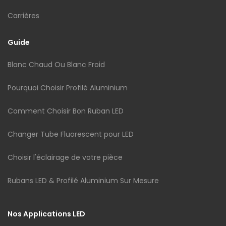
Carrières
Guide
Blanc Chaud Ou Blanc Froid
Pourquoi Choisir Profilé Aluminium
Comment Choisir Bon Ruban LED
Changer Tube Fluorescent pour LED
Choisir l'éclairage de votre pièce
Rubans LED & Profilé Aluminium Sur Mesure
Nos Applications LED