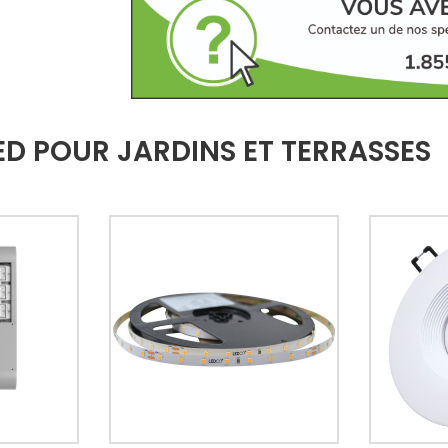
ED POUR JARDINS ET TERRASSES