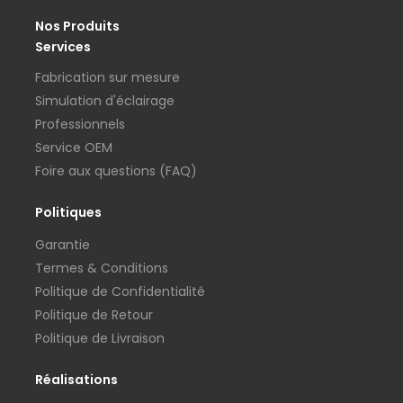
Nos Produits
Services
Fabrication sur mesure
Simulation d'éclairage
Professionnels
Service OEM
Foire aux questions (FAQ)
Politiques
Garantie
Termes & Conditions
Politique de Confidentialité
Politique de Retour
Politique de Livraison
Réalisations