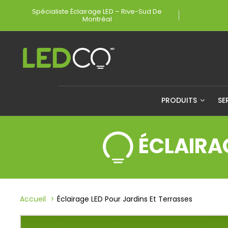
Spécialiste Éclairage LED – Rive-Sud De
Montréal
PRODUITS
SE
ÉCLAIRA
Accueil
Éclairage LED Pour Jardins Et Terrasses