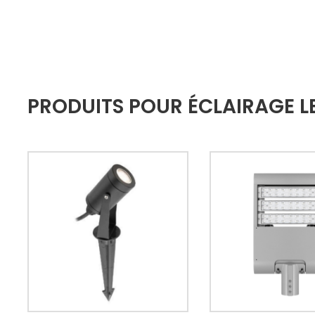
PRODUITS POUR ÉCLAIRAGE L