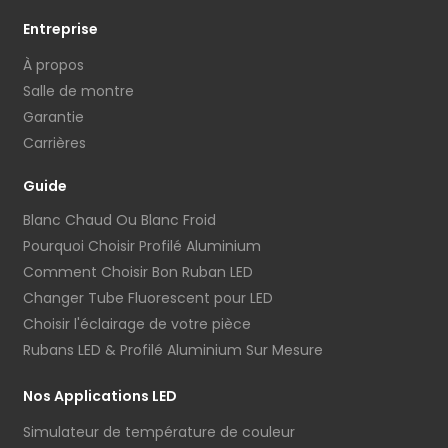
Entreprise
À propos
Salle de montre
Garantie
Carrières
Guide
Blanc Chaud Ou Blanc Froid
Pourquoi Choisir Profilé Aluminium
Comment Choisir Bon Ruban LED
Changer Tube Fluorescent pour LED
Choisir l'éclairage de votre pièce
Rubans LED & Profilé Aluminium Sur Mesure
Nos Applications LED
Simulateur de température de couleur