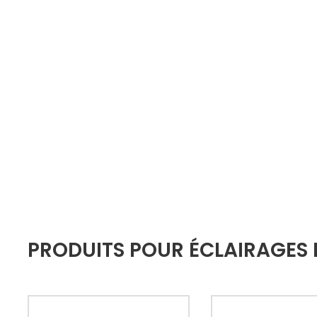
PRODUITS POUR ÉCLAIRAGES 