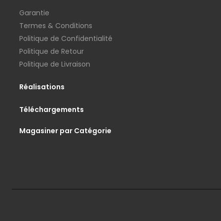
Garantie
Termes & Conditions
Politique de Confidentialité
Politique de Retour
Politique de Livraison
Réalisations
Téléchargements
Magasiner par Catégorie