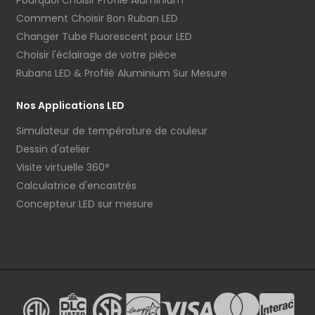
Pourquoi Choisir Profilé Aluminium
Comment Choisir Bon Ruban LED
Changer Tube Fluorescent pour LED
Choisir l'éclairage de votre pièce
Rubans LED & Profilé Aluminium Sur Mesure
Nos Applications LED
Simulateur de température de couleur
Dessin d'atelier
Visite virtuelle 360°
Calculatrice d'encastrés
Concepteur LED sur mesure