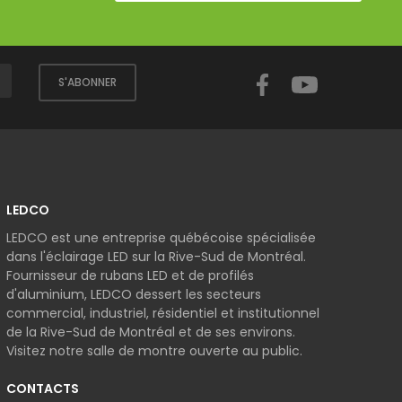
Facebook
YouTube
S'ABONNER
LEDCO
LEDCO est une entreprise québécoise spécialisée
dans l'éclairage LED sur la Rive-Sud de Montréal.
Fournisseur de rubans LED et de profilés
d'aluminium, LEDCO dessert les secteurs
commercial, industriel, résidentiel et institutionnel
de la Rive-Sud de Montréal et de ses environs.
Visitez notre salle de montre ouverte au public.
CONTACTS