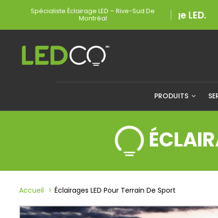
Spécialiste Éclairage LED – Rive-Sud De
Montréal
PRODUITS
SE
ÉCLAIR
Accueil
Éclairages LED Pour Terrain De Sport