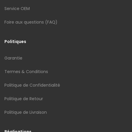
Service OEM
Foire aux questions (FAQ)
Politiques
Garantie
Termes & Conditions
Politique de Confidentialité
Politique de Retour
Politique de Livraison
Réalisations