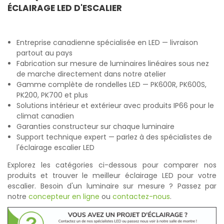
ÉCLAIRAGE LED D'ESCALIER
Entreprise canadienne spécialisée en LED — livraison
partout au pays
Fabrication sur mesure de luminaires linéaires sous nez
de marche directement dans notre atelier
Gamme complète de rondelles LED — PK600R, PK600S,
PK200, PK700 et plus
Solutions intérieur et extérieur avec produits IP66 pour le
climat canadien
Garanties constructeur sur chaque luminaire
Support technique expert — parlez à des spécialistes de
l'éclairage escalier LED
Explorez les catégories ci-dessous pour comparer nos
produits et trouver le meilleur éclairage LED pour votre
escalier. Besoin d'un luminaire sur mesure ? Passez par
notre
concepteur en ligne
ou
contactez-nous
.