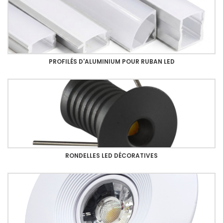
PROFILÉS D'ALUMINIUM POUR RUBAN LED
RONDELLES LED DÉCORATIVES