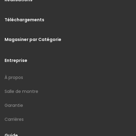
Téléchargements
Magasiner par Catégorie
Entreprise
À propos
Salle de montre
Garantie
Carrières
Guide