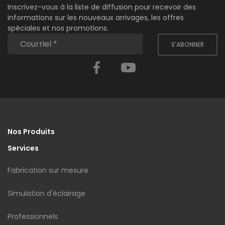
Inscrivez-vous à la liste de diffusion pour recevoir des
informations sur les nouveaux arrivages, les offres
spéciales et nos promotions.
S'ABONNER
Facebook
YouTube
Nos Produits
Services
Fabrication sur mesure
Simulation d'éclairage
Professionnels