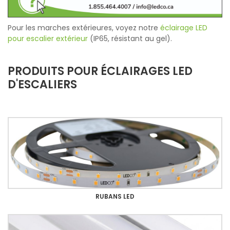
Pour les marches extérieures, voyez notre
éclairage LED
pour escalier extérieur
(IP65, résistant au gel).
PRODUITS POUR ÉCLAIRAGES LED
D'ESCALIERS
RUBANS LED