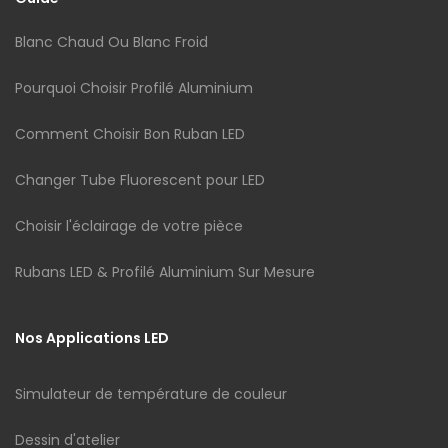
Blanc Chaud Ou Blanc Froid
Pourquoi Choisir Profilé Aluminium
Comment Choisir Bon Ruban LED
Changer Tube Fluorescent pour LED
Choisir l'éclairage de votre pièce
Rubans LED & Profilé Aluminium Sur Mesure
Nos Applications LED
Simulateur de température de couleur
Dessin d'atelier