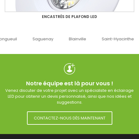
ENCASTRÉS DE PLAFOND LED
uenay
Blainville
Saint-Hyacinthe
Ottawa
Notre équipe est là pour vous !
Venez discuter de votre projet avec un spécialiste en éclairage
LED pour obtenir un devis personnalisé, ainsi que nos idées et
suggestions.
CONTACTEZ-NOUS DÈS MAINTENANT