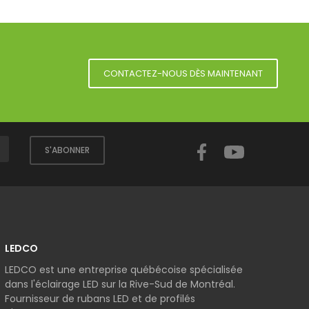
CONTACTEZ-NOUS DÈS MAINTENANT
Facebook
YouTube
S'ABONNER
LEDCO
LEDCO est une entreprise québécoise spécialisée
dans l'éclairage LED sur la Rive-Sud de Montréal.
Fournisseur de rubans LED et de profilés