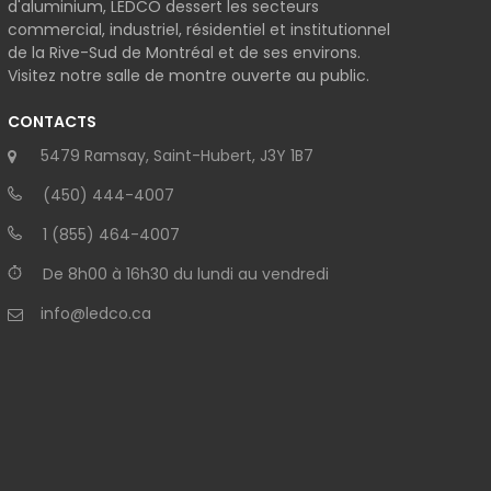
d'aluminium, LEDCO dessert les secteurs
commercial, industriel, résidentiel et institutionnel
de la Rive-Sud de Montréal et de ses environs.
Visitez notre salle de montre ouverte au public.
CONTACTS
5479 Ramsay, Saint-Hubert, J3Y 1B7
(450) 444-4007
1 (855) 464-4007
De 8h00 à 16h30 du lundi au vendredi
info@ledco.ca