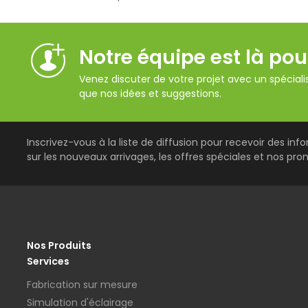
Notre équipe est là pou
Venez discuter de votre projet avec un spécialis
que nos idées et suggestions.
Inscrivez-vous à la liste de diffusion pour recevoir des inf
sur les nouveaux arrivages, les offres spéciales et nos pro
Nos Produits
Services
Fabrication sur mesure
Simulation d'éclairage