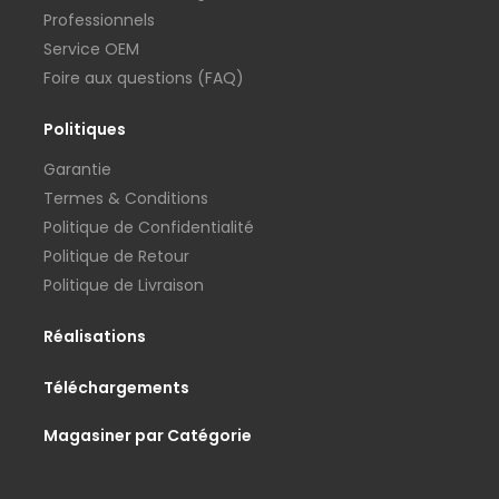
Professionnels
Service OEM
Foire aux questions (FAQ)
Politiques
Garantie
Termes & Conditions
Politique de Confidentialité
Politique de Retour
Politique de Livraison
Réalisations
Téléchargements
Magasiner par Catégorie