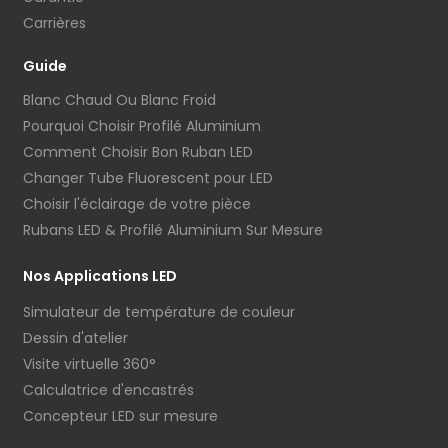
Carrières
Guide
Blanc Chaud Ou Blanc Froid
Pourquoi Choisir Profilé Aluminium
Comment Choisir Bon Ruban LED
Changer Tube Fluorescent pour LED
Choisir l'éclairage de votre pièce
Rubans LED & Profilé Aluminium Sur Mesure
Nos Applications LED
Simulateur de température de couleur
Dessin d'atelier
Visite virtuelle 360°
Calculatrice d'encastrés
Concepteur LED sur mesure