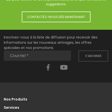
suggestions.
CONTACTEZ-NOUS DÈS MAINTENANT
Inscrivez-vous à la liste de diffusion pour recevoir des
informations sur les nouveaux arrivages, les offres
spéciales et nos promotions.
S'ABONNER
Facebook
YouTube
Nos Produits
Services