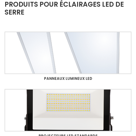
PRODUITS POUR ÉCLAIRAGES LED DE
SERRE
PANNEAUX LUMINEUX LED
PROJECTEURS LED STANDARDS