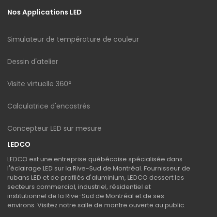
Nos Applications LED
Simulateur de température de couleur
Dessin d'atelier
Visite virtuelle 360°
Calculatrice d'encastrés
Concepteur LED sur mesure
LEDCO
LEDCO est une entreprise québécoise spécialisée dans
l'éclairage LED sur la Rive-Sud de Montréal. Fournisseur de
rubans LED et de profilés d'aluminium, LEDCO dessert les
secteurs commercial, industriel, résidentiel et
institutionnel de la Rive-Sud de Montréal et de ses
environs. Visitez notre salle de montre ouverte au public.