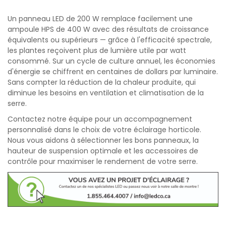
Un panneau LED de 200 W remplace facilement une
ampoule HPS de 400 W avec des résultats de croissance
équivalents ou supérieurs — grâce à l'efficacité spectrale,
les plantes reçoivent plus de lumière utile par watt
consommé. Sur un cycle de culture annuel, les économies
d'énergie se chiffrent en centaines de dollars par luminaire.
Sans compter la réduction de la chaleur produite, qui
diminue les besoins en ventilation et climatisation de la
serre.
Contactez notre équipe pour un accompagnement
personnalisé dans le choix de votre éclairage horticole.
Nous vous aidons à sélectionner les bons panneaux, la
hauteur de suspension optimale et les accessoires de
contrôle pour maximiser le rendement de votre serre.