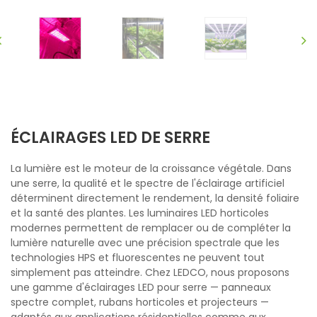
ÉCLAIRAGES LED DE SERRE
La lumière est le moteur de la croissance végétale. Dans
une serre, la qualité et le spectre de l'éclairage artificiel
déterminent directement le rendement, la densité foliaire
et la santé des plantes. Les luminaires LED horticoles
modernes permettent de remplacer ou de compléter la
lumière naturelle avec une précision spectrale que les
technologies HPS et fluorescentes ne peuvent tout
simplement pas atteindre. Chez LEDCO, nous proposons
une gamme d'éclairages LED pour serre — panneaux
spectre complet, rubans horticoles et projecteurs —