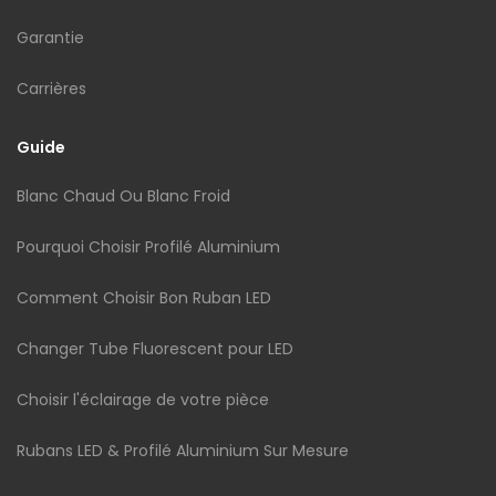
Garantie
Carrières
Guide
Blanc Chaud Ou Blanc Froid
Pourquoi Choisir Profilé Aluminium
Comment Choisir Bon Ruban LED
Changer Tube Fluorescent pour LED
Choisir l'éclairage de votre pièce
Rubans LED & Profilé Aluminium Sur Mesure