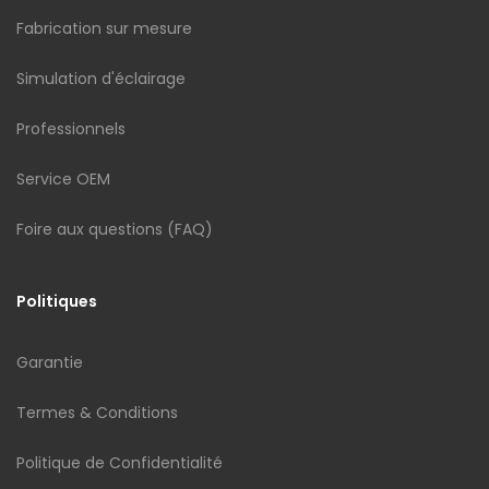
Fabrication sur mesure
Simulation d'éclairage
Professionnels
Service OEM
Foire aux questions (FAQ)
Politiques
Garantie
Termes & Conditions
Politique de Confidentialité