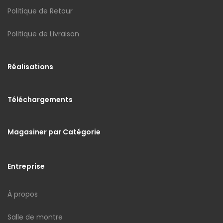
Politique de Retour
Politique de Livraison
Réalisations
Téléchargements
Magasiner par Catégorie
Entreprise
À propos
Salle de montre