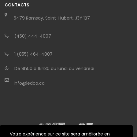
CONTACTS
5479 Ramsay, Saint-Hubert, J3Y 1B7
(450) 444-4007
1 (855) 464-4007
De 8h00 à 16h30 du lundi au vendredi
info@ledco.ca
Votre expérience sur ce site sera améliorée en