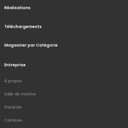
Réalisations
Téléchargements
Magasiner par Catégorie
Entreprise
À propos
Salle de montre
Garantie
Carrières