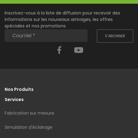
Inscrivez-vous à la liste de diffusion pour recevoir des
informations sur les nouveaux arrivages, les offres
spéciales et nos promotions.
S'ABONNER
Facebook
YouTube
Nos Produits
Services
Fabrication sur mesure
Simulation d'éclairage