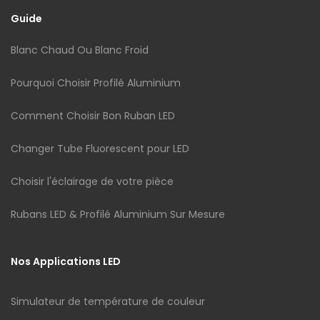
Guide
Blanc Chaud Ou Blanc Froid
Pourquoi Choisir Profilé Aluminium
Comment Choisir Bon Ruban LED
Changer Tube Fluorescent pour LED
Choisir l'éclairage de votre pièce
Rubans LED & Profilé Aluminium Sur Mesure
Nos Applications LED
Simulateur de température de couleur