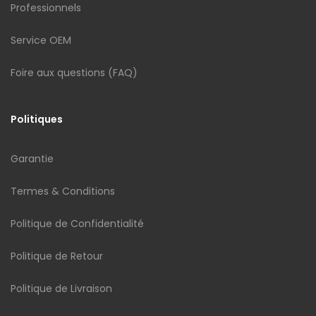
Professionnels
Service OEM
Foire aux questions (FAQ)
Politiques
Garantie
Termes & Conditions
Politique de Confidentialité
Politique de Retour
Politique de Livraison