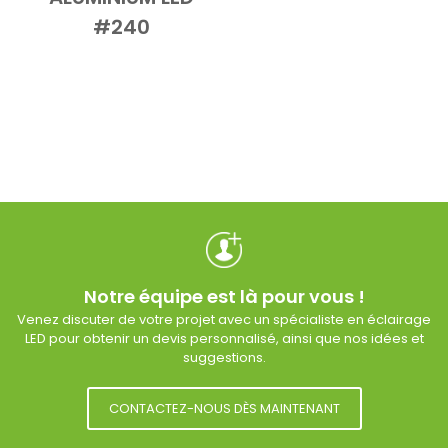
#240
Notre équipe est là pour vous !
Venez discuter de votre projet avec un spécialiste en éclairage
LED pour obtenir un devis personnalisé, ainsi que nos idées et
suggestions.
CONTACTEZ-NOUS DÈS MAINTENANT