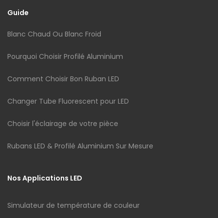
Guide
Blanc Chaud Ou Blanc Froid
Pourquoi Choisir Profilé Aluminium
Comment Choisir Bon Ruban LED
Changer Tube Fluorescent pour LED
Choisir l'éclairage de votre pièce
Rubans LED & Profilé Aluminium Sur Mesure
Nos Applications LED
Simulateur de température de couleur