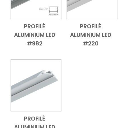
PROFILÉ
PROFILÉ
Add to Cart
Vue d'ensemble
Add to Cart
Vue d'ensembl
ALUMINIUM LED
ALUMINIUM LED
#982
#220
PROFILÉ
Add to Cart
Vue d'ensemble
ALUMINIUM LED