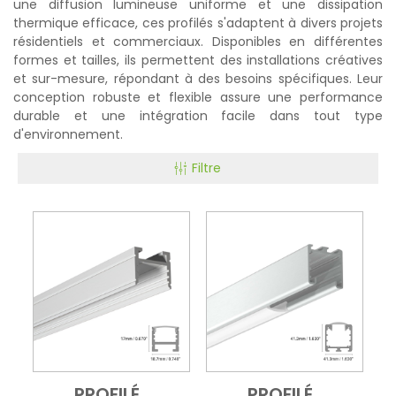
une diffusion lumineuse uniforme et une dissipation
thermique efficace, ces profilés s'adaptent à divers projets
résidentiels et commerciaux. Disponibles en différentes
formes et tailles, ils permettent des installations créatives
et sur-mesure, répondant à des besoins spécifiques. Leur
conception robuste et flexible assure une performance
durable et une intégration facile dans tout type
d'environnement.
Filtre
PROFILÉ
PROFILÉ