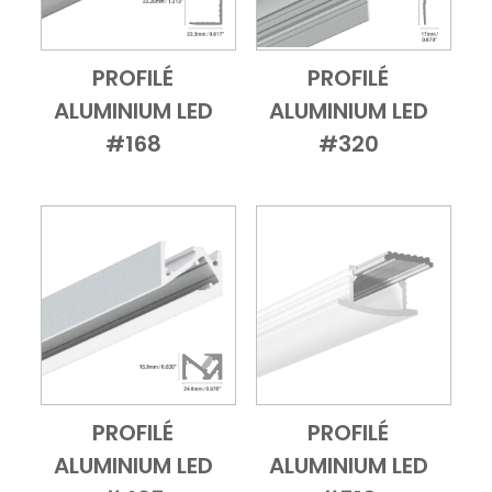
PROFILÉ
PROFILÉ
Add to Cart
Vue d'ensemble
Add to Cart
Vue d'ensembl
ALUMINIUM LED
ALUMINIUM LED
#168
#320
PROFILÉ
PROFILÉ
Add to Cart
Vue d'ensemble
Add to Cart
Vue d'ensembl
ALUMINIUM LED
ALUMINIUM LED