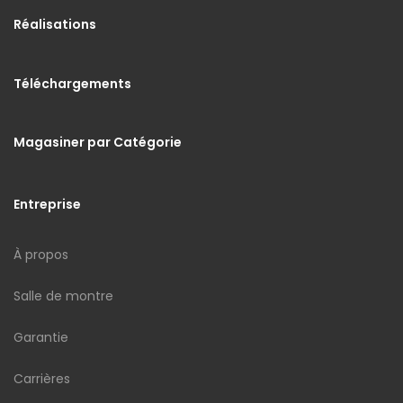
Réalisations
Téléchargements
Magasiner par Catégorie
Entreprise
À propos
Salle de montre
Garantie
Carrières