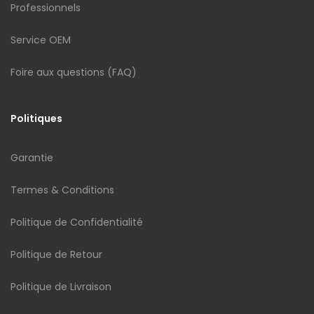
Professionnels
Service OEM
Foire aux questions (FAQ)
Politiques
Garantie
Termes & Conditions
Politique de Confidentialité
Politique de Retour
Politique de Livraison