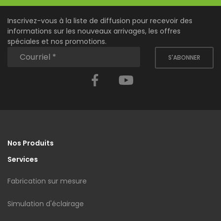
Inscrivez-vous à la liste de diffusion pour recevoir des
informations sur les nouveaux arrivages, les offres
spéciales et nos promotions.
S'ABONNER
Facebook
YouTube
Nos Produits
Services
Fabrication sur mesure
Simulation d'éclairage