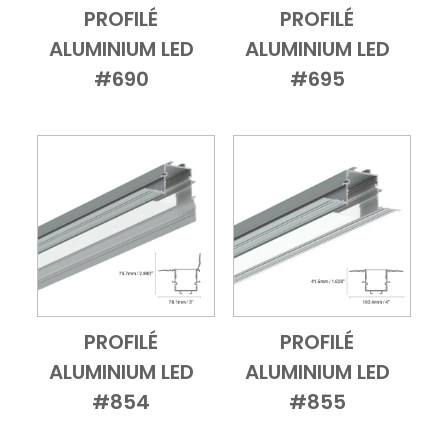
PROFILÉ
PROFILÉ
Add to Cart
Vue d'ensemble
Add to Cart
Vue d'ensembl
ALUMINIUM LED
ALUMINIUM LED
#690
#695
PROFILÉ
PROFILÉ
Add to Cart
Vue d'ensemble
Add to Cart
Vue d'ensembl
ALUMINIUM LED
ALUMINIUM LED
#854
#855