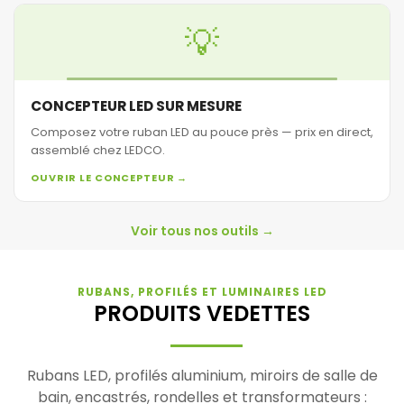
💡
CONCEPTEUR LED SUR MESURE
Composez votre ruban LED au pouce près — prix en direct,
assemblé chez LEDCO.
OUVRIR LE CONCEPTEUR →
Voir tous nos outils →
RUBANS, PROFILÉS ET LUMINAIRES LED
PRODUITS VEDETTES
Rubans LED, profilés aluminium, miroirs de salle de
bain, encastrés, rondelles et transformateurs :