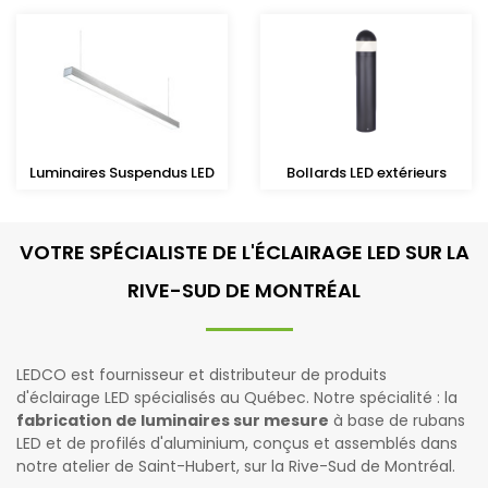
Luminaires Suspendus LED
Bollards LED extérieurs
VOTRE SPÉCIALISTE DE L'ÉCLAIRAGE LED SUR LA
RIVE-SUD DE MONTRÉAL
LEDCO est fournisseur et distributeur de produits
d'éclairage LED spécialisés au Québec. Notre spécialité : la
fabrication de luminaires sur mesure
à base de rubans
LED et de profilés d'aluminium, conçus et assemblés dans
notre atelier de Saint-Hubert, sur la Rive-Sud de Montréal.