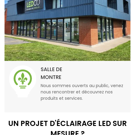
SALLE DE
MONTRE
Nous sommes ouverts au public, venez
nous rencontrer et découvrez nos
produits et services.
UN PROJET D'ÉCLAIRAGE LED SUR
MESURE ?