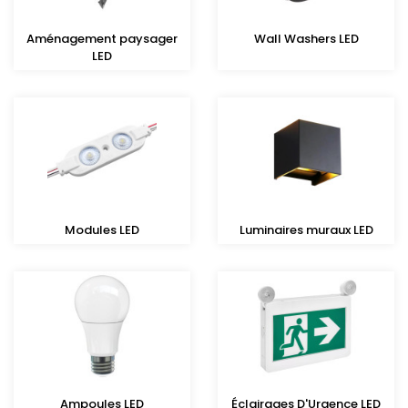
Aménagement paysager
Wall Washers LED
LED
Modules LED
Luminaires muraux LED
Ampoules LED
Éclairages D'Urgence LED