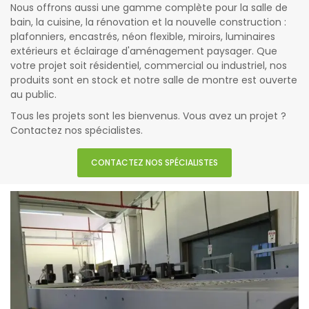
Nous offrons aussi une gamme complète pour la salle de
bain, la cuisine, la rénovation et la nouvelle construction :
plafonniers, encastrés, néon flexible, miroirs, luminaires
extérieurs et éclairage d'aménagement paysager. Que
votre projet soit résidentiel, commercial ou industriel, nos
produits sont en stock et notre salle de montre est ouverte
au public.
Tous les projets sont les bienvenus. Vous avez un projet ?
Contactez nos spécialistes.
CONTACTEZ NOS SPÉCIALISTES