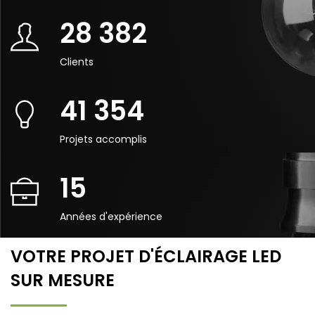
28 382
Clients
41 354
Projets accomplis
15
Années d'expérience
VOTRE PROJET D'ÉCLAIRAGE LED
SUR MESURE