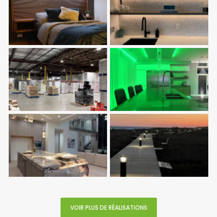
VOIR PLUS DE RÉALISATIONS