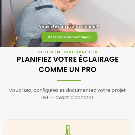
Vous êtes un professionnel?
Découvrez vos avantages
OUTILS EN LIGNE GRATUITS
PLANIFIEZ VOTRE ÉCLAIRAGE
COMME UN PRO
Visualisez, configurez et documentez votre projet
DEL — avant d'acheter.
🌡️