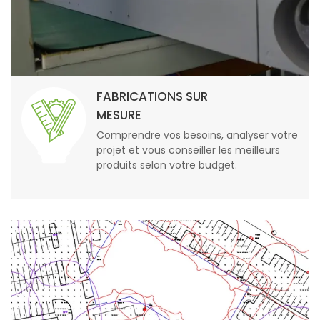
FABRICATIONS SUR
MESURE
Comprendre vos besoins, analyser votre
projet et vous conseiller les meilleurs
produits selon votre budget.