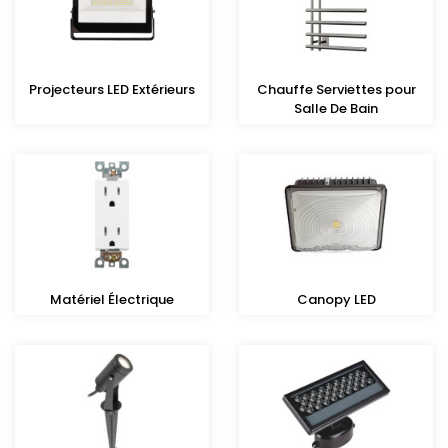
Projecteurs LED Extérieurs
Chauffe Serviettes pour
Salle De Bain
Matériel Électrique
Canopy LED