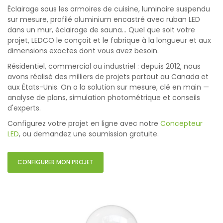
Éclairage sous les armoires de cuisine, luminaire suspendu
sur mesure, profilé aluminium encastré avec ruban LED
dans un mur, éclairage de sauna… Quel que soit votre
projet, LEDCO le conçoit et le fabrique à la longueur et aux
dimensions exactes dont vous avez besoin.
Résidentiel, commercial ou industriel : depuis 2012, nous
avons réalisé des milliers de projets partout au Canada et
aux États-Unis. On a la solution sur mesure, clé en main —
analyse de plans, simulation photométrique et conseils
d'experts.
Configurez votre projet en ligne avec notre
Concepteur
LED
, ou demandez une soumission gratuite.
CONFIGURER MON PROJET