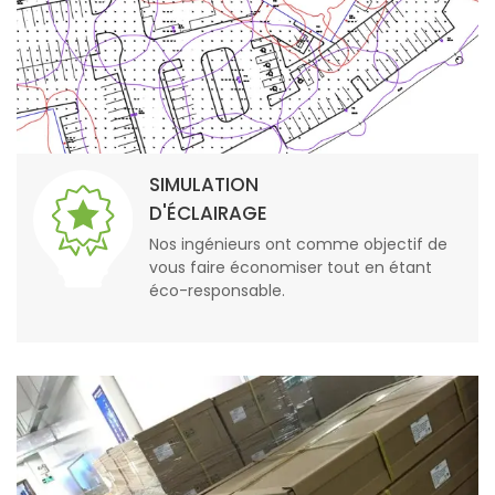
SIMULATION
D'ÉCLAIRAGE
Nos ingénieurs ont comme objectif de
vous faire économiser tout en étant
éco-responsable.