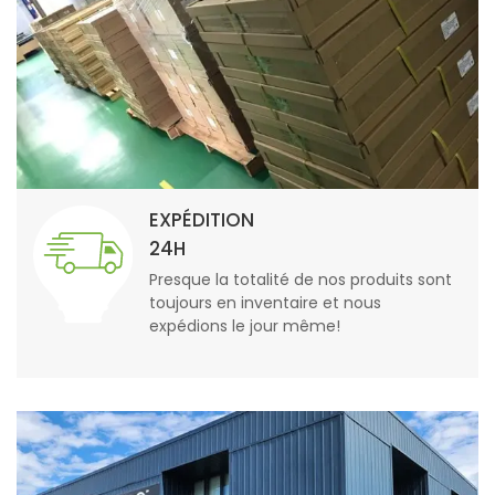
EXPÉDITION
24H
Presque la totalité de nos produits sont
toujours en inventaire et nous
expédions le jour même!