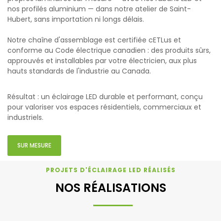
nos profilés aluminium — dans notre atelier de Saint-
Hubert, sans importation ni longs délais.
Notre chaîne d'assemblage est certifiée cETLus et
conforme au Code électrique canadien : des produits sûrs,
approuvés et installables par votre électricien, aux plus
hauts standards de l'industrie au Canada.
Résultat : un éclairage LED durable et performant, conçu
pour valoriser vos espaces résidentiels, commerciaux et
industriels.
SUR MESURE
PROJETS D'ÉCLAIRAGE LED RÉALISÉS
NOS RÉALISATIONS