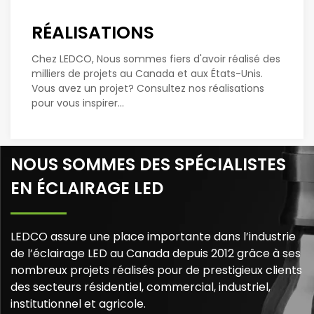
RÉALISATIONS
Chez LEDCO, Nous sommes fiers d'avoir réalisé des
milliers de projets au Canada et aux États-Unis.
Vous avez un projet? Consultez nos réalisations
pour vous inspirer...
NOUS SOMMES DES SPÉCIALISTES
EN ÉCLAIRAGE LED
LEDCO assure une place importante dans l’industrie
de l’éclairage LED au Canada depuis 2012 grâce à ses
nombreux projets réalisés pour de prestigieux clients
des secteurs résidentiel, commercial, industriel,
institutionnel et agricole.