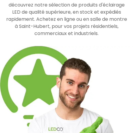
découvrez notre sélection de produits d'éclairage
LED de qualité supérieure, en stock et expédiés
rapidement. Achetez en ligne ou en salle de montre
à Saint-Hubert, pour vos projets résidentiels,
commerciaux et industriels.