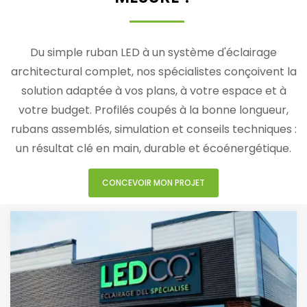
Du simple ruban LED à un système d'éclairage
architectural complet, nos spécialistes conçoivent la
solution adaptée à vos plans, à votre espace et à
votre budget. Profilés coupés à la bonne longueur,
rubans assemblés, simulation et conseils techniques :
un résultat clé en main, durable et écoénergétique.
CONCEVOIR MON PROJET