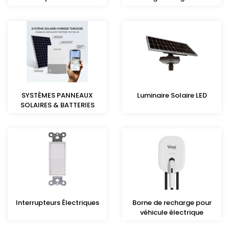
SYSTÈMES PANNEAUX
Luminaire Solaire LED
SOLAIRES & BATTERIES
Interrupteurs Électriques
Borne de recharge pour
véhicule électrique