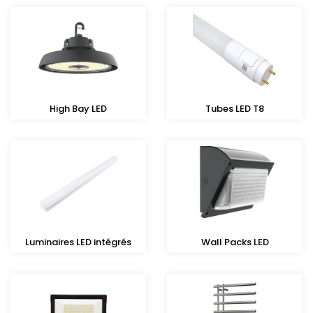
High Bay LED
Tubes LED T8
Luminaires LED intégrés
Wall Packs LED