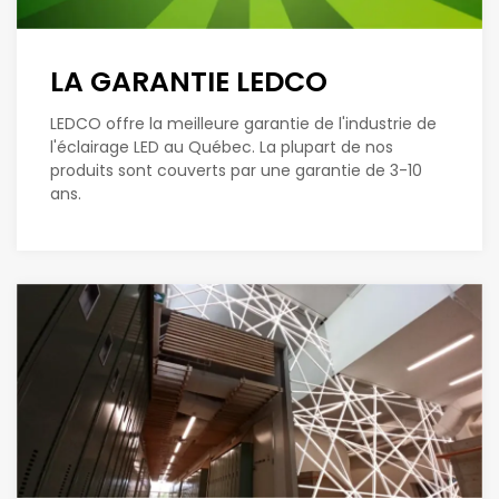
LA GARANTIE LEDCO
LEDCO offre la meilleure garantie de l'industrie de
l'éclairage LED au Québec. La plupart de nos
produits sont couverts par une garantie de 3-10
ans.