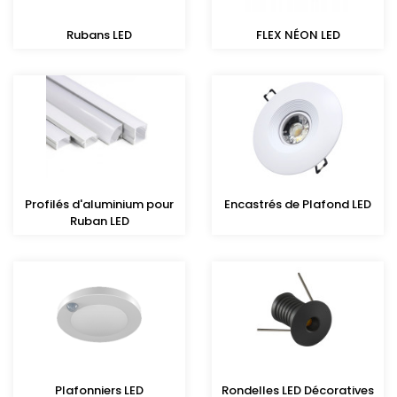
Rubans LED
FLEX NÉON LED
Profilés d'aluminium pour
Encastrés de Plafond LED
Ruban LED
Plafonniers LED
Rondelles LED Décoratives