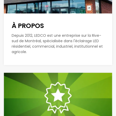
À PROPOS
Depuis 2012, LEDCO est une entreprise sur la Rive-
sud de Montréal, spécialisée dans l'éclairage LED
résidentiel, commercial, industriel, institutionnel et
agricole.