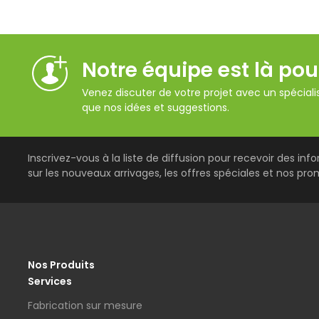
Notre équipe est là pou
Venez discuter de votre projet avec un spécialis
que nos idées et suggestions.
Inscrivez-vous à la liste de diffusion pour recevoir des inf
sur les nouveaux arrivages, les offres spéciales et nos pro
Nos Produits
Services
Fabrication sur mesure