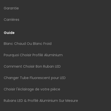
Garantie
Carrières
Guide
Blanc Chaud Ou Blanc Froid
Pourquoi Choisir Profilé Aluminium
Comment Choisir Bon Ruban LED
Changer Tube Fluorescent pour LED
Choisir l'éclairage de votre pièce
Rubans LED & Profilé Aluminium Sur Mesure