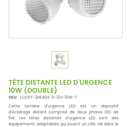
TÊTE DISTANTE LED D'URGENCE
10W (DOUBLE)
SKU:
LCEXIT-2HEADS-5-12V-10W-T
Cette lumière d'urgence LED est un dispositif
d'éclairage distant composé de deux phares LED de
5W. Les têtes distantes d'urgence LED sont des
équipements adaptables qui jouent un rôle clé dans la