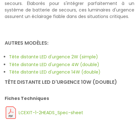
secours. Élaborés pour s'intégrer parfaitement à un
système de batterie de secours, ces luminaires d'urgence
assurent un éclairage fiable dans des situations critiques.
AUTRES MODÈLES:
Tête distante LED d'urgence 2W (simple)
Tête distante LED d'urgence 4W (double)
Tête distante LED d'urgence 14W (double)
TÊTE DISTANTE LED D'URGENCE 10W (DOUBLE)
Fiches Techniques
LCEXIT-1-2HEADS_Spec-sheet