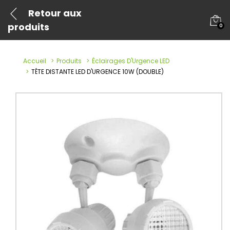
Retour aux
produits
0
Accueil
Produits
Éclairages D'Urgence LED
TÊTE DISTANTE LED D'URGENCE 10W (DOUBLE)