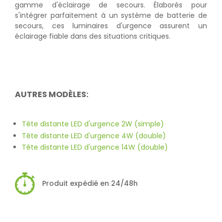
gamme d'éclairage de secours. Élaborés pour
s'intégrer parfaitement à un système de batterie de
secours, ces luminaires d'urgence assurent un
éclairage fiable dans des situations critiques.
AUTRES MODÈLES:
Tête distante LED d'urgence 2W (simple)
Tête distante LED d'urgence 4W (double)
Tête distante LED d'urgence 14W (double)
Produit expédié en 24/48h