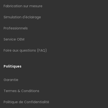
Fabrication sur mesure
Simulation d'éclairage
Professionnels
Service OEM
Foire aux questions (FAQ)
Politiques
Garantie
Termes & Conditions
Politique de Confidentialité