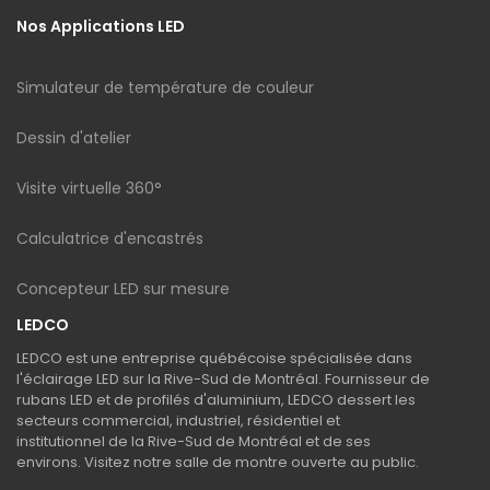
Nos Applications LED
Simulateur de température de couleur
Dessin d'atelier
Visite virtuelle 360°
Calculatrice d'encastrés
Concepteur LED sur mesure
LEDCO
LEDCO est une entreprise québécoise spécialisée dans
l'éclairage LED sur la Rive-Sud de Montréal. Fournisseur de
rubans LED et de profilés d'aluminium, LEDCO dessert les
secteurs commercial, industriel, résidentiel et
institutionnel de la Rive-Sud de Montréal et de ses
environs. Visitez notre salle de montre ouverte au public.