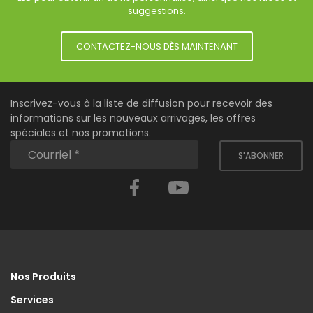
suggestions.
CONTACTEZ-NOUS DÈS MAINTENANT
Inscrivez-vous à la liste de diffusion pour recevoir des
informations sur les nouveaux arrivages, les offres
spéciales et nos promotions.
S'ABONNER
Facebook
YouTube
Nos Produits
Services