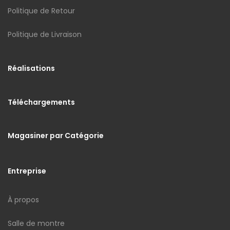
Politique de Retour
Politique de Livraison
Réalisations
Téléchargements
Magasiner par Catégorie
Entreprise
À propos
Salle de montre