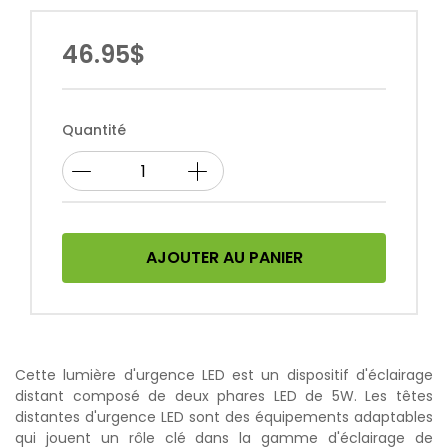
46.95$
Quantité
AJOUTER AU PANIER
Cette lumière d'urgence LED est un dispositif d'éclairage
distant composé de deux phares LED de 5W. Les têtes
distantes d'urgence LED sont des équipements adaptables
qui jouent un rôle clé dans la gamme d'éclairage de