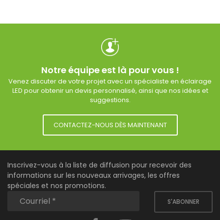
Notre équipe est là pour vous !
Venez discuter de votre projet avec un spécialiste en éclairage
LED pour obtenir un devis personnalisé, ainsi que nos idées et
suggestions.
CONTACTEZ-NOUS DÈS MAINTENANT
Inscrivez-vous à la liste de diffusion pour recevoir des
informations sur les nouveaux arrivages, les offres
spéciales et nos promotions.
S'ABONNER