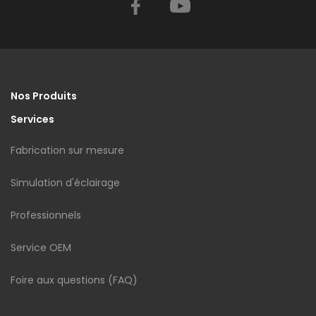
Facebook
YouTube
Nos Produits
Services
Fabrication sur mesure
Simulation d'éclairage
Professionnels
Service OEM
Foire aux questions (FAQ)