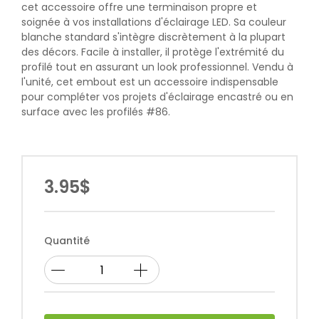
cet accessoire offre une terminaison propre et
soignée à vos installations d'éclairage LED. Sa couleur
blanche standard s'intègre discrètement à la plupart
des décors. Facile à installer, il protège l'extrémité du
profilé tout en assurant un look professionnel. Vendu à
l'unité, cet embout est un accessoire indispensable
pour compléter vos projets d'éclairage encastré ou en
surface avec les profilés #86.
3.95$
Quantité