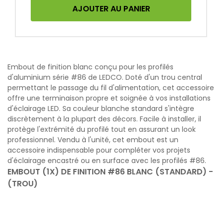
AJOUTER AU PANIER
Embout de finition blanc conçu pour les profilés
d'aluminium série #86 de LEDCO. Doté d'un trou central
permettant le passage du fil d'alimentation, cet accessoire
offre une terminaison propre et soignée à vos installations
d'éclairage LED. Sa couleur blanche standard s'intègre
discrètement à la plupart des décors. Facile à installer, il
protège l'extrémité du profilé tout en assurant un look
professionnel. Vendu à l'unité, cet embout est un
accessoire indispensable pour compléter vos projets
d'éclairage encastré ou en surface avec les profilés #86.
EMBOUT (1X) DE FINITION #86 BLANC (STANDARD) -
(TROU)