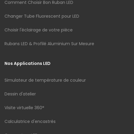
Comment Choisir Bon Ruban LED
Changer Tube Fluorescent pour LED
Choisir l'éclairage de votre pièce
Rubans LED & Profilé Aluminium Sur Mesure
Nos Applications LED
Simulateur de température de couleur
Dessin d'atelier
Visite virtuelle 360°
Calculatrice d'encastrés