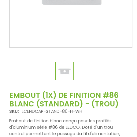
EMBOUT (1X) DE FINITION #86
BLANC (STANDARD) - (TROU)
SKU:
LCENDCAP-STAND-86-H-WH
Embout de finition blanc conçu pour les profilés
d'aluminium série #86 de LEDCO. Doté d'un trou
central permettant le passage du fil d'alimentation,