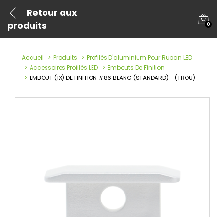
Retour aux
produits
0
Accueil
Produits
Profilés D'aluminium Pour Ruban LED
Accessoires Profilés LED
Embouts De Finition
EMBOUT (1X) DE FINITION #86 BLANC (STANDARD) - (TROU)