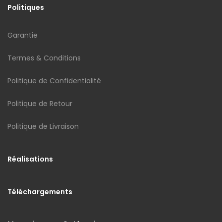
Politiques
Garantie
Termes & Conditions
Politique de Confidentialité
Politique de Retour
Politique de Livraison
Réalisations
Téléchargements