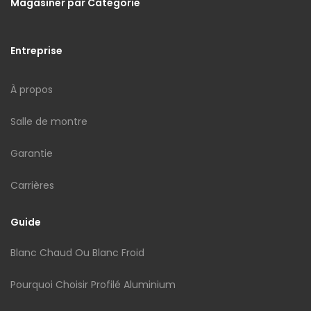
Magasiner par Catégorie
Entreprise
À propos
Salle de montre
Garantie
Carrières
Guide
Blanc Chaud Ou Blanc Froid
Pourquoi Choisir Profilé Aluminium