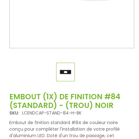
EMBOUT (1X) DE FINITION #84
(STANDARD) - (TROU) NOIR
SKU:
LCENDCAP-STAND-84-H-BK
Embout de finition standard #84 de couleur noire
conçu pour compléter l'installation de votre profilé
d'aluminium LED. Doté d'un trou de passage, cet