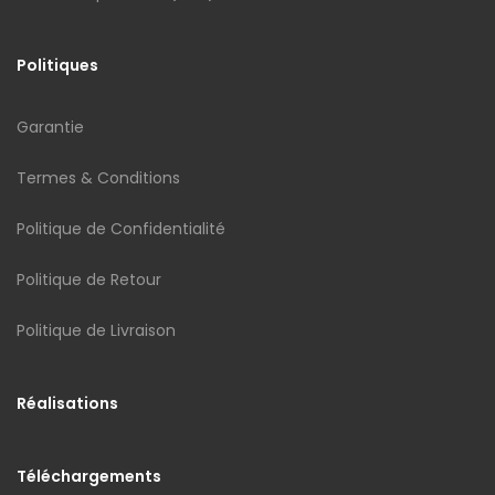
Politiques
Garantie
Termes & Conditions
Politique de Confidentialité
Politique de Retour
Politique de Livraison
Réalisations
Téléchargements