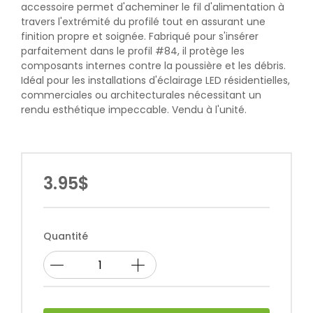
accessoire permet d'acheminer le fil d'alimentation à
travers l'extrémité du profilé tout en assurant une
finition propre et soignée. Fabriqué pour s'insérer
parfaitement dans le profil #84, il protège les
composants internes contre la poussière et les débris.
Idéal pour les installations d'éclairage LED résidentielles,
commerciales ou architecturales nécessitant un
rendu esthétique impeccable. Vendu à l'unité.
3.95$
Quantité