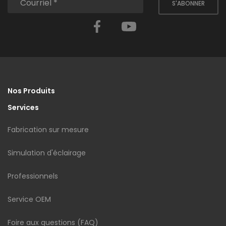
S'ABONNER
Facebook
YouTube
Nos Produits
Services
Fabrication sur mesure
Simulation d'éclairage
Professionnels
Service OEM
Foire aux questions (FAQ)