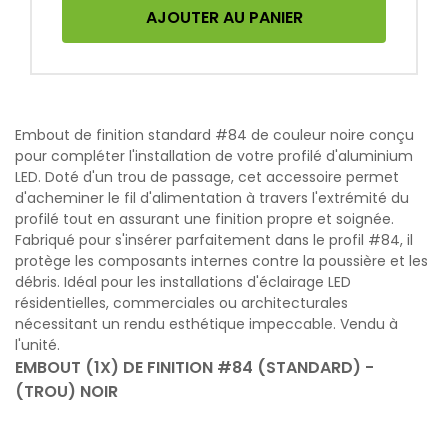
AJOUTER AU PANIER
Embout de finition standard #84 de couleur noire conçu
pour compléter l'installation de votre profilé d'aluminium
LED. Doté d'un trou de passage, cet accessoire permet
d'acheminer le fil d'alimentation à travers l'extrémité du
profilé tout en assurant une finition propre et soignée.
Fabriqué pour s'insérer parfaitement dans le profil #84, il
protège les composants internes contre la poussière et les
débris. Idéal pour les installations d'éclairage LED
résidentielles, commerciales ou architecturales
nécessitant un rendu esthétique impeccable. Vendu à
l'unité.
EMBOUT (1X) DE FINITION #84 (STANDARD) -
(TROU) NOIR