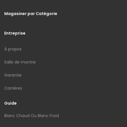
Magasiner par Catégorie
Entreprise
À propos
Salle de montre
Garantie
Carrières
Guide
Blanc Chaud Ou Blanc Froid