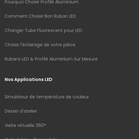
Pourquoi Choisir Profilé Aluminium
Comment Choisir Bon Ruban LED
Changer Tube Fluorescent pour LED
Choisir l'éclairage de votre pièce
Rubans LED & Profilé Aluminium Sur Mesure
Nos Applications LED
Simulateur de température de couleur
Dessin d'atelier
Visite virtuelle 360°