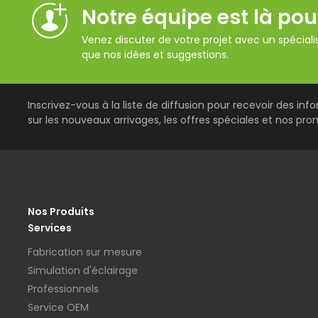
Notre équipe est là pou
Venez discuter de votre projet avec un spécialis
que nos idées et suggestions.
Inscrivez-vous à la liste de diffusion pour recevoir des inf
sur les nouveaux arrivages, les offres spéciales et nos pro
Nos Produits
Services
Fabrication sur mesure
Simulation d'éclairage
Professionnels
Service OEM