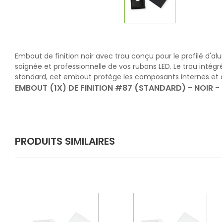
Embout de finition noir avec trou conçu pour le profilé d'al
soignée et professionnelle de vos rubans LED. Le trou intégré
standard, cet embout protège les composants internes et co
EMBOUT (1X) DE FINITION #87 (STANDARD) - NOIR -
PRODUITS SIMILAIRES