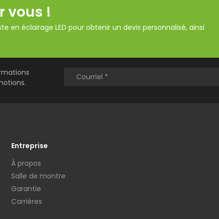
r vous !
te en éclairage LED pour obtenir un devis personnalisé, ainsi
ormations
motions.
Entreprise
À propos
Salle de montre
Garantie
Carrières