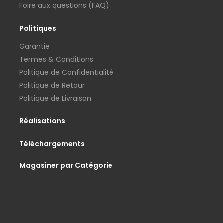
Foire aux questions (FAQ)
Politiques
Garantie
Termes & Conditions
Politique de Confidentialité
Politique de Retour
Politique de Livraison
Réalisations
Téléchargements
Magasiner par Catégorie