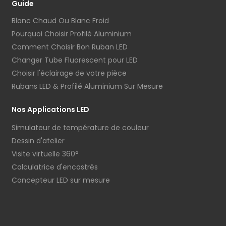
Guide
Blanc Chaud Ou Blanc Froid
Pourquoi Choisir Profilé Aluminium
Comment Choisir Bon Ruban LED
Changer Tube Fluorescent pour LED
Choisir l'éclairage de votre pièce
Rubans LED & Profilé Aluminium Sur Mesure
Nos Applications LED
Simulateur de température de couleur
Dessin d'atelier
Visite virtuelle 360°
Calculatrice d'encastrés
Concepteur LED sur mesure