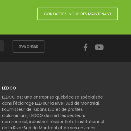
CONTACTEZ-NOUS DÈS MAINTENANT
Facebook
YouTube
S'ABONNER
LEDCO
LEDCO est une entreprise québécoise spécialisée
dans l'éclairage LED sur la Rive-Sud de Montréal.
Fournisseur de rubans LED et de profilés
d'aluminium, LEDCO dessert les secteurs
commercial, industriel, résidentiel et institutionnel
de la Rive-Sud de Montréal et de ses environs.