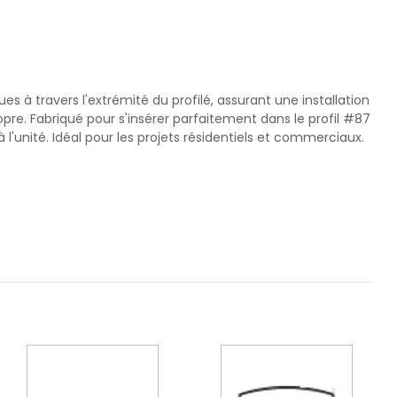
s à travers l'extrémité du profilé, assurant une installation
ropre. Fabriqué pour s'insérer parfaitement dans le profil #87
unité. Idéal pour les projets résidentiels et commerciaux.