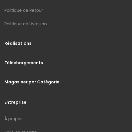
Politique de Retour
Politique de Livraison
Réalisations
Téléchargements
Magasiner par Catégorie
Entreprise
À propos