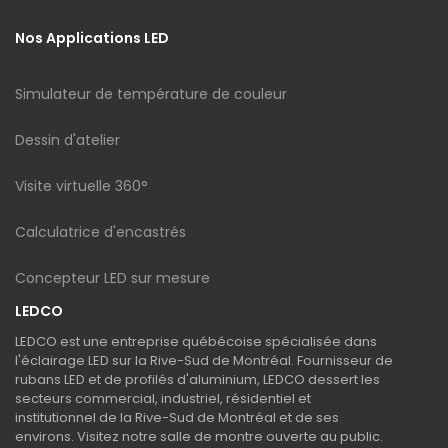
Nos Applications LED
Simulateur de température de couleur
Dessin d'atelier
Visite virtuelle 360°
Calculatrice d'encastrés
Concepteur LED sur mesure
LEDCO
LEDCO est une entreprise québécoise spécialisée dans
l'éclairage LED sur la Rive-Sud de Montréal. Fournisseur de
rubans LED et de profilés d'aluminium, LEDCO dessert les
secteurs commercial, industriel, résidentiel et
institutionnel de la Rive-Sud de Montréal et de ses
environs. Visitez notre salle de montre ouverte au public.