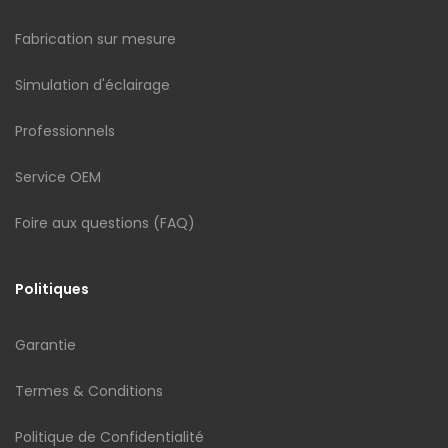
Fabrication sur mesure
Simulation d'éclairage
Professionnels
Service OEM
Foire aux questions (FAQ)
Politiques
Garantie
Termes & Conditions
Politique de Confidentialité