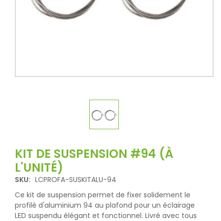
KIT DE SUSPENSION #94 (À
L'UNITÉ)
SKU:
LCPROFA-SUSKITALU-94
Ce kit de suspension permet de fixer solidement le
profilé d'aluminium 94 au plafond pour un éclairage
LED suspendu élégant et fonctionnel. Livré avec tous