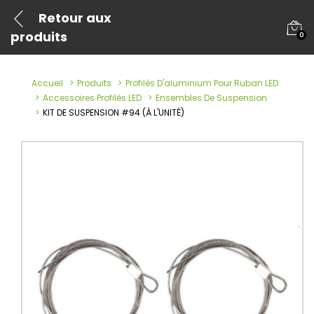
Retour aux
produits
0
Accueil
Produits
Profilés D'aluminium Pour Ruban LED
Accessoires Profilés LED
Ensembles De Suspension
KIT DE SUSPENSION #94 (À L'UNITÉ)