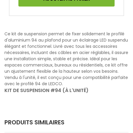
Ce kit de suspension permet de fixer solidement le profilé
d'aluminium 94 au plafond pour un éclairage LED suspendu
élégant et fonctionnel. Livré avec tous les accessoires
nécessaires, incluant des câbles en acier réglables, il assure
une installation simple, stable et précise. Idéal pour les
espaces commerciaux, bureaux ou résidentiels, ce kit offre
un ajustement flexible de la hauteur selon vos besoins.
Vendu à l'unité, il est conçu pour une compatibilité parfaite
avec le profilé 94 de LEDCO.
KIT DE SUSPENSION #94 (À L'UNITÉ)
PRODUITS SIMILAIRES