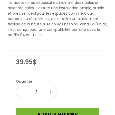
les accessoires nécessaires, incluant des câbles en
acier réglables, il assure une installation simple, stable
et précise. Idéal pour les espaces commerciaux,
bureaux ou résidentiels, ce kit offre un ajustement
flexible de la hauteur selon vos besoins. Vendu à l'unité,
il est conçu pour une compatibilité parfaite avec le
profilé 94 de LEDCO.
39.95$
Quantité
AJOUTER AU PANIER