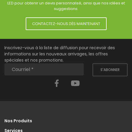
LED pour obtenir un devis personnalisé, ainsi que nos idées et
suggestions.
CONTACTEZ-NOUS DÈS MAINTENANT
Inscrivez-vous à la liste de diffusion pour recevoir des
informations sur les nouveaux arrivages, les offres
spéciales et nos promotions.
S'ABONNER
Facebook
YouTube
Nos Produits
Services