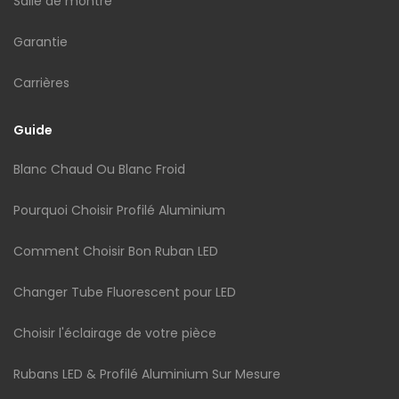
Salle de montre
Garantie
Carrières
Guide
Blanc Chaud Ou Blanc Froid
Pourquoi Choisir Profilé Aluminium
Comment Choisir Bon Ruban LED
Changer Tube Fluorescent pour LED
Choisir l'éclairage de votre pièce
Rubans LED & Profilé Aluminium Sur Mesure