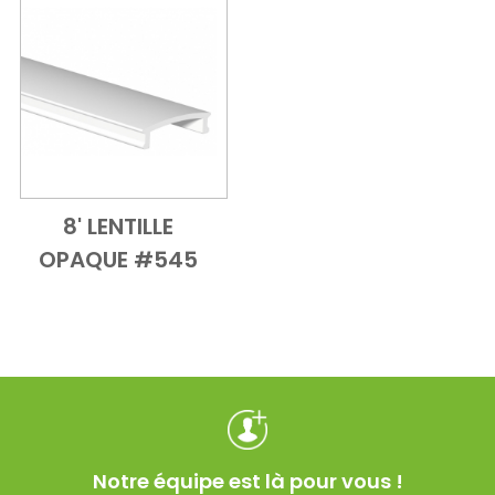
8' LENTILLE
Add to Cart
Vue d'ensemble
OPAQUE #545
Notre équipe est là pour vous !