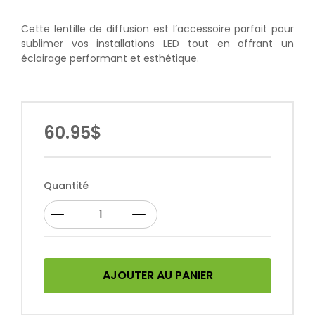
Cette lentille de diffusion est l’accessoire parfait pour
sublimer vos installations LED tout en offrant un
éclairage performant et esthétique.
60.95$
Quantité
AJOUTER AU PANIER