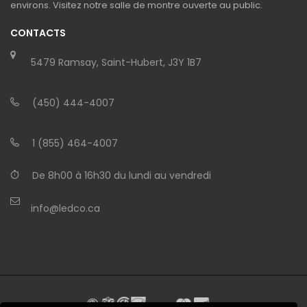
environs. Visitez notre salle de montre ouverte au public.
CONTACTS
5479 Ramsay, Saint-Hubert, J3Y 1B7
(450) 444-4007
1 (855) 464-4007
De 8h00 à 16h30 du lundi au vendredi
info@ledco.ca