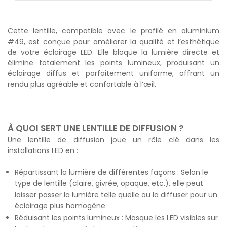
Cette lentille, compatible avec le profilé en aluminium
#49, est conçue pour améliorer la qualité et l’esthétique
de votre éclairage LED. Elle bloque la lumière directe et
élimine totalement les points lumineux, produisant un
éclairage diffus et parfaitement uniforme, offrant un
rendu plus agréable et confortable à l’œil.
À QUOI SERT UNE LENTILLE DE DIFFUSION ?
Une lentille de diffusion joue un rôle clé dans les
installations LED en :
Répartissant la lumière de différentes façons : Selon le
type de lentille (claire, givrée, opaque, etc.), elle peut
laisser passer la lumière telle quelle ou la diffuser pour un
éclairage plus homogène.
Réduisant les points lumineux : Masque les LED visibles sur