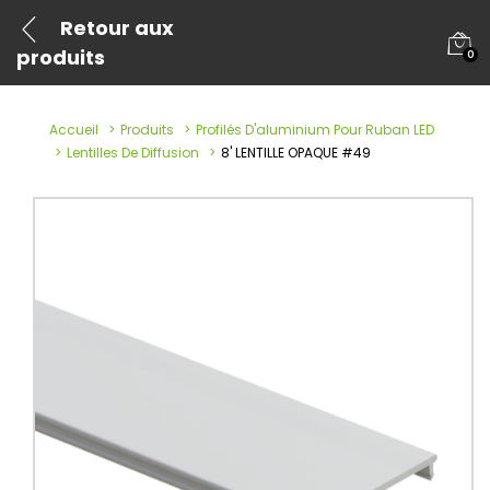
Retour aux
produits
0
Accueil
Produits
Profilés D'aluminium Pour Ruban LED
Lentilles De Diffusion
8' LENTILLE OPAQUE #49