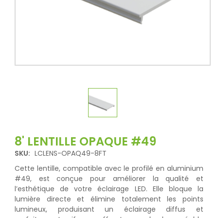
8' LENTILLE OPAQUE #49
SKU:
LCLENS-OPAQ49-8FT
Cette lentille, compatible avec le profilé en aluminium
#49, est conçue pour améliorer la qualité et
l’esthétique de votre éclairage LED. Elle bloque la
lumière directe et élimine totalement les points
lumineux, produisant un éclairage diffus et