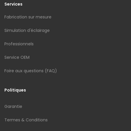
Services
Fabrication sur mesure
Simulation d'éclairage
Professionnels
Service OEM
Foire aux questions (FAQ)
Politiques
Garantie
Termes & Conditions