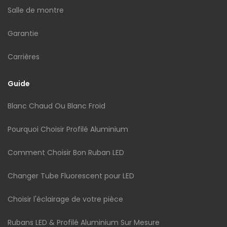
Salle de montre
Garantie
Carrières
Guide
Blanc Chaud Ou Blanc Froid
Pourquoi Choisir Profilé Aluminium
Comment Choisir Bon Ruban LED
Changer Tube Fluorescent pour LED
Choisir l'éclairage de votre pièce
Rubans LED & Profilé Aluminium Sur Mesure