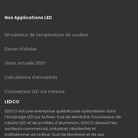
Nos Applications LED
Simulateur de température de couleur
Dessin d'atelier
Visite virtuelle 360°
Calculatrice d'encastrés
Concepteur LED sur mesure
LEDCO
LEDCO est une entreprise québécoise spécialisée dans
l'éclairage LED sur la Rive-Sud de Montréal. Fournisseur de
rubans LED et de profilés d'aluminium, LEDCO dessert les
secteurs commercial, industriel, résidentiel et
institutionnel de la Rive-Sud de Montréal et de ses