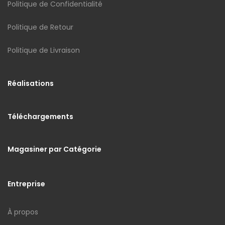
Politique de Confidentialité
Politique de Retour
Politique de Livraison
Réalisations
Téléchargements
Magasiner par Catégorie
Entreprise
À propos