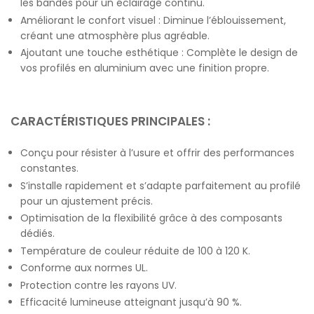
les bandes pour un éclairage continu.
Améliorant le confort visuel : Diminue l’éblouissement,
créant une atmosphère plus agréable.
Ajoutant une touche esthétique : Complète le design de
vos profilés en aluminium avec une finition propre.
CARACTÉRISTIQUES PRINCIPALES :
Conçu pour résister à l’usure et offrir des performances
constantes.
S’installe rapidement et s’adapte parfaitement au profilé
pour un ajustement précis.
Optimisation de la flexibilité grâce à des composants
dédiés.
Température de couleur réduite de 100 à 120 K.
Conforme aux normes UL.
Protection contre les rayons UV.
Efficacité lumineuse atteignant jusqu’à 90 %.