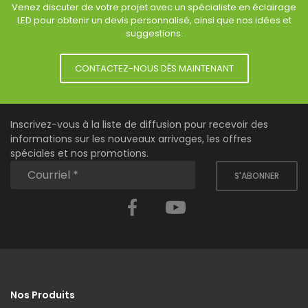
Venez discuter de votre projet avec un spécialiste en éclairage
LED pour obtenir un devis personnalisé, ainsi que nos idées et
suggestions.
CONTACTEZ-NOUS DÈS MAINTENANT
Inscrivez-vous à la liste de diffusion pour recevoir des
informations sur les nouveaux arrivages, les offres
spéciales et nos promotions.
S'ABONNER
Facebook
YouTube
Nos Produits