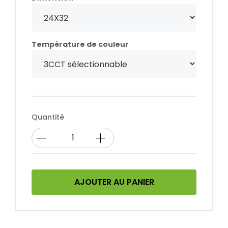
Température de couleur
Quantité
AJOUTER AU PANIER