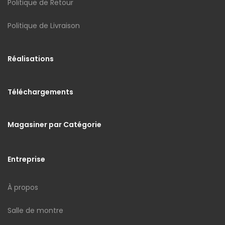
Politique de Retour
Politique de Livraison
Réalisations
Téléchargements
Magasiner par Catégorie
Entreprise
À propos
Salle de montre