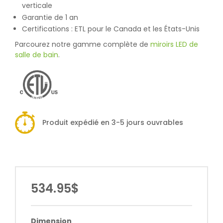
verticale
Garantie de 1 an
Certifications : ETL pour le Canada et les États-Unis
Parcourez notre gamme complète de
miroirs LED de
salle de bain
.
Produit expédié en 3-5 jours ouvrables
534.95$
Dimension