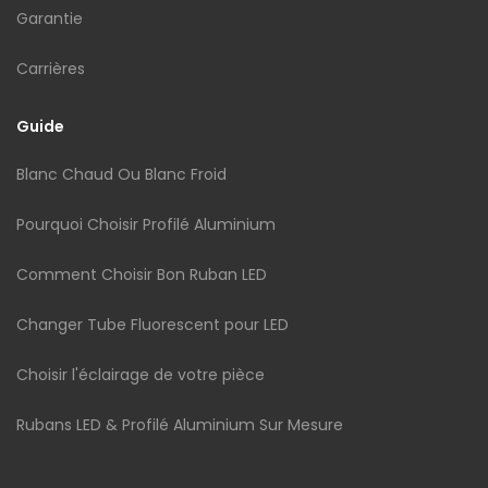
Garantie
Carrières
Guide
Blanc Chaud Ou Blanc Froid
Pourquoi Choisir Profilé Aluminium
Comment Choisir Bon Ruban LED
Changer Tube Fluorescent pour LED
Choisir l'éclairage de votre pièce
Rubans LED & Profilé Aluminium Sur Mesure