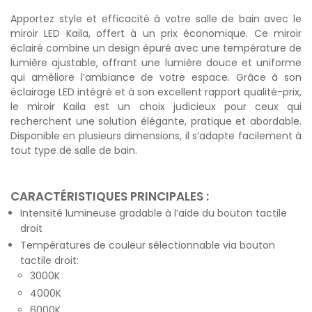
Apportez style et efficacité à votre salle de bain avec le
miroir LED Kaila, offert à un prix économique. Ce miroir
éclairé combine un design épuré avec une température de
lumière ajustable, offrant une lumière douce et uniforme
qui améliore l’ambiance de votre espace. Grâce à son
éclairage LED intégré et à son excellent rapport qualité-prix,
le miroir Kaila est un choix judicieux pour ceux qui
recherchent une solution élégante, pratique et abordable.
Disponible en plusieurs dimensions, il s’adapte facilement à
tout type de salle de bain.
CARACTÉRISTIQUES PRINCIPALES :
Intensité lumineuse gradable à l’aide du bouton tactile
droit
Températures de couleur sélectionnable via bouton
tactile droit:
3000K
4000K
6000K