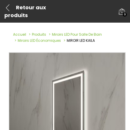
Retour aux
produits
0
Accueil
Produits
Miroirs LED Pour Salle De Bain
Miroirs LED Économiques
MIROIR LED KAILA