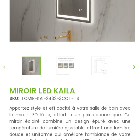
MIROIR LED KAILA
SKU:
LCMIR-KAI-2432-3CCT-TS
Apportez style et efficacité à votre salle de bain avec
le miroir LED Kaila, offert à un prix économique. Ce
miroir éclairé combine un design épuré avec une
température de lumière ajustable, offrant une lumière
douce et uniforme qui améliore l’ambiance de votre