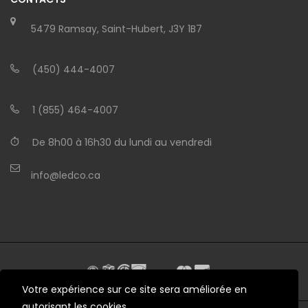
5479 Ramsay, Saint-Hubert, J3Y 1B7
(450) 444-4007
1 (855) 464-4007
De 8h00 à 16h30 du lundi au vendredi
info@ledco.ca
Votre expérience sur ce site sera améliorée en
autorisant les cookies.