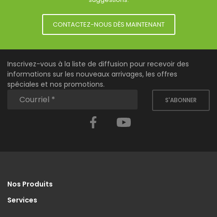
CONTACTEZ-NOUS DÈS MAINTENANT
Inscrivez-vous à la liste de diffusion pour recevoir des
informations sur les nouveaux arrivages, les offres
spéciales et nos promotions.
S'ABONNER
Facebook
YouTube
Nos Produits
Services