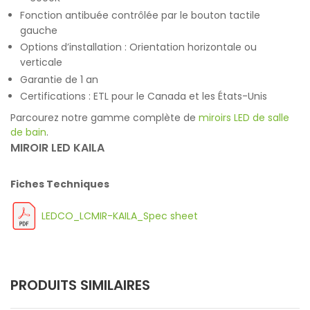
Fonction antibuée contrôlée par le bouton tactile
gauche
Options d’installation : Orientation horizontale ou
verticale
Garantie de 1 an
Certifications : ETL pour le Canada et les États-Unis
Parcourez notre gamme complète de
miroirs LED de salle
de bain
.
MIROIR LED KAILA
Fiches Techniques
LEDCO_LCMIR-KAILA_Spec sheet
PRODUITS SIMILAIRES