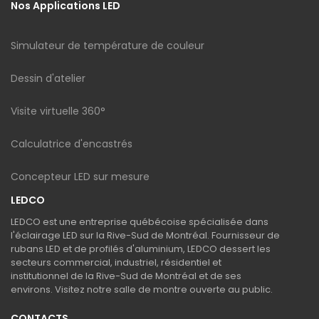
Nos Applications LED
Simulateur de température de couleur
Dessin d'atelier
Visite virtuelle 360°
Calculatrice d'encastrés
Concepteur LED sur mesure
LEDCO
LEDCO est une entreprise québécoise spécialisée dans
l'éclairage LED sur la Rive-Sud de Montréal. Fournisseur de
rubans LED et de profilés d'aluminium, LEDCO dessert les
secteurs commercial, industriel, résidentiel et
institutionnel de la Rive-Sud de Montréal et de ses
environs. Visitez notre salle de montre ouverte au public.
CONTACTS