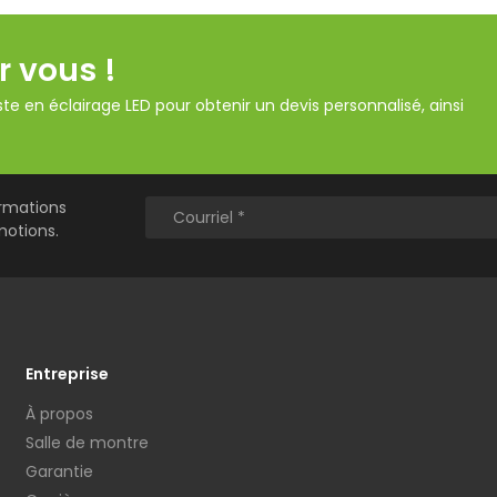
r vous !
te en éclairage LED pour obtenir un devis personnalisé, ainsi
ormations
motions.
Entreprise
À propos
Salle de montre
Garantie