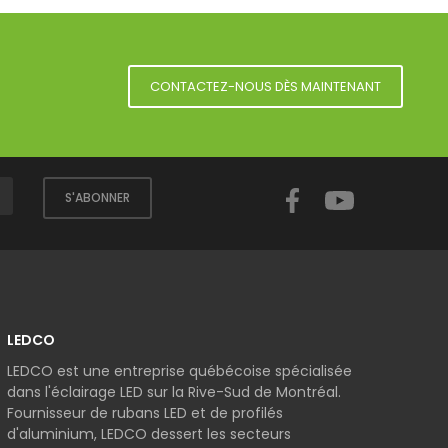
CONTACTEZ-NOUS DÈS MAINTENANT
Facebook
YouTube
S'ABONNER
LEDCO
LEDCO est une entreprise québécoise spécialisée
dans l'éclairage LED sur la Rive-Sud de Montréal.
Fournisseur de rubans LED et de profilés
d'aluminium, LEDCO dessert les secteurs