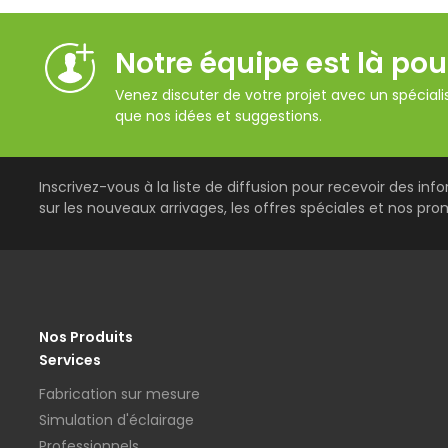
Notre équipe est là pou
Venez discuter de votre projet avec un spécialis
que nos idées et suggestions.
Inscrivez-vous à la liste de diffusion pour recevoir des inf
sur les nouveaux arrivages, les offres spéciales et nos pro
Nos Produits
Services
Fabrication sur mesure
Simulation d'éclairage
Professionnels